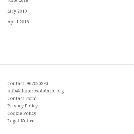
June 2018
May 2018
April 2018
Contact: 967096293
info@llanerosolidario.org
Contact Form
Privacy Policy
Cookie Policy
Legal Notice