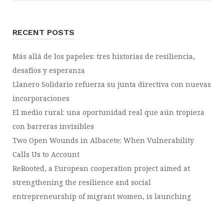
RECENT POSTS
Más allá de los papeles: tres historias de resiliencia,
desafíos y esperanza
Llanero Solidario refuerza su junta directiva con nuevas
incorporaciones
El medio rural: una oportunidad real que aún tropieza
con barreras invisibles
Two Open Wounds in Albacete: When Vulnerability
Calls Us to Account
ReRooted, a European cooperation project aimed at
strengthening the resilience and social
entrepreneurship of migrant women, is launching