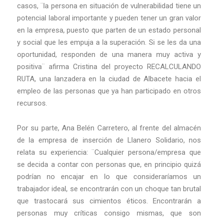
casos, ¨la persona en situación de vulnerabilidad tiene un
potencial laboral importante y pueden tener un gran valor
en la empresa, puesto que parten de un estado personal
y social que les empuja a la superación. Si se les da una
oportunidad, responden de una manera muy activa y
positiva¨ afirma Cristina del proyecto RECALCULANDO
RUTA, una lanzadera en la ciudad de Albacete hacia el
empleo de las personas que ya han participado en otros
recursos.
Por su parte, Ana Belén Carretero, al frente del almacén
de la empresa de inserción de Llanero Solidario, nos
relata su experiencia: ¨
Cualquier persona/empresa que
se decida a contar con personas que, en principio quizá
podrían no encajar en lo que consideraríamos un
trabajador ideal, se encontrarán con un choque tan brutal
que trastocará sus cimientos éticos. Encontrarán a
personas muy críticas consigo mismas, que son