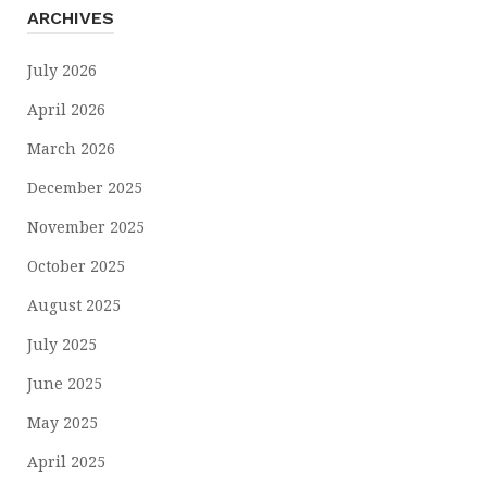
ARCHIVES
July 2026
April 2026
March 2026
December 2025
November 2025
October 2025
August 2025
July 2025
June 2025
May 2025
April 2025