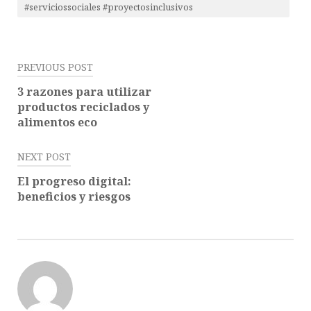
#serviciossociales #proyectosinclusivos
PREVIOUS POST
3 razones para utilizar
productos reciclados y
alimentos eco
NEXT POST
El progreso digital:
beneficios y riesgos