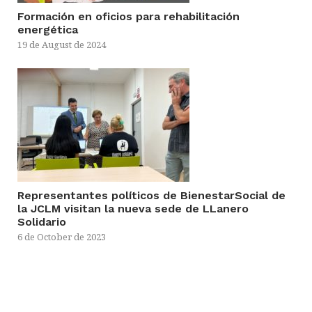
Formación en oficios para rehabilitación
energética
19 de August de 2024
Representantes políticos de BienestarSocial de
la JCLM visitan la nueva sede de LLanero
Solidario
6 de October de 2023