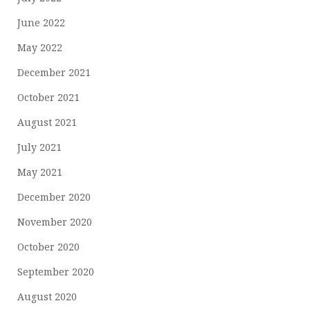
June 2022
May 2022
December 2021
October 2021
August 2021
July 2021
May 2021
December 2020
November 2020
October 2020
September 2020
August 2020