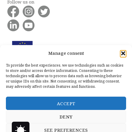
Follow us on
Manage consent
To provide the best experiences, we use technologies such as cookies
to store and/or access device information. Consenting to these
technologies will allow us to process data such as browsing behavior
or unique IDs on this site. Not consenting, or withdrawing consent,
may adversely affect certain features and functions.
ACCEPT
DENY
SEE PREFERENCES