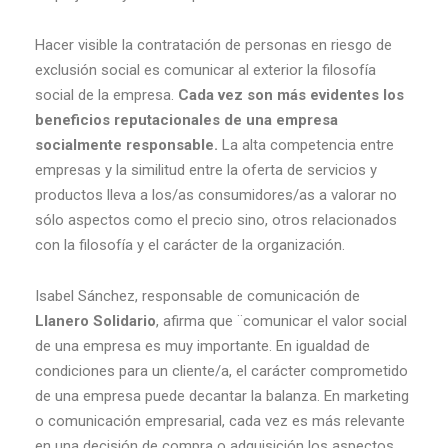
Hacer visible la contratación de personas en riesgo de
exclusión social es comunicar al exterior la filosofía
social de la empresa.
Cada vez son más evidentes los
beneficios reputacionales de una empresa
socialmente responsable.
La alta competencia entre
empresas y la similitud entre la oferta de servicios y
productos lleva a los/as consumidores/as a valorar no
sólo aspectos como el precio sino, otros relacionados
con la filosofía y el carácter de la organización.
Isabel Sánchez, responsable de comunicación de
Llanero Solidario
, afirma que ¨comunicar el valor social
de una empresa es muy importante. En igualdad de
condiciones para un cliente/a, el carácter comprometido
de una empresa puede decantar la balanza. En marketing
o comunicación empresarial, cada vez es más relevante
en una decisión de compra o adquisición los aspectos