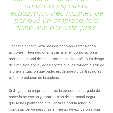
nuestras espaldas,
esbozamos tres razones de
por qué un empresario/a
tiene que dar este paso
Llanero Solidario lleva más de ocho años trabajando
acciones integrales orientadas a la reincorporación al
mercado laboral de las personas en situación o en riesgo
de exclusión social, de tal forma que les ayuden a salir de
la grave situación que padecen. Un puesto de trabajo es
el último eslabón de la cadena.
Si diriges una empresa o eres la persona encargada de
hacer la selección y contratación del personal seguro
que te has planteado qué ventajas podría tener la
contratación de personas en riesgo de exclusión social.