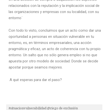
relacionados con la reputación y la implicación social de
las organizaciones y empresas con su localidad, con su
entorno¨
Con todo lo visto, concluimos que un acto como dar una
oportunidad a personas en situación vulnerable en tu
entorno, es, en términos empresariales, una acción
pragmática y eficaz, un acto de coherencia con tu propio
entorno. Un salto que no sólo genera empleo si no que
apuesta por otro modelo de sociedad. Donde se decide
apostar porque seamos mejores.
A qué esperas para dar el paso?
#situacionvulnerabilidad @riego de exclusión