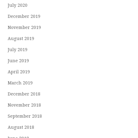
July 2020
December 2019
November 2019
August 2019
July 2019
June 2019
April 2019
March 2019
December 2018
November 2018
September 2018
August 2018