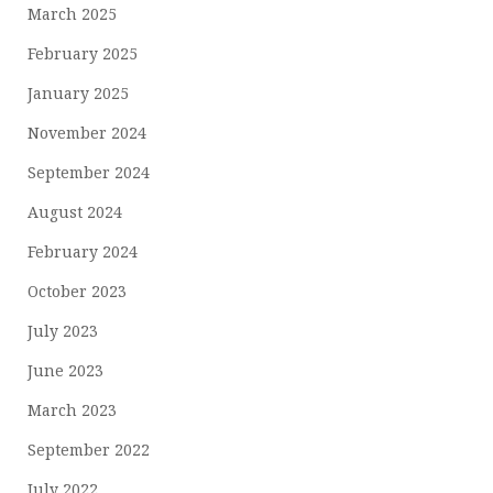
March 2025
February 2025
January 2025
November 2024
September 2024
August 2024
February 2024
October 2023
July 2023
June 2023
March 2023
September 2022
July 2022