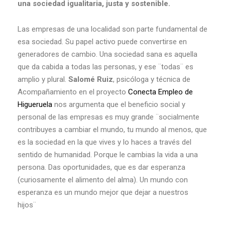
una sociedad igualitaria, justa y sostenible.
Las empresas de una localidad son parte fundamental de
esa sociedad. Su papel activo puede convertirse en
generadores de cambio. Una sociedad sana es aquella
que da cabida a todas las personas, y ese ¨todas¨ es
amplio y plural.
Salomé Ruiz
, psicóloga y técnica de
Acompañamiento en el proyecto
Conecta Empleo de
Higueruela
nos argumenta que el beneficio social y
personal de las empresas es muy grande ¨socialmente
contribuyes a cambiar el mundo, tu mundo al menos, que
es la sociedad en la que vives y lo haces a través del
sentido de humanidad. Porque le cambias la vida a una
persona. Das oportunidades, que es dar esperanza
(curiosamente el alimento del alma). Un mundo con
esperanza es un mundo mejor que dejar a nuestros
hijos¨