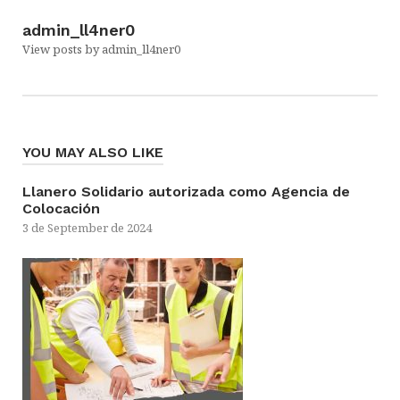
admin_ll4ner0
View posts by admin_ll4ner0
YOU MAY ALSO LIKE
Llanero Solidario autorizada como Agencia de
Colocación
3 de September de 2024