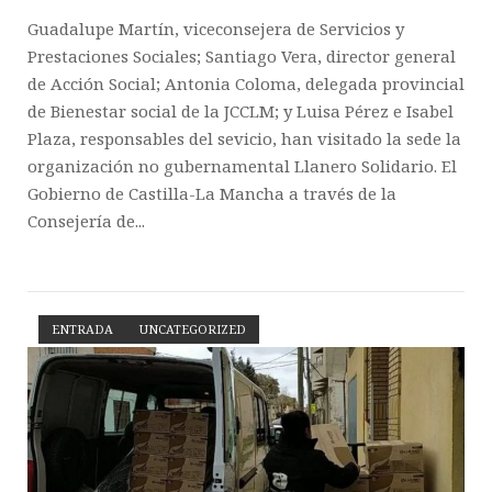
Guadalupe Martín, viceconsejera de Servicios y
Prestaciones Sociales; Santiago Vera, director general
de Acción Social; Antonia Coloma, delegada provincial
de Bienestar social de la JCCLM; y Luisa Pérez e Isabel
Plaza, responsables del sevicio, han visitado la sede la
organización no gubernamental Llanero Solidario. El
Gobierno de Castilla-La Mancha a través de la
Consejería de...
ENTRADA
UNCATEGORIZED
Open post