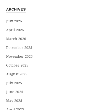
ARCHIVES
July 2026
April 2026
March 2026
December 2025
November 2025
October 2025
August 2025
July 2025
June 2025
May 2025
April 2025