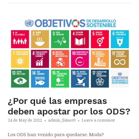
¿Por qué las empresas
deben apostar por los ODS?
24 de May de 2022
admin_ll4ner0
Leave a comment
Los ODS han venido para quedarse. Moda?