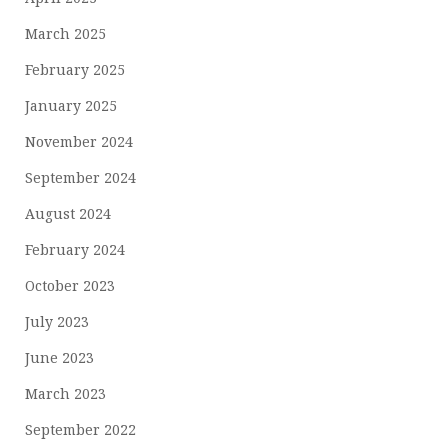
March 2025
February 2025
January 2025
November 2024
September 2024
August 2024
February 2024
October 2023
July 2023
June 2023
March 2023
September 2022