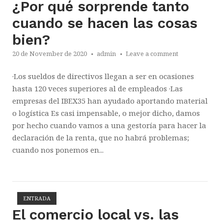
¿Por qué sorprende tanto
cuando se hacen las cosas
bien?
20 de November de 2020
admin
Leave a comment
·Los sueldos de directivos llegan a ser en ocasiones
hasta 120 veces superiores al de empleados ·Las
empresas del IBEX35 han ayudado aportando material
o logística Es casi impensable, o mejor dicho, damos
por hecho cuando vamos a una gestoría para hacer la
declaración de la renta, que no habrá problemas;
cuando nos ponemos en...
ENTRADA
Open post
El comercio local vs. las