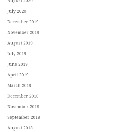
August 2020
July 2020
December 2019
November 2019
August 2019
July 2019
June 2019
April 2019
March 2019
December 2018
November 2018
September 2018
August 2018