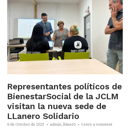
Representantes políticos de
BienestarSocial de la JCLM
visitan la nueva sede de
LLanero Solidario
6 de October de 2023
admin_ll4ner0
Leave a comment