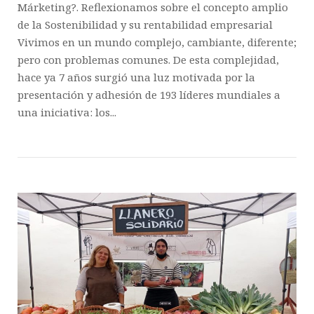
Márketing?. Reflexionamos sobre el concepto amplio
de la Sostenibilidad y su rentabilidad empresarial
Vivimos en un mundo complejo, cambiante, diferente;
pero con problemas comunes. De esta complejidad,
hace ya 7 años surgió una luz motivada por la
presentación y adhesión de 193 líderes mundiales a
una iniciativa: los...