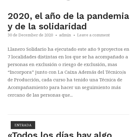
2020, el año de la pandemia
y de la solidaridad
30 de December de 2020
admin
Leave a comment
Llanero Solidario ha ejecutado este año 9 proyectos en
7 localidades distintas en los que se ha acompañado a
personas en exclusión o riesgo de exclusión, mas
“Incorpora” junto con La Caixa Además del Técnico/a
de Producción, cada curso ha tenido una Técnica de
Acompañamiento para hacer un seguimiento más
cercano de las personas que...
ENTRADA
Open post
«Todos los días hay algo