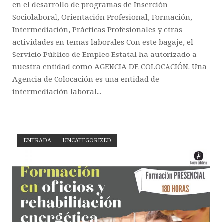
en el desarrollo de programas de Inserción
Sociolaboral, Orientación Profesional, Formación,
Intermediación, Prácticas Profesionales y otras
actividades en temas laborales Con este bagaje, el
Servicio Público de Empleo Estatal ha autorizado a
nuestra entidad como AGENCIA DE COLOCACIÓN. Una
Agencia de Colocación es una entidad de
intermediación laboral...
ENTRADA
UNCATEGORIZED
Open post