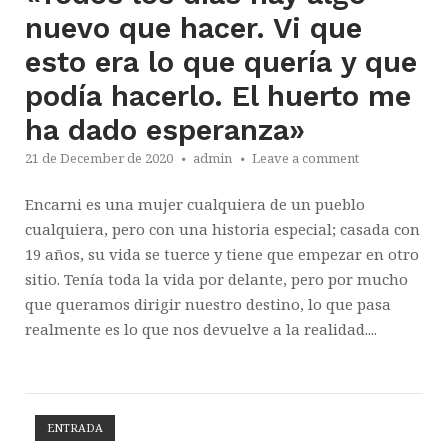
nuevo que hacer. Vi que
esto era lo que quería y que
podía hacerlo. El huerto me
ha dado esperanza»
21 de December de 2020
admin
Leave a comment
Encarni es una mujer cualquiera de un pueblo
cualquiera, pero con una historia especial; casada con
19 años, su vida se tuerce y tiene que empezar en otro
sitio. Tenía toda la vida por delante, pero por mucho
que queramos dirigir nuestro destino, lo que pasa
realmente es lo que nos devuelve a la realidad....
ENTRADA
Open post