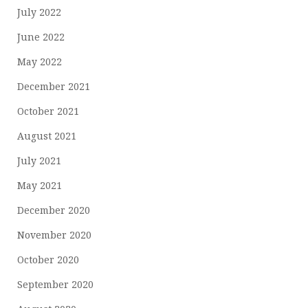
July 2022
June 2022
May 2022
December 2021
October 2021
August 2021
July 2021
May 2021
December 2020
November 2020
October 2020
September 2020