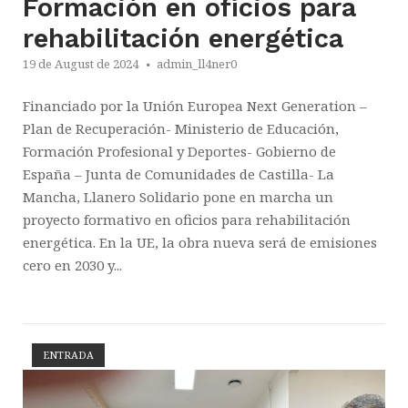
Formación en oficios para
rehabilitación energética
19 de August de 2024
admin_ll4ner0
Financiado por la Unión Europea Next Generation –
Plan de Recuperación- Ministerio de Educación,
Formación Profesional y Deportes- Gobierno de
España – Junta de Comunidades de Castilla- La
Mancha, Llanero Solidario pone en marcha un
proyecto formativo en oficios para rehabilitación
energética. En la UE, la obra nueva será de emisiones
cero en 2030 y...
ENTRADA
Open post