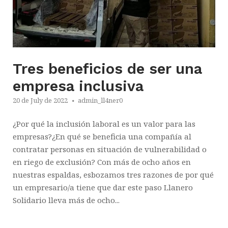
Tres beneficios de ser una
empresa inclusiva
20 de July de 2022
admin_ll4ner0
¿Por qué la inclusión laboral es un valor para las
empresas?¿En qué se beneficia una compañía al
contratar personas en situación de vulnerabilidad o
en riego de exclusión? Con más de ocho años en
nuestras espaldas, esbozamos tres razones de por qué
un empresario/a tiene que dar este paso Llanero
Solidario lleva más de ocho...