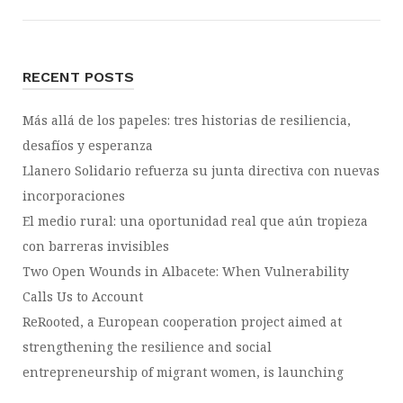
pagination
RECENT POSTS
Más allá de los papeles: tres historias de resiliencia,
desafíos y esperanza
Llanero Solidario refuerza su junta directiva con nuevas
incorporaciones
El medio rural: una oportunidad real que aún tropieza
con barreras invisibles
Two Open Wounds in Albacete: When Vulnerability
Calls Us to Account
ReRooted, a European cooperation project aimed at
strengthening the resilience and social
entrepreneurship of migrant women, is launching