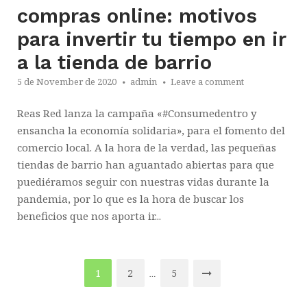
compras online: motivos
para invertir tu tiempo en ir
a la tienda de barrio
5 de November de 2020
admin
Leave a comment
Reas Red lanza la campaña «#Consumedentro y
ensancha la economía solidaria», para el fomento del
comercio local. A la hora de la verdad, las pequeñas
tiendas de barrio han aguantado abiertas para que
puediéramos seguir con nuestras vidas durante la
pandemia, por lo que es la hora de buscar los
beneficios que nos aporta ir...
1
2
5
…
Posts