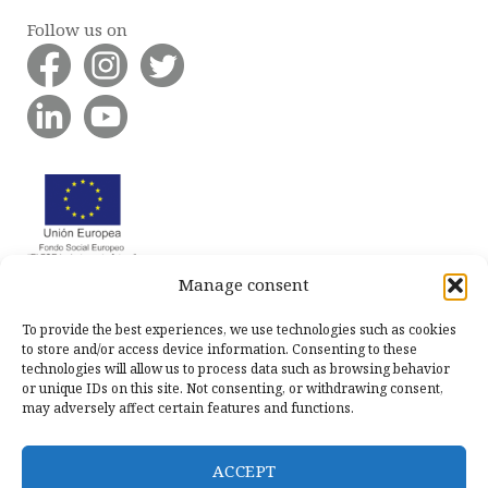
Follow us on
Manage consent
To provide the best experiences, we use technologies such as cookies
to store and/or access device information. Consenting to these
technologies will allow us to process data such as browsing behavior
or unique IDs on this site. Not consenting, or withdrawing consent,
may adversely affect certain features and functions.
ACCEPT