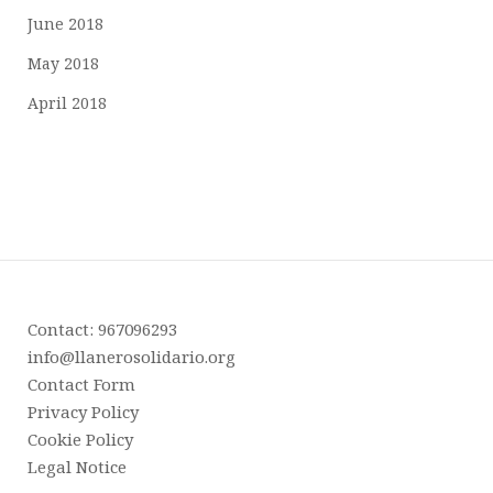
June 2018
May 2018
April 2018
Contact: 967096293
info@llanerosolidario.org
Contact Form
Privacy Policy
Cookie Policy
Legal Notice