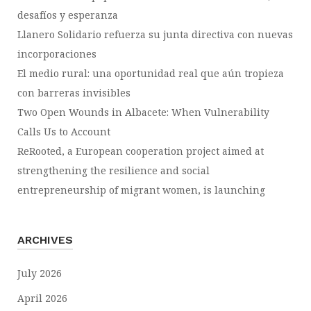
desafíos y esperanza
Llanero Solidario refuerza su junta directiva con nuevas
incorporaciones
El medio rural: una oportunidad real que aún tropieza
con barreras invisibles
Two Open Wounds in Albacete: When Vulnerability
Calls Us to Account
ReRooted, a European cooperation project aimed at
strengthening the resilience and social
entrepreneurship of migrant women, is launching
ARCHIVES
July 2026
April 2026