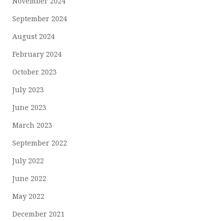
November 2024
September 2024
August 2024
February 2024
October 2023
July 2023
June 2023
March 2023
September 2022
July 2022
June 2022
May 2022
December 2021