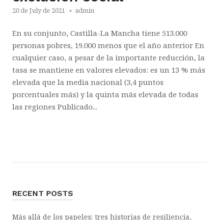
20 de July de 2021
admin
En su conjunto, Castilla-La Mancha tiene 513.000
personas pobres, 19.000 menos que el año anterior En
cualquier caso, a pesar de la importante reducción, la
tasa se mantiene en valores elevados: es un 13 % más
elevada que la media nacional (3,4 puntos
porcentuales más) y la quinta más elevada de todas
las regiones Publicado...
RECENT POSTS
Más allá de los papeles: tres historias de resiliencia,