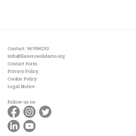
Contact: 967096293
info@llanerosolidario.org
Contact Form
Privacy Policy
Cookie Policy
Legal Notice
Follow us on