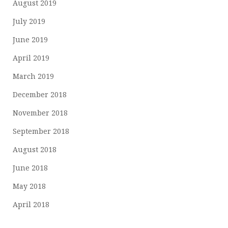
August 2019
July 2019
June 2019
April 2019
March 2019
December 2018
November 2018
September 2018
August 2018
June 2018
May 2018
April 2018