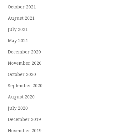
October 2021
August 2021
July 2021
May 2021
December 2020
November 2020
October 2020
September 2020
August 2020
July 2020
December 2019
November 2019