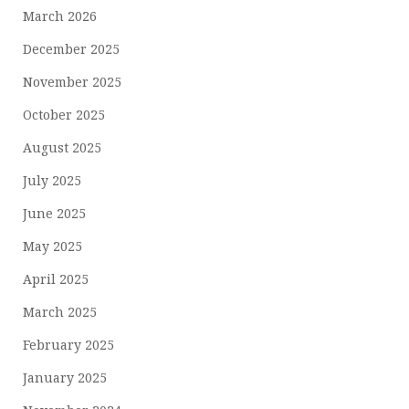
March 2026
December 2025
November 2025
October 2025
August 2025
July 2025
June 2025
May 2025
April 2025
March 2025
February 2025
January 2025