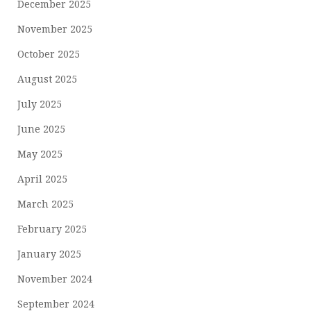
December 2025
November 2025
October 2025
August 2025
July 2025
June 2025
May 2025
April 2025
March 2025
February 2025
January 2025
November 2024
September 2024