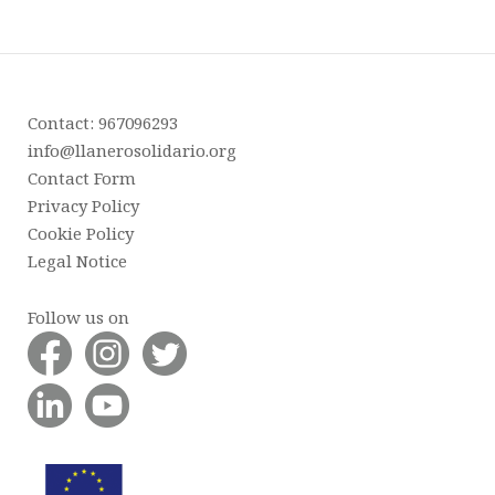
Contact: 967096293
info@llanerosolidario.org
Contact Form
Privacy Policy
Cookie Policy
Legal Notice
Follow us on