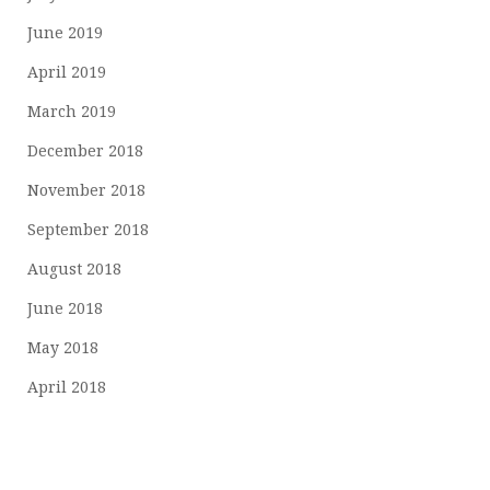
June 2019
April 2019
March 2019
December 2018
November 2018
September 2018
August 2018
June 2018
May 2018
April 2018