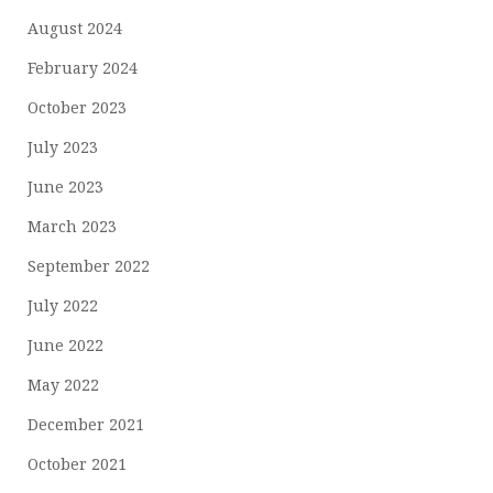
August 2024
February 2024
October 2023
July 2023
June 2023
March 2023
September 2022
July 2022
June 2022
May 2022
December 2021
October 2021