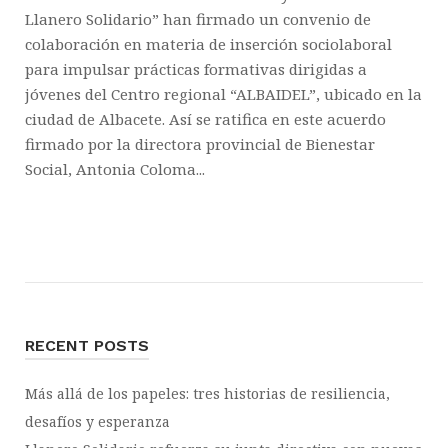
Llanero Solidario” han firmado un convenio de
colaboración en materia de inserción sociolaboral
para impulsar prácticas formativas dirigidas a
jóvenes del Centro regional “ALBAIDEL”, ubicado en la
ciudad de Albacete. Así se ratifica en este acuerdo
firmado por la directora provincial de Bienestar
Social, Antonia Coloma...
RECENT POSTS
Más allá de los papeles: tres historias de resiliencia,
desafíos y esperanza