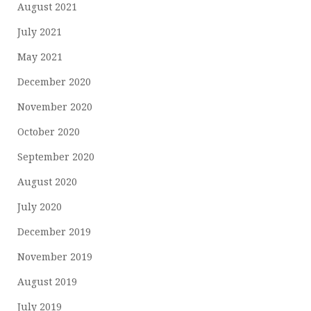
August 2021
July 2021
May 2021
December 2020
November 2020
October 2020
September 2020
August 2020
July 2020
December 2019
November 2019
August 2019
July 2019