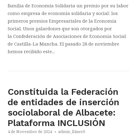
familia de Economía Solidaria un premio por su labor
como empresa de economía solidaria y social: los
primeros premios Empresariales de la Economía
Social. Unos galardones que son otorgados por
la Confederación de Asociaciones de Economía Social
de Castilla-La Mancha. El pasado 28 de noviembre
hemos recibido este...
Constituida la Federación
de entidades de inserción
sociolaboral de Albacete:
Plataforma INCLUSIÓN
4 de November de 2024
admin_ll4ner0