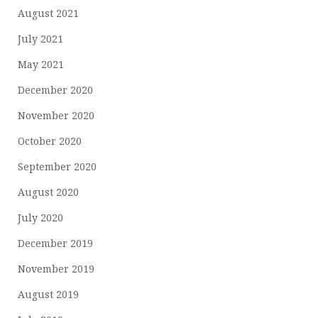
August 2021
July 2021
May 2021
December 2020
November 2020
October 2020
September 2020
August 2020
July 2020
December 2019
November 2019
August 2019