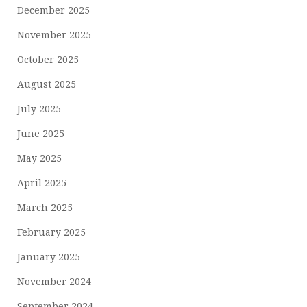
December 2025
November 2025
October 2025
August 2025
July 2025
June 2025
May 2025
April 2025
March 2025
February 2025
January 2025
November 2024
September 2024