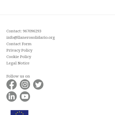
Contact: 967096293
info@llanerosolidario.org
Contact Form
Privacy Policy
Cookie Policy
Legal Notice
Follow us on