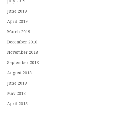
July 2019
June 2019
April 2019
March 2019
December 2018
November 2018
September 2018
August 2018
June 2018
May 2018
April 2018