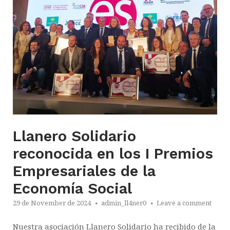
Llanero Solidario
reconocida en los I Premios
Empresariales de la
Economía Social
29 de November de 2024
admin_ll4ner0
Leave a comment
Nuestra asociación Llanero Solidario ha recibido de la