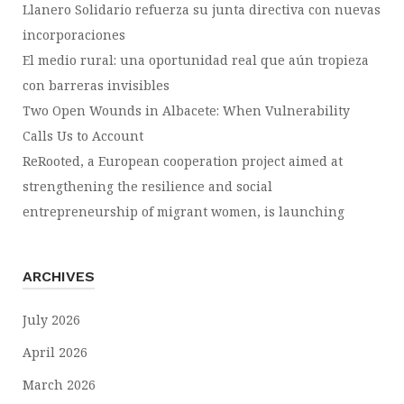
Llanero Solidario refuerza su junta directiva con nuevas
incorporaciones
El medio rural: una oportunidad real que aún tropieza
con barreras invisibles
Two Open Wounds in Albacete: When Vulnerability
Calls Us to Account
ReRooted, a European cooperation project aimed at
strengthening the resilience and social
entrepreneurship of migrant women, is launching
ARCHIVES
July 2026
April 2026
March 2026