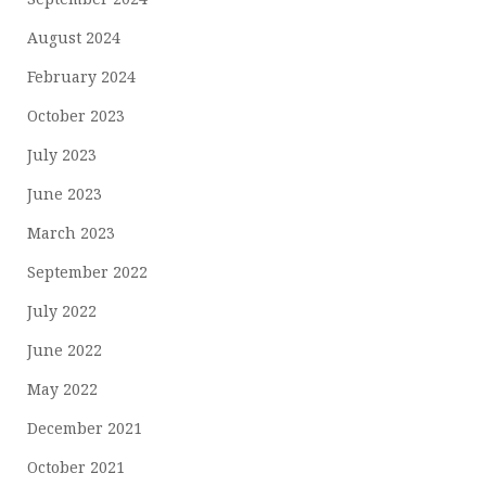
August 2024
February 2024
October 2023
July 2023
June 2023
March 2023
September 2022
July 2022
June 2022
May 2022
December 2021
October 2021