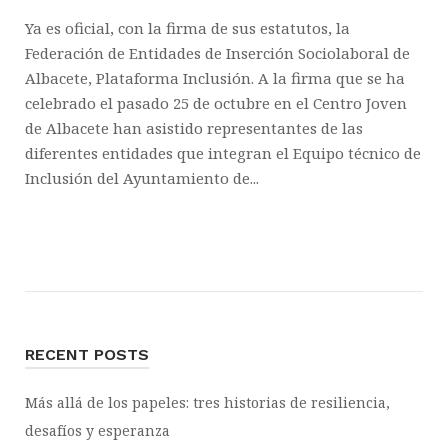
Ya es oficial, con la firma de sus estatutos, la
Federación de Entidades de Inserción Sociolaboral de
Albacete, Plataforma Inclusión. A la firma que se ha
celebrado el pasado 25 de octubre en el Centro Joven
de Albacete han asistido representantes de las
diferentes entidades que integran el Equipo técnico de
Inclusión del Ayuntamiento de...
RECENT POSTS
Más allá de los papeles: tres historias de resiliencia,
desafíos y esperanza