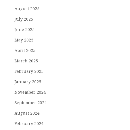
August 2025
July 2025
June 2025
May 2025
April 2025
March 2025
February 2025
January 2025
November 2024
September 2024
August 2024
February 2024