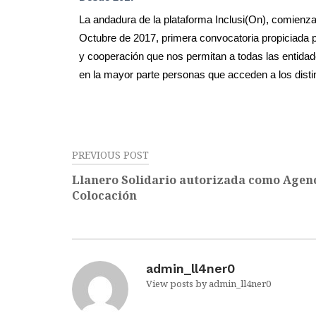
La andadura de la plataforma Inclusi(On), comienza
Octubre de 2017, primera convocatoria propiciada p
y cooperación que nos permitan a todas las entidad
en la mayor parte personas que acceden a los distin
PREVIOUS POST
Llanero Solidario autorizada como Agen
Colocación
admin_ll4ner0
View posts by admin_ll4ner0