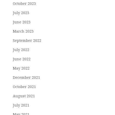
October 2023
July 2023
June 2023
March 2023
September 2022
July 2022
June 2022
May 2022
December 2021
October 2021
August 2021
July 2021
May 2021