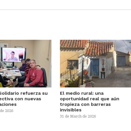
Solidario refuerza su
El medio rural: una
rectiva con nuevas
oportunidad real que aún
aciones
tropieza con barreras
invisibles
 de 2026
31 de March de 2026