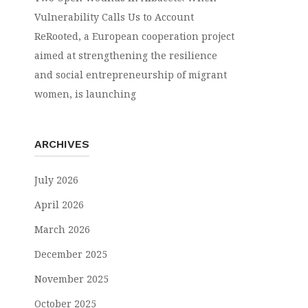
Vulnerability Calls Us to Account
ReRooted, a European cooperation project
aimed at strengthening the resilience
and social entrepreneurship of migrant
women, is launching
ARCHIVES
July 2026
April 2026
March 2026
December 2025
November 2025
October 2025