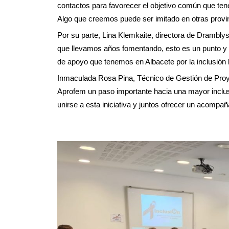
contactos para favorecer el objetivo común que ten
Algo que creemos puede ser imitado en otras provi
Por su parte, Lina Klemkaite, directora de Dramblys,
que llevamos años fomentando, esto es un punto y 
de apoyo que tenemos en Albacete por la inclusión l
Inmaculada Rosa Pina, Técnico de Gestión de Proye
Aprofem un paso importante hacia una mayor inclusió
unirse a esta iniciativa y juntos ofrecer un acom