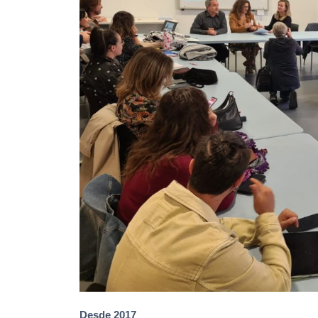
Desde 2017