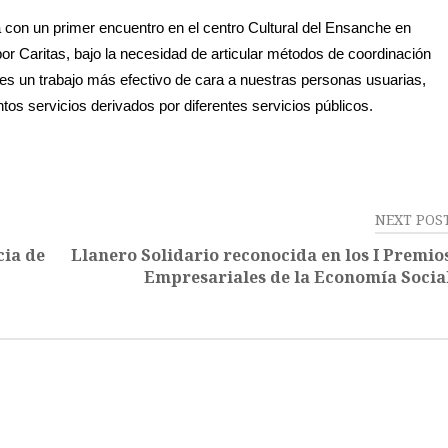
 con un primer encuentro en el centro Cultural del Ensanche en
or Caritas, bajo la necesidad de articular métodos de coordinación
es un trabajo más efectivo de cara a nuestras personas usuarias,
tos servicios derivados por diferentes servicios públicos.
NEXT POS
cia de
Llanero Solidario reconocida en los I Premio
Empresariales de la Economía Socia