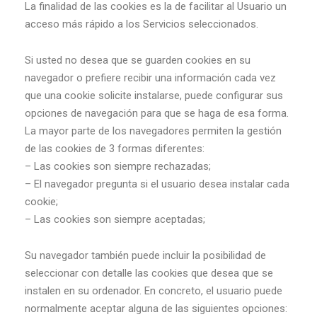
La finalidad de las cookies es la de facilitar al Usuario un
acceso más rápido a los Servicios seleccionados.
Si usted no desea que se guarden cookies en su
navegador o prefiere recibir una información cada vez
que una cookie solicite instalarse, puede configurar sus
opciones de navegación para que se haga de esa forma.
La mayor parte de los navegadores permiten la gestión
de las cookies de 3 formas diferentes:
– Las cookies son siempre rechazadas;
– El navegador pregunta si el usuario desea instalar cada
cookie;
– Las cookies son siempre aceptadas;
Su navegador también puede incluir la posibilidad de
seleccionar con detalle las cookies que desea que se
instalen en su ordenador. En concreto, el usuario puede
normalmente aceptar alguna de las siguientes opciones: