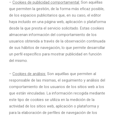
–
Cookies de publicidad comportamental:
Son aquéllas
que permiten la gestión, de la forma más eficaz posible,
de los espacios publicitarios que, en su caso, el editor
haya incluido en una página web, aplicación o plataforma
desde la que presta el servicio solicitado. Estas cookies
almacenan información del comportamiento de los
usuarios obtenida a través de la observación continuada
de sus hábitos de navegación, lo que permite desarrollar
un perfil específico para mostrar publicidad en función
del mismo.
–
Cookies de análisis:
Son aquéllas que permiten al
responsable de las mismas, el seguimiento y análisis del
comportamiento de los usuarios de los sitios web a los
que están vinculadas. La información recogida mediante
este tipo de cookies se utiliza en la medición de la
actividad de los sitios web, aplicación o plataforma y
para la elaboración de perfiles de navegación de los