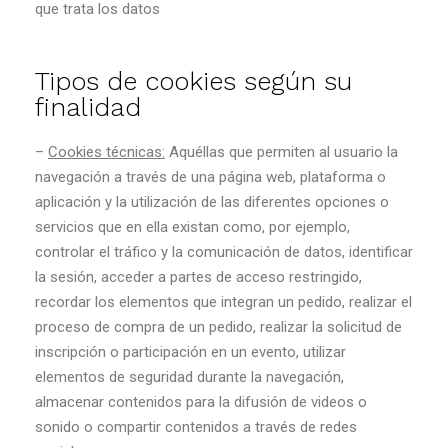
que trata los datos
Tipos de cookies según su
finalidad
–
Cookies técnicas:
Aquéllas que permiten al usuario la
navegación a través de una página web, plataforma o
aplicación y la utilización de las diferentes opciones o
servicios que en ella existan como, por ejemplo,
controlar el tráfico y la comunicación de datos, identificar
la sesión, acceder a partes de acceso restringido,
recordar los elementos que integran un pedido, realizar el
proceso de compra de un pedido, realizar la solicitud de
inscripción o participación en un evento, utilizar
elementos de seguridad durante la navegación,
almacenar contenidos para la difusión de videos o
sonido o compartir contenidos a través de redes