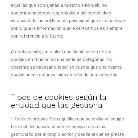
aquellas que son ajenas a nuestro sitio web, no
podemos hacernos responsables del contenido y
veracidad de las políticas de privacidad que ellos incluyen
por lo que la información que le ofrecemos es siempre
con referencia a la fuente.
A continuación, se realiza una clasificación de las
cookies en función de una serie de categorías. No
obstante es necesario tener en cuenta que una misma
cookie puede estar incluida en más de una categoría.
Tipos de cookies según la
entidad que las gestiona
–
Cookies propias:
Son aquéllas que se envían al equipo
terminal del usuario desde un equipo o dominio
gestionado por el propio editor y desde el que se presta