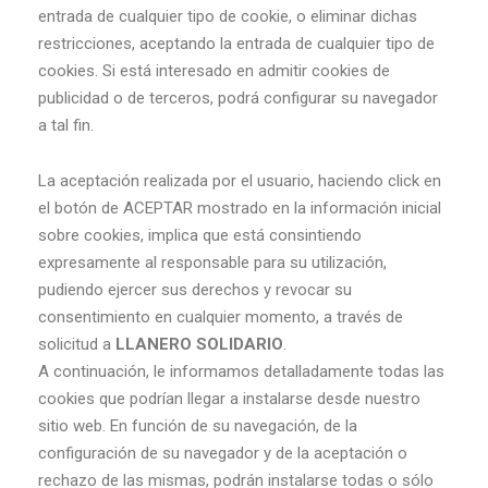
entrada de cualquier tipo de cookie, o eliminar dichas
restricciones, aceptando la entrada de cualquier tipo de
cookies. Si está interesado en admitir cookies de
publicidad o de terceros, podrá configurar su navegador
a tal fin.
La aceptación realizada por el usuario, haciendo click en
el botón de ACEPTAR mostrado en la información inicial
sobre cookies, implica que está consintiendo
expresamente al responsable para su utilización,
pudiendo ejercer sus derechos y revocar su
consentimiento en cualquier momento, a través de
solicitud a
LLANERO SOLIDARIO
.
A continuación, le informamos detalladamente todas las
cookies que podrían llegar a instalarse desde nuestro
sitio web. En función de su navegación, de la
configuración de su navegador y de la aceptación o
rechazo de las mismas, podrán instalarse todas o sólo