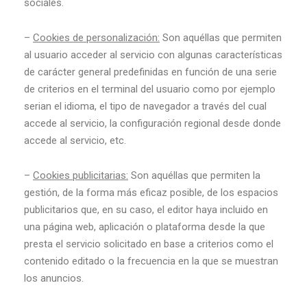
sociales.
–
Cookies de personalización:
Son aquéllas que permiten
al usuario acceder al servicio con algunas características
de carácter general predefinidas en función de una serie
de criterios en el terminal del usuario como por ejemplo
serian el idioma, el tipo de navegador a través del cual
accede al servicio, la configuración regional desde donde
accede al servicio, etc.
–
Cookies publicitarias:
Son aquéllas que permiten la
gestión, de la forma más eficaz posible, de los espacios
publicitarios que, en su caso, el editor haya incluido en
una página web, aplicación o plataforma desde la que
presta el servicio solicitado en base a criterios como el
contenido editado o la frecuencia en la que se muestran
los anuncios.