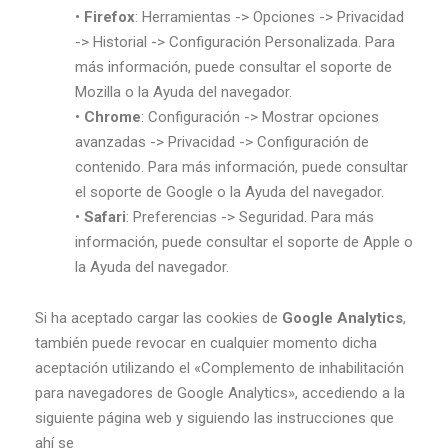
•
Firefox
: Herramientas -> Opciones -> Privacidad
-> Historial -> Configuración Personalizada. Para
más información, puede consultar el soporte de
Mozilla o la Ayuda del navegador.
•
Chrome
: Configuración -> Mostrar opciones
avanzadas -> Privacidad -> Configuración de
contenido. Para más información, puede consultar
el soporte de Google o la Ayuda del navegador.
•
Safari
: Preferencias -> Seguridad. Para más
información, puede consultar el soporte de Apple o
la Ayuda del navegador.
Si ha aceptado cargar las cookies de
Google Analytics
,
también puede revocar en cualquier momento dicha
aceptación utilizando el «Complemento de inhabilitación
para navegadores de Google Analytics», accediendo a la
siguiente página web y siguiendo las instrucciones que
ahí se