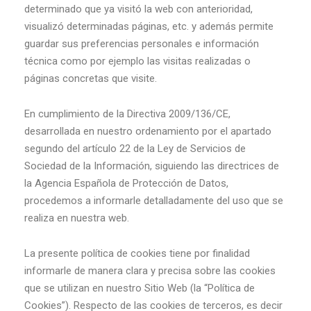
determinado que ya visitó la web con anterioridad,
visualizó determinadas páginas, etc. y además permite
guardar sus preferencias personales e información
técnica como por ejemplo las visitas realizadas o
páginas concretas que visite.
En cumplimiento de la Directiva 2009/136/CE,
desarrollada en nuestro ordenamiento por el apartado
segundo del artículo 22 de la Ley de Servicios de
Sociedad de la Información, siguiendo las directrices de
la Agencia Española de Protección de Datos,
procedemos a informarle detalladamente del uso que se
realiza en nuestra web.
La presente política de cookies tiene por finalidad
informarle de manera clara y precisa sobre las cookies
que se utilizan en nuestro Sitio Web (la “Política de
Cookies”). Respecto de las cookies de terceros, es decir