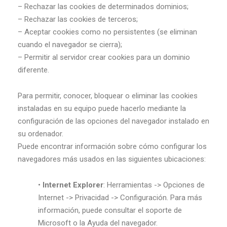
– Rechazar las cookies de determinados dominios;
– Rechazar las cookies de terceros;
– Aceptar cookies como no persistentes (se eliminan
cuando el navegador se cierra);
– Permitir al servidor crear cookies para un dominio
diferente.
Para permitir, conocer, bloquear o eliminar las cookies
instaladas en su equipo puede hacerlo mediante la
configuración de las opciones del navegador instalado en
su ordenador.
Puede encontrar información sobre cómo configurar los
navegadores más usados en las siguientes ubicaciones:
•
Internet Explorer
: Herramientas -> Opciones de
Internet -> Privacidad -> Configuración. Para más
información, puede consultar el soporte de
Microsoft o la Ayuda del navegador.