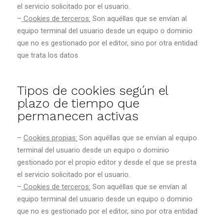
el servicio solicitado por el usuario.
–
Cookies de terceros:
Son aquéllas que se envían al
equipo terminal del usuario desde un equipo o dominio
que no es gestionado por el editor, sino por otra entidad
que trata los datos
Tipos de cookies según el
plazo de tiempo que
permanecen activas
–
Cookies propias:
Son aquéllas que se envían al equipo
terminal del usuario desde un equipo o dominio
gestionado por el propio editor y desde el que se presta
el servicio solicitado por el usuario.
–
Cookies de terceros:
Son aquéllas que se envían al
equipo terminal del usuario desde un equipo o dominio
que no es gestionado por el editor, sino por otra entidad