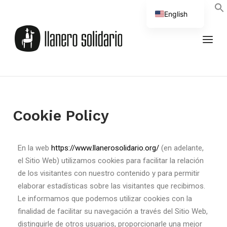
English
Spanish
Cookie Policy
En la web
https://www.llanerosolidario.org/
(en adelante,
el Sitio Web) utilizamos cookies para facilitar la relación
de los visitantes con nuestro contenido y para permitir
elaborar estadísticas sobre las visitantes que recibimos.
Le informamos que podemos utilizar cookies con la
finalidad de facilitar su navegación a través del Sitio Web,
distinguirle de otros usuarios, proporcionarle una mejor