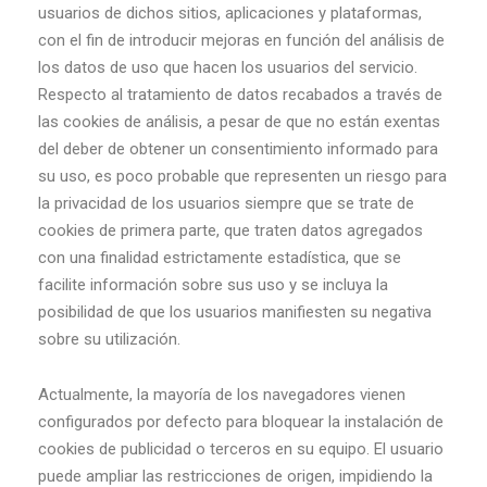
usuarios de dichos sitios, aplicaciones y plataformas,
con el fin de introducir mejoras en función del análisis de
los datos de uso que hacen los usuarios del servicio.
Respecto al tratamiento de datos recabados a través de
las cookies de análisis, a pesar de que no están exentas
del deber de obtener un consentimiento informado para
su uso, es poco probable que representen un riesgo para
la privacidad de los usuarios siempre que se trate de
cookies de primera parte, que traten datos agregados
con una finalidad estrictamente estadística, que se
facilite información sobre sus uso y se incluya la
posibilidad de que los usuarios manifiesten su negativa
sobre su utilización.
Actualmente, la mayoría de los navegadores vienen
configurados por defecto para bloquear la instalación de
cookies de publicidad o terceros en su equipo. El usuario
puede ampliar las restricciones de origen, impidiendo la