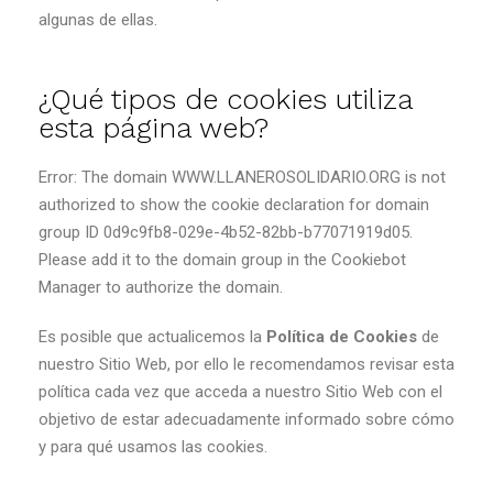
algunas de ellas.
¿Qué tipos de cookies utiliza
esta página web?
Error: The domain WWW.LLANEROSOLIDARIO.ORG is not
authorized to show the cookie declaration for domain
group ID 0d9c9fb8-029e-4b52-82bb-b77071919d05.
Please add it to the domain group in the Cookiebot
Manager to authorize the domain.
Es posible que actualicemos la
Política de Cookies
de
nuestro Sitio Web, por ello le recomendamos revisar esta
política cada vez que acceda a nuestro Sitio Web con el
objetivo de estar adecuadamente informado sobre cómo
y para qué usamos las cookies.