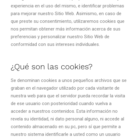
experiencia en el uso del mismo, e identificar problemas
para mejorar nuestro Sitio Web. Asimismo, en caso de
que preste su consentimiento, utilizaremos cookies que
nos permitan obtener más información acerca de sus
preferencias y personalizar nuestro Sitio Web de
conformidad con sus intereses individuales.
¿Qué son las cookies?
Se denominan cookies a unos pequeños archivos que se
graban en el navegador utilizado por cada visitante de
nuestra web para que el servidor pueda recordar la visita
de ese usuario con posterioridad cuando vuelva a
acceder a nuestros contenidos. Esta información no
revela su identidad, ni dato personal alguno, ni accede al
contenido almacenado en su pc, pero sí que permite a
nuestro sistema identificarle a usted como un usuario