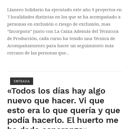
Llanero Solidario ha ejecutado este año 9 proyectos en
7 localidades distintas en los que se ha acompañado a
personas en exclusión o riesgo de exclusión, mas
“Incorpora” junto con La Caixa Además del Técnico/a
de Producción, cada curso ha tenido una Técnica de
Acompañamiento para hacer un seguimiento más
cercano de las personas que...
ENTRADA
Open post
«Todos los días hay algo
nuevo que hacer. Vi que
esto era lo que quería y que
podía hacerlo. El huerto me