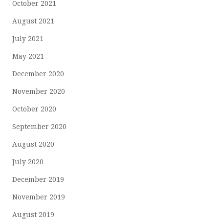
October 2021
August 2021
July 2021
May 2021
December 2020
November 2020
October 2020
September 2020
August 2020
July 2020
December 2019
November 2019
August 2019