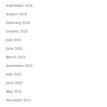
September 2024
August 2024
February 2024
October 2023
July 2023
June 2023
March 2023
September 2022
July 2022
June 2022
May 2022
December 2021