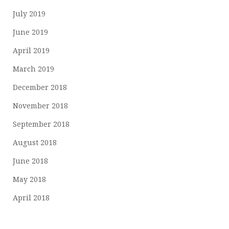
July 2019
June 2019
April 2019
March 2019
December 2018
November 2018
September 2018
August 2018
June 2018
May 2018
April 2018