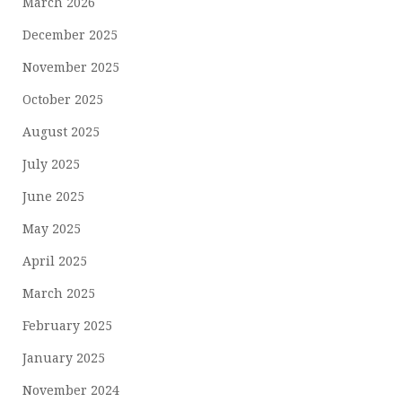
March 2026
December 2025
November 2025
October 2025
August 2025
July 2025
June 2025
May 2025
April 2025
March 2025
February 2025
January 2025
November 2024