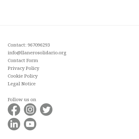
Contact: 967096293
info@llanerosolidario.org
Contact Form
Privacy Policy
Cookie Policy
Legal Notice
Follow us on