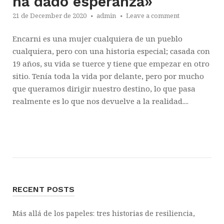
ha dado esperanza»
21 de December de 2020
admin
Leave a comment
Encarni es una mujer cualquiera de un pueblo
cualquiera, pero con una historia especial; casada con
19 años, su vida se tuerce y tiene que empezar en otro
sitio. Tenía toda la vida por delante, pero por mucho
que queramos dirigir nuestro destino, lo que pasa
realmente es lo que nos devuelve a la realidad....
RECENT POSTS
Más allá de los papeles: tres historias de resiliencia,