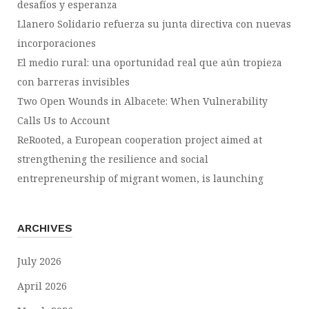
desafíos y esperanza
Llanero Solidario refuerza su junta directiva con nuevas
incorporaciones
El medio rural: una oportunidad real que aún tropieza
con barreras invisibles
Two Open Wounds in Albacete: When Vulnerability
Calls Us to Account
ReRooted, a European cooperation project aimed at
strengthening the resilience and social
entrepreneurship of migrant women, is launching
ARCHIVES
July 2026
April 2026