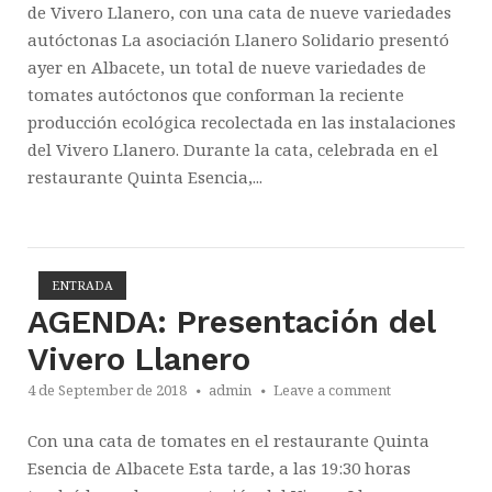
de Vivero Llanero, con una cata de nueve variedades
autóctonas La asociación Llanero Solidario presentó
ayer en Albacete, un total de nueve variedades de
tomates autóctonos que conforman la reciente
producción ecológica recolectada en las instalaciones
del Vivero Llanero. Durante la cata, celebrada en el
restaurante Quinta Esencia,...
ENTRADA
Open post
AGENDA: Presentación del
Vivero Llanero
4 de September de 2018
admin
Leave a comment
Con una cata de tomates en el restaurante Quinta
Esencia de Albacete Esta tarde, a las 19:30 horas