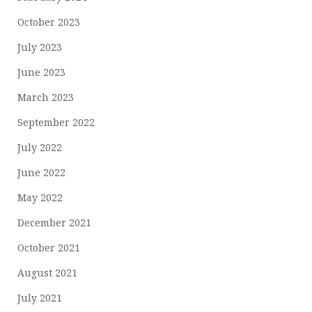
October 2023
July 2023
June 2023
March 2023
September 2022
July 2022
June 2022
May 2022
December 2021
October 2021
August 2021
July 2021