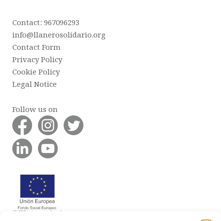
Contact: 967096293
info@llanerosolidario.org
Contact Form
Privacy Policy
Cookie Policy
Legal Notice
Follow us on