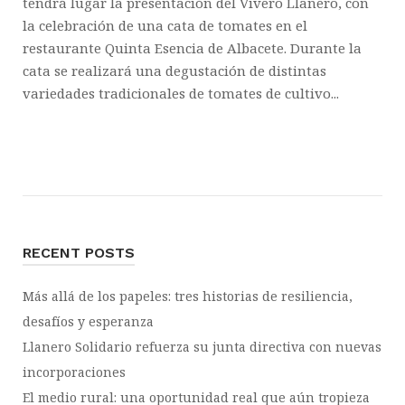
tendrá lugar la presentación del Vivero Llanero, con
la celebración de una cata de tomates en el
restaurante Quinta Esencia de Albacete. Durante la
cata se realizará una degustación de distintas
variedades tradicionales de tomates de cultivo...
RECENT POSTS
Más allá de los papeles: tres historias de resiliencia,
desafíos y esperanza
Llanero Solidario refuerza su junta directiva con nuevas
incorporaciones
El medio rural: una oportunidad real que aún tropieza