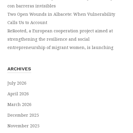
con barreras invisibles
Two Open Wounds in Albacete: When Vulnerability
Calls Us to Account
ReRooted, a European cooperation project aimed at
strengthening the resilience and social
entrepreneurship of migrant women, is launching
ARCHIVES
July 2026
April 2026
March 2026
December 2025
November 2025