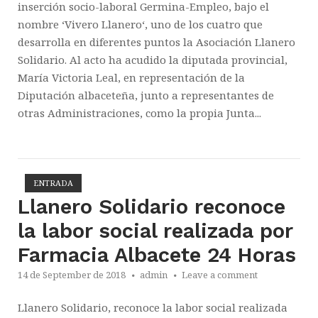
inserción socio-laboral Germina-Empleo, bajo el
nombre ‘Vivero Llanero‘, uno de los cuatro que
desarrolla en diferentes puntos la Asociación Llanero
Solidario. Al acto ha acudido la diputada provincial,
María Victoria Leal, en representación de la
Diputación albaceteña, junto a representantes de
otras Administraciones, como la propia Junta...
ENTRADA
Open post
Llanero Solidario reconoce
la labor social realizada por
Farmacia Albacete 24 Horas
14 de September de 2018
admin
Leave a comment
Llanero Solidario, reconoce la labor social realizada