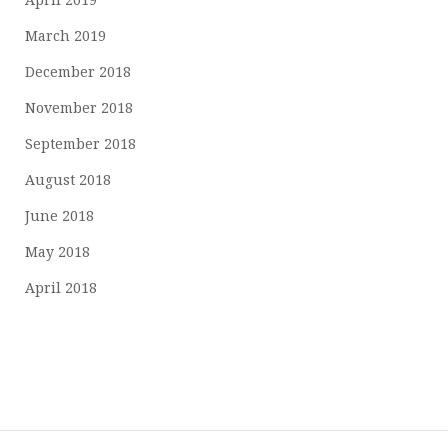
March 2019
December 2018
November 2018
September 2018
August 2018
June 2018
May 2018
April 2018