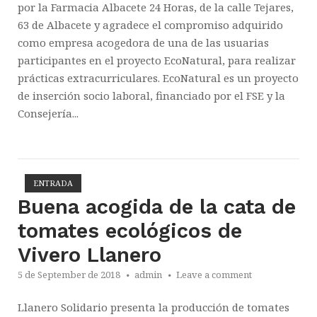
por la Farmacia Albacete 24 Horas, de la calle Tejares,
63 de Albacete y agradece el compromiso adquirido
como empresa acogedora de una de las usuarias
participantes en el proyecto EcoNatural, para realizar
prácticas extracurriculares. EcoNatural es un proyecto
de inserción socio laboral, financiado por el FSE y la
Consejería...
ENTRADA
Open post
Buena acogida de la cata de
tomates ecológicos de
Vivero Llanero
5 de September de 2018
admin
Leave a comment
Llanero Solidario presenta la producción de tomates