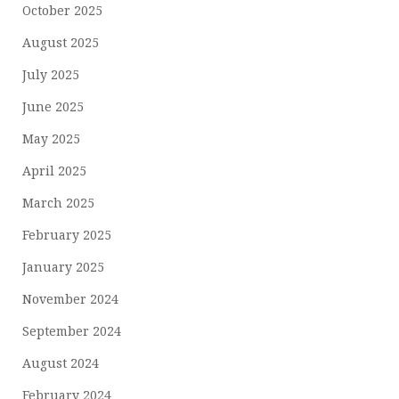
October 2025
August 2025
July 2025
June 2025
May 2025
April 2025
March 2025
February 2025
January 2025
November 2024
September 2024
August 2024
February 2024