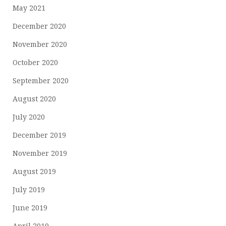
May 2021
December 2020
November 2020
October 2020
September 2020
August 2020
July 2020
December 2019
November 2019
August 2019
July 2019
June 2019
April 2019