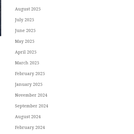
August 2025
July 2025
June 2025
May 2025
April 2025
March 2025
February 2025
January 2025
November 2024
September 2024
August 2024
February 2024