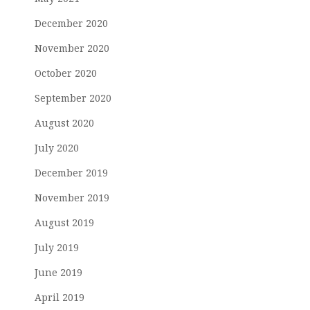
December 2020
November 2020
October 2020
September 2020
August 2020
July 2020
December 2019
November 2019
August 2019
July 2019
June 2019
April 2019