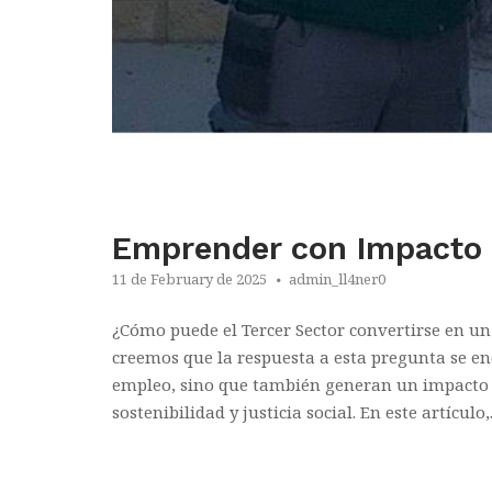
Emprender con Impacto
11 de February de 2025
admin_ll4ner0
¿Cómo puede el Tercer Sector convertirse en u
creemos que la respuesta a esta pregunta se en
empleo, sino que también generan un impacto
sostenibilidad y justicia social. En este artículo,.