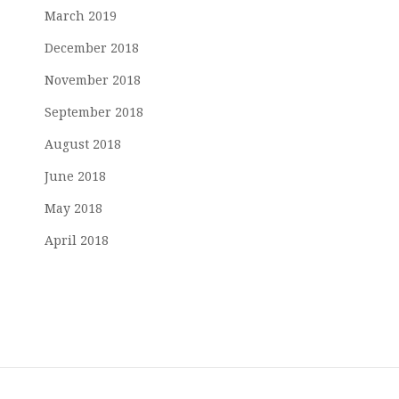
March 2019
December 2018
November 2018
September 2018
August 2018
June 2018
May 2018
April 2018