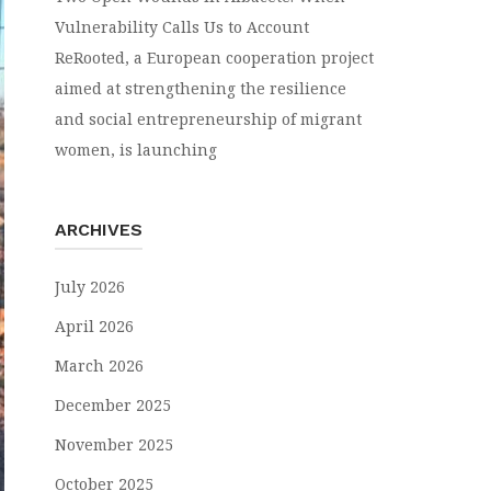
Vulnerability Calls Us to Account
ReRooted, a European cooperation project
aimed at strengthening the resilience
and social entrepreneurship of migrant
women, is launching
ARCHIVES
July 2026
April 2026
March 2026
December 2025
November 2025
October 2025