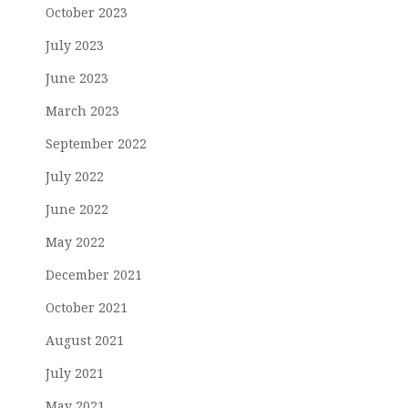
October 2023
July 2023
June 2023
March 2023
September 2022
July 2022
June 2022
May 2022
December 2021
October 2021
August 2021
July 2021
May 2021