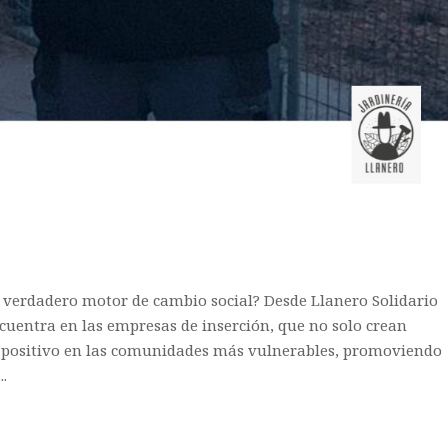
n verdadero motor de cambio social? Desde Llanero Solidario
cuentra en las empresas de inserción, que no solo crean
 positivo en las comunidades más vulnerables, promoviendo
..