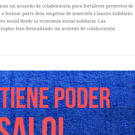
man un acuerdo de colaboración para fortalecer proyectos de
a formar parte dela empresa de inserción Llanero Solidario
o social desde la economía social solidaria. Las
 Empleo han formalizado un acuerdo de colaboración