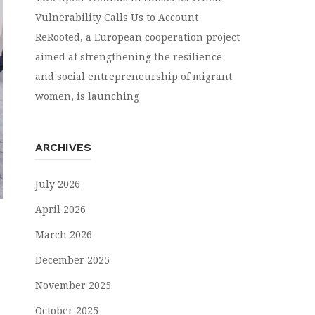
Vulnerability Calls Us to Account
ReRooted, a European cooperation project
aimed at strengthening the resilience
and social entrepreneurship of migrant
women, is launching
ARCHIVES
July 2026
April 2026
March 2026
December 2025
November 2025
October 2025