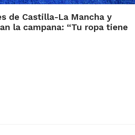
s de Castilla-La Mancha y
san la campana: “Tu ropa tiene