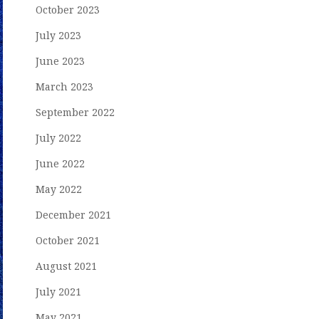
October 2023
July 2023
June 2023
March 2023
September 2022
July 2022
June 2022
May 2022
December 2021
October 2021
August 2021
July 2021
May 2021