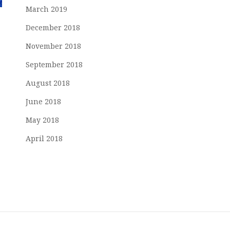
March 2019
December 2018
November 2018
September 2018
August 2018
June 2018
May 2018
April 2018