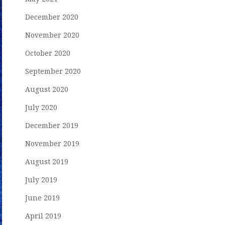
December 2020
November 2020
October 2020
September 2020
August 2020
July 2020
December 2019
November 2019
August 2019
July 2019
June 2019
April 2019