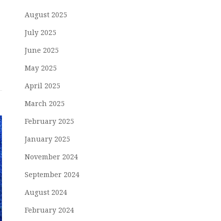
August 2025
July 2025
June 2025
May 2025
April 2025
March 2025
February 2025
January 2025
November 2024
September 2024
August 2024
February 2024