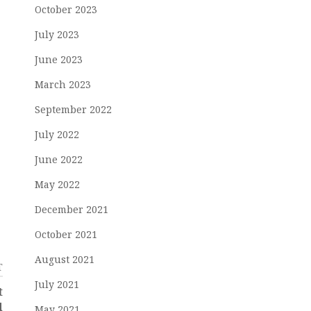
October 2023
July 2023
June 2023
March 2023
September 2022
July 2022
June 2022
May 2022
December 2021
October 2021
August 2021
T
July 2021
t
d
May 2021