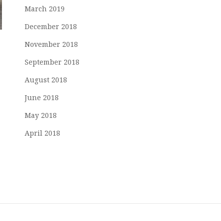
March 2019
December 2018
November 2018
September 2018
August 2018
June 2018
May 2018
April 2018