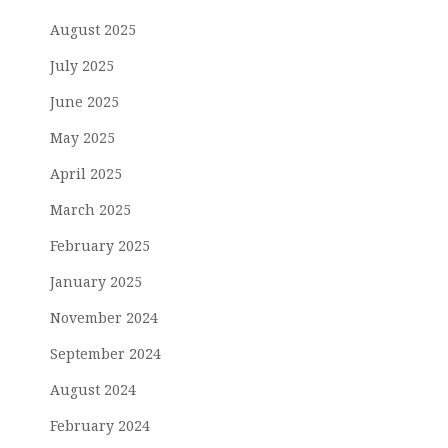
August 2025
July 2025
June 2025
May 2025
April 2025
March 2025
February 2025
January 2025
November 2024
September 2024
August 2024
February 2024