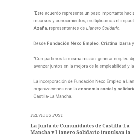
“Este acuerdo representa un paso importante hacia
recursos y conocimientos, multiplicamos el impact
Azaña
, representantes de
Llanero Solidario
.
Desde
Fundación Nexo Empleo
,
Cristina Izarra
“Compartimos la misma misión: generar empleo dig
avanzar juntos en la mejora de la empleabilidad y la
La incorporación de Fundación Nexo Empleo a Llan
organizaciones con la
economía social y solidari
Castilla-La Mancha.
PREVIOUS POST
La Junta de Comunidades de Castilla-La
Mancha y Llanero Solidario impulsan la