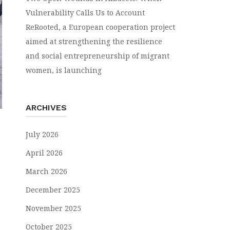
Vulnerability Calls Us to Account
ReRooted, a European cooperation project
aimed at strengthening the resilience
and social entrepreneurship of migrant
women, is launching
ARCHIVES
July 2026
April 2026
March 2026
December 2025
November 2025
October 2025