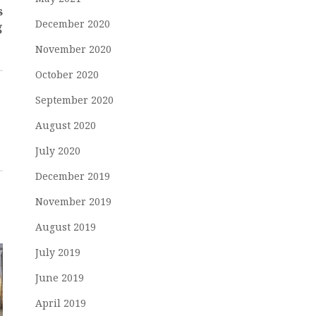
s
December 2020
g
November 2020
October 2020
September 2020
August 2020
July 2020
December 2019
November 2019
August 2019
July 2019
June 2019
April 2019