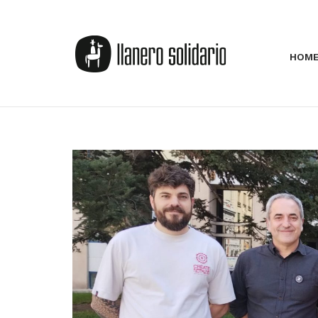
HOM
UNCATEGORIZED