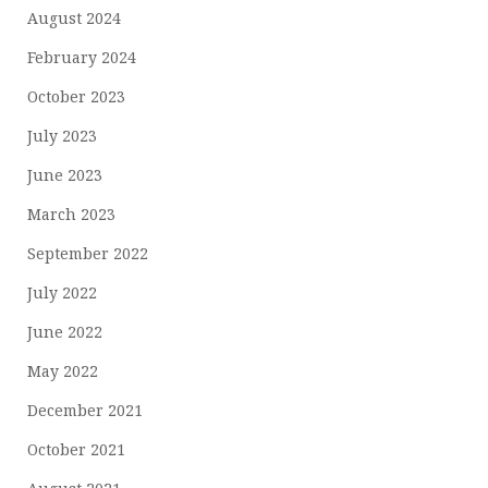
August 2024
February 2024
October 2023
July 2023
June 2023
March 2023
September 2022
July 2022
June 2022
May 2022
December 2021
October 2021