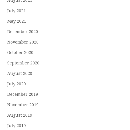
August 2021
July 2021
May 2021
December 2020
November 2020
October 2020
September 2020
August 2020
July 2020
December 2019
November 2019
August 2019
July 2019