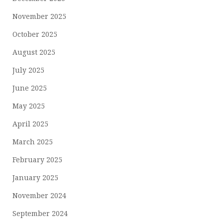
November 2025
October 2025
August 2025
July 2025
June 2025
May 2025
April 2025
March 2025
February 2025
January 2025
November 2024
September 2024