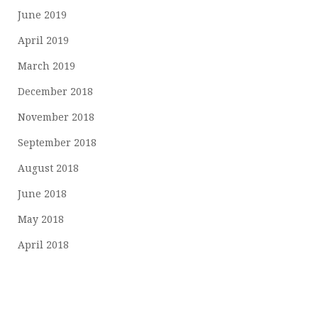
June 2019
April 2019
March 2019
December 2018
November 2018
September 2018
August 2018
June 2018
May 2018
April 2018