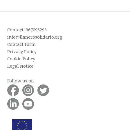
Contact: 967096293
info@llanerosolidario.org
Contact Form
Privacy Policy
Cookie Policy
Legal Notice
Follow us on