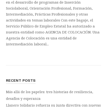
en el desarrollo de programas de Inserción
Sociolaboral, Orientación Profesional, Formación,
Intermediación, Prácticas Profesionales y otras
actividades en temas laborales Con este bagaje, el
Servicio Público de Empleo Estatal ha autorizado a
nuestra entidad como AGENCIA DE COLOCACIÓN. Una
Agencia de Colocación es una entidad de
intermediación laboral...
RECENT POSTS
Más allá de los papeles: tres historias de resiliencia,
desafíos y esperanza
Llanero Solidario refuerza su junta directiva con nuevas