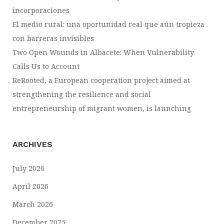
incorporaciones
El medio rural: una oportunidad real que aún tropieza
con barreras invisibles
Two Open Wounds in Albacete: When Vulnerability
Calls Us to Account
ReRooted, a European cooperation project aimed at
strengthening the resilience and social
entrepreneurship of migrant women, is launching
ARCHIVES
July 2026
April 2026
March 2026
December 2025