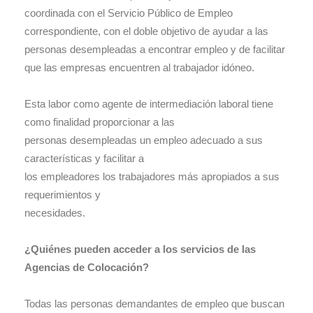
coordinada con el Servicio Público de Empleo
correspondiente, con el doble objetivo de ayudar a las
personas desempleadas a encontrar empleo y de facilitar
que las empresas encuentren al trabajador idóneo.
Esta labor como agente de intermediación laboral tiene
como finalidad proporcionar a las
personas desempleadas un empleo adecuado a sus
características y facilitar a
los empleadores los trabajadores más apropiados a sus
requerimientos y
necesidades.
¿Quiénes pueden acceder a los servicios de las
Agencias de Colocación?
Todas las personas demandantes de empleo que buscan