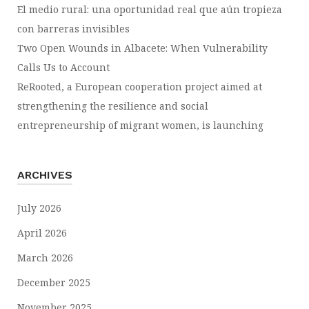
El medio rural: una oportunidad real que aún tropieza
con barreras invisibles
Two Open Wounds in Albacete: When Vulnerability
Calls Us to Account
ReRooted, a European cooperation project aimed at
strengthening the resilience and social
entrepreneurship of migrant women, is launching
ARCHIVES
July 2026
April 2026
March 2026
December 2025
November 2025