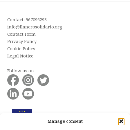
Contact: 967096293
info@llanerosolidario.org
Contact Form
Privacy Policy
Cookie Policy
Legal Notice
Follow us on
Manage consent