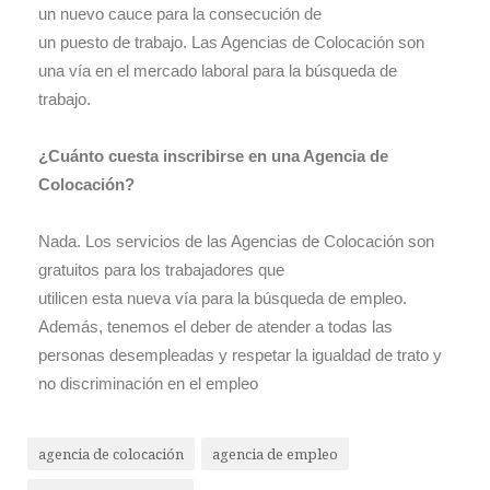
un nuevo cauce para la consecución de
un puesto de trabajo. Las Agencias de Colocación son
una vía en el mercado laboral para la búsqueda de
trabajo.
¿Cuánto cuesta inscribirse en una Agencia de
Colocación?
Nada. Los servicios de las Agencias de Colocación son
gratuitos para los trabajadores que
utilicen esta nueva vía para la búsqueda de empleo.
Además, tenemos el deber de atender a todas las
personas desempleadas y respetar la igualdad de trato y
no discriminación en el empleo
agencia de colocación
agencia de empleo