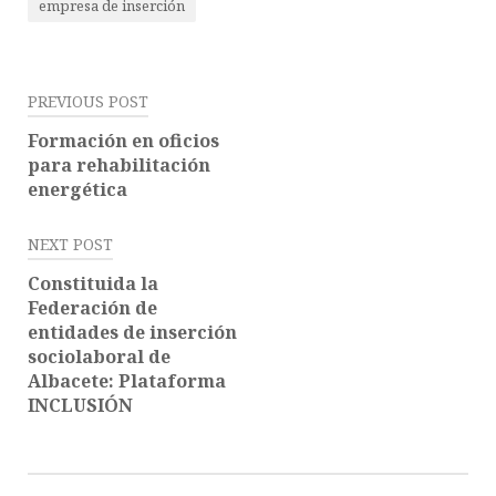
empresa de inserción
PREVIOUS POST
Formación en oficios
para rehabilitación
energética
NEXT POST
Constituida la
Federación de
entidades de inserción
sociolaboral de
Albacete: Plataforma
INCLUSIÓN