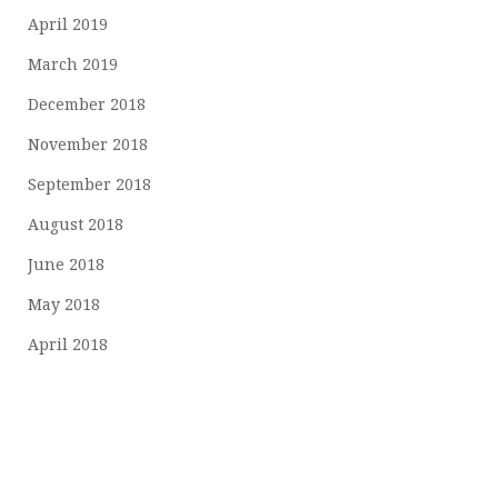
April 2019
March 2019
December 2018
November 2018
September 2018
August 2018
June 2018
May 2018
April 2018