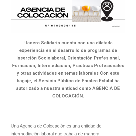
Llan
ero Solidario cuenta con una dilatada
experiencia en el desarrollo de programas de
Inserción Sociolaboral, Orientación Profesional,
Formación, Intermediación, Prácticas Profesionales
y otras actividades en temas laborales Con este
bagaje, el Servicio Público de Empleo Estatal ha
autorizado a nuestra entidad como AGENCIA DE
COLOCACIÓN.
Una Agencia de Colocación es una entidad de
intermediación laboral que trabaja de manera