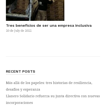
Tres beneficios de ser una empresa inclusiva
20 de July de 2022
RECENT POSTS
Más allá de los papeles: tres historias de resiliencia,
desafíos y esperanza
Llanero Solidario refuerza su junta directiva con nuevas
incorporaciones