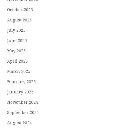
October 2025
August 2025
July 2025
June 2025
May 2025
April 2025
March 2025
February 2025
January 2025
November 2024
September 2024
August 2024