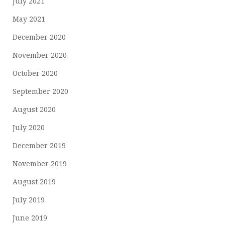
July 2021
May 2021
December 2020
November 2020
October 2020
September 2020
August 2020
July 2020
December 2019
November 2019
August 2019
July 2019
June 2019