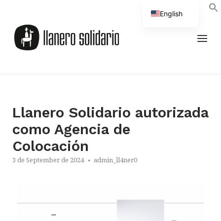
English
Spanish
Llanero Solidario autorizada
como Agencia de
Colocación
3 de September de 2024
admin_ll4ner0