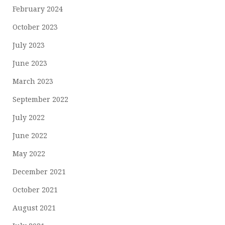
February 2024
October 2023
July 2023
June 2023
March 2023
September 2022
July 2022
June 2022
May 2022
December 2021
October 2021
August 2021