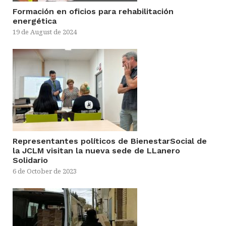
Formación en oficios para rehabilitación
energética
19 de August de 2024
Representantes políticos de BienestarSocial de
la JCLM visitan la nueva sede de LLanero
Solidario
6 de October de 2023