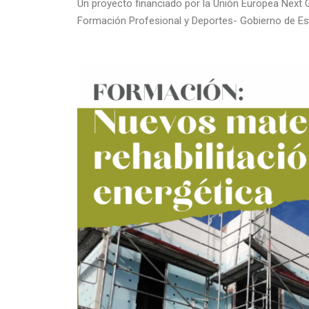
Un proyecto financiado por la Unión Europea Next 
Formación Profesional y Deportes- Gobierno de E