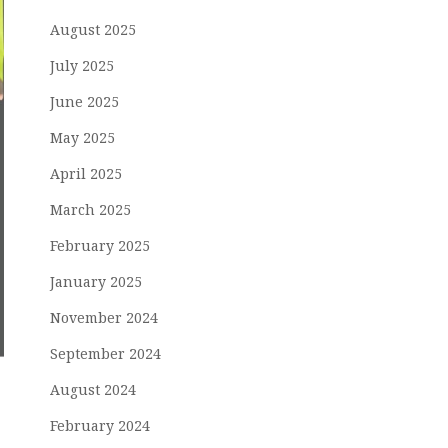
August 2025
July 2025
June 2025
May 2025
April 2025
March 2025
February 2025
January 2025
November 2024
September 2024
August 2024
February 2024