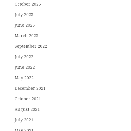
October 2023
July 2023
June 2023
March 2023
September 2022
July 2022
June 2022
May 2022
December 2021
October 2021
August 2021
July 2021
May 2021