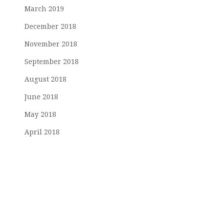
March 2019
December 2018
November 2018
September 2018
August 2018
June 2018
May 2018
April 2018