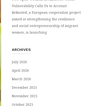
Vulnerability Calls Us to Account
ReRooted, a European cooperation project
aimed at strengthening the resilience
and social entrepreneurship of migrant
women, is launching
ARCHIVES
July 2026
April 2026
March 2026
December 2025
November 2025
October 2025