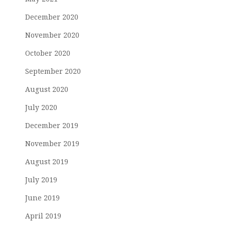
December 2020
November 2020
October 2020
September 2020
August 2020
July 2020
December 2019
November 2019
August 2019
July 2019
June 2019
April 2019