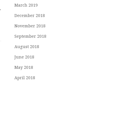
March 2019
,
December 2018
November 2018
September 2018
August 2018
June 2018
May 2018
April 2018