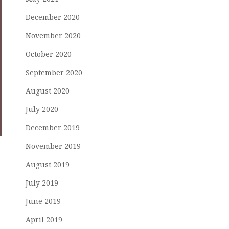
December 2020
November 2020
October 2020
September 2020
August 2020
July 2020
December 2019
November 2019
August 2019
July 2019
June 2019
April 2019