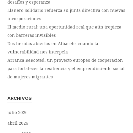
desafíos y esperanza
Llanero Solidario refuerza su junta directiva con nuevas
incorporaciones
El medio rural: una oportunidad real que aún tropieza
con barreras invisibles
Dos heridas abiertas en Albacete: cuando la
vulnerabilidad nos interpela
Arranca ReRooted, un proyecto europeo de cooperación
para fortalecer la resiliencia y el emprendimiento social
de mujeres migrantes
ARCHIVOS
julio 2026
abril 2026