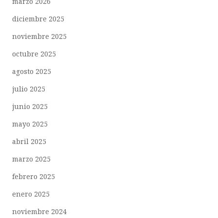
marzo 2026
diciembre 2025
noviembre 2025
octubre 2025
agosto 2025
julio 2025
junio 2025
mayo 2025
abril 2025
marzo 2025
febrero 2025
enero 2025
noviembre 2024