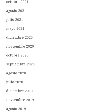
octubre 2021
agosto 2021
julio 2021
mayo 2021
diciembre 2020
noviembre 2020
octubre 2020
septiembre 2020
agosto 2020
julio 2020
diciembre 2019
noviembre 2019
agosto 2019