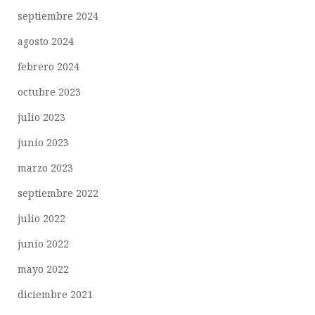
septiembre 2024
agosto 2024
febrero 2024
octubre 2023
julio 2023
junio 2023
marzo 2023
septiembre 2022
julio 2022
junio 2022
mayo 2022
diciembre 2021