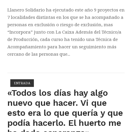
Llanero Solidario ha ejecutado este año 9 proyectos en
7 localidades distintas en los que se ha acompañado a
personas en exclusión o riesgo de exclusión, mas
“Incorpora” junto con La Caixa Además del Técnico/a
de Producción, cada curso ha tenido una Técnica de
Acompañamiento para hacer un seguimiento más
cercano de las personas que...
ENTRADA
Abrir la entrada
«Todos los días hay algo
nuevo que hacer. Vi que
esto era lo que quería y que
podía hacerlo. El huerto me