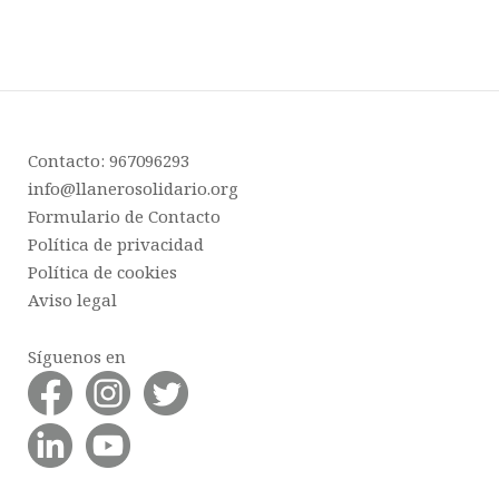
Contacto: 967096293
info@llanerosolidario.org
Formulario de Contacto
Política de privacidad
Política de cookies
Aviso legal
Síguenos en