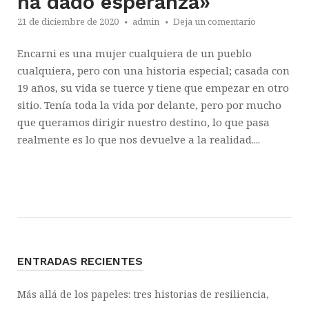
ha dado esperanza»
21 de diciembre de 2020
admin
Deja un comentario
Encarni es una mujer cualquiera de un pueblo
cualquiera, pero con una historia especial; casada con
19 años, su vida se tuerce y tiene que empezar en otro
sitio. Tenía toda la vida por delante, pero por mucho
que queramos dirigir nuestro destino, lo que pasa
realmente es lo que nos devuelve a la realidad....
ENTRADAS RECIENTES
Más allá de los papeles: tres historias de resiliencia,