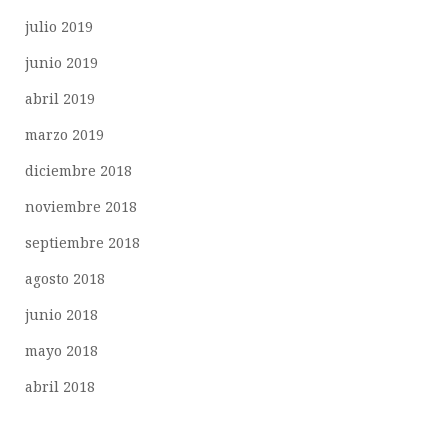
julio 2019
junio 2019
abril 2019
marzo 2019
diciembre 2018
noviembre 2018
septiembre 2018
agosto 2018
junio 2018
mayo 2018
abril 2018