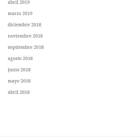
abril 2019
marzo 2019
diciembre 2018
noviembre 2018
septiembre 2018
agosto 2018
junio 2018
mayo 2018
abril 2018