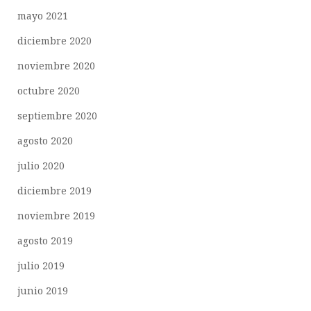
mayo 2021
diciembre 2020
noviembre 2020
octubre 2020
septiembre 2020
agosto 2020
julio 2020
diciembre 2019
noviembre 2019
agosto 2019
julio 2019
junio 2019