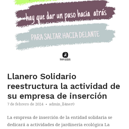
Llanero Solidario
reestructura la actividad de
su empresa de inserción
7 de febrero de 2024
admin_ll4ner0
La empresa de inserción de la entidad solidaria se
dedicará a actividades de jardinería ecológica La