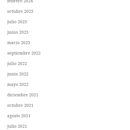
febrero 2024
octubre 2023
julio 2023
junio 2023
marzo 2023
septiembre 2022
julio 2022
junio 2022
mayo 2022
diciembre 2021
octubre 2021
agosto 2021
julio 2021