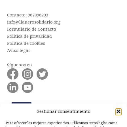
Contacto: 967096293
info@llanerosolidario.org
Formulario de Contacto
Política de privacidad
Política de cookies
Aviso legal
Síguenos en
Gestionar consentimiento
Para ofrecer las mejores experiencias, utilizamos tecnologías como