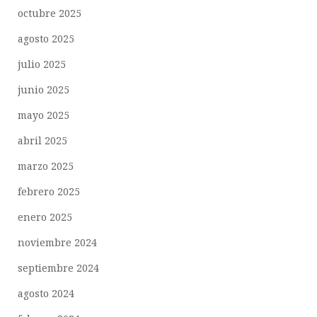
octubre 2025
agosto 2025
julio 2025
junio 2025
mayo 2025
abril 2025
marzo 2025
febrero 2025
enero 2025
noviembre 2024
septiembre 2024
agosto 2024