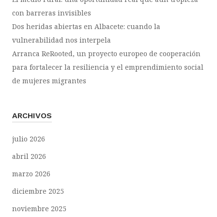
con barreras invisibles
Dos heridas abiertas en Albacete: cuando la
vulnerabilidad nos interpela
Arranca ReRooted, un proyecto europeo de cooperación
para fortalecer la resiliencia y el emprendimiento social
de mujeres migrantes
ARCHIVOS
julio 2026
abril 2026
marzo 2026
diciembre 2025
noviembre 2025