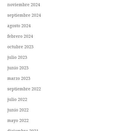
noviembre 2024
septiembre 2024
agosto 2024
febrero 2024
octubre 2023
julio 2023
junio 2023
marzo 2023
septiembre 2022
julio 2022
junio 2022
mayo 2022
diciembre 2021