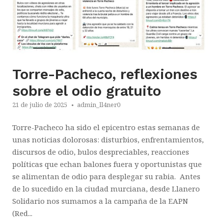
Torre-Pacheco, reflexiones
sobre el odio gratuito
21 de julio de 2025
admin_ll4ner0
Torre-Pacheco ha sido el epicentro estas semanas de
unas noticias dolorosas: disturbios, enfrentamientos,
discursos de odio, bulos despreciables, reacciones
políticas que echan balones fuera y oportunistas que
se alimentan de odio para desplegar su rabia. Antes
de lo sucedido en la ciudad murciana, desde Llanero
Solidario nos sumamos a la campaña de la EAPN
(Red...