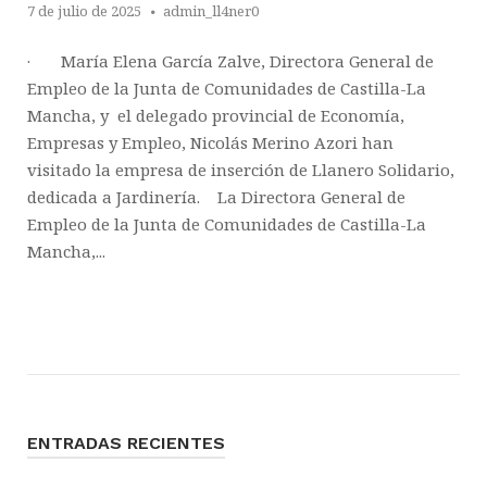
7 de julio de 2025
admin_ll4ner0
· María Elena García Zalve, Directora General de
Empleo de la Junta de Comunidades de Castilla-La
Mancha, y el delegado provincial de Economía,
Empresas y Empleo, Nicolás Merino Azori han
visitado la empresa de inserción de Llanero Solidario,
dedicada a Jardinería. La Directora General de
Empleo de la Junta de Comunidades de Castilla-La
Mancha,...
ENTRADAS RECIENTES