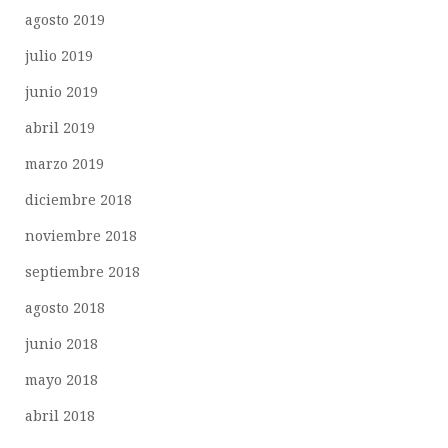
agosto 2019
julio 2019
junio 2019
abril 2019
marzo 2019
diciembre 2018
noviembre 2018
septiembre 2018
agosto 2018
junio 2018
mayo 2018
abril 2018