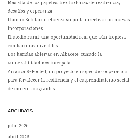
Más allá de los papeles: tres historias de resiliencia,
desafíos y esperanza
Llanero Solidario refuerza su junta directiva con nuevas
incorporaciones
El medio rural: una oportunidad real que aún tropieza
con barreras invisibles
Dos heridas abiertas en Albacete: cuando la
vulnerabilidad nos interpela
Arranca ReRooted, un proyecto europeo de cooperación
para fortalecer la resiliencia y el emprendimiento social
de mujeres migrantes
ARCHIVOS
julio 2026
abril 2026