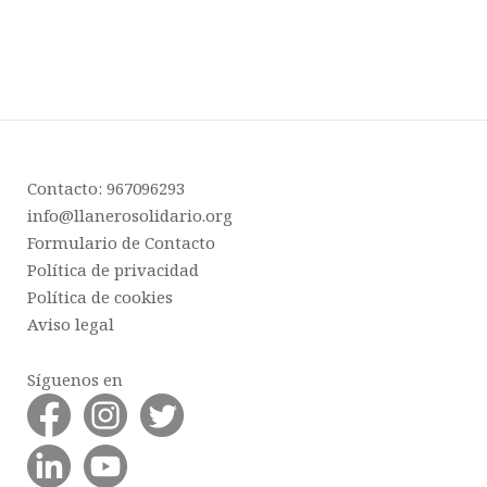
Contacto: 967096293
info@llanerosolidario.org
Formulario de Contacto
Política de privacidad
Política de cookies
Aviso legal
Síguenos en