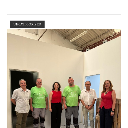
UNCATEGORIZED
Abrir la entrada