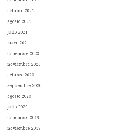
octubre 2021
agosto 2021
julio 2021
mayo 2021
diciembre 2020
noviembre 2020
octubre 2020
septiembre 2020
agosto 2020
julio 2020
diciembre 2019
noviembre 2019