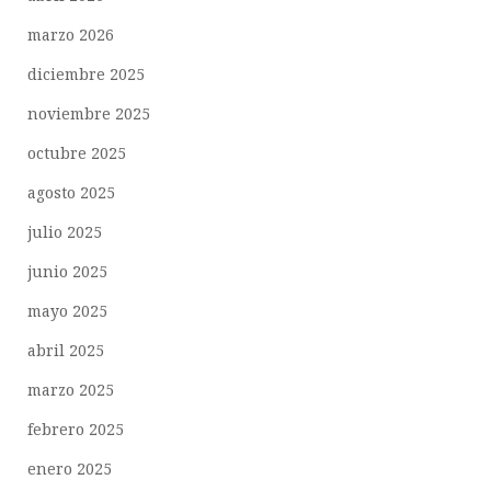
marzo 2026
diciembre 2025
noviembre 2025
octubre 2025
agosto 2025
julio 2025
junio 2025
mayo 2025
abril 2025
marzo 2025
febrero 2025
enero 2025