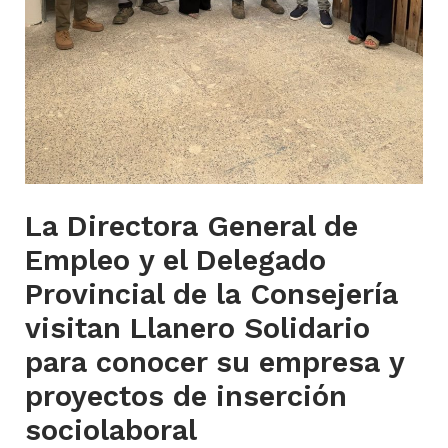
La Directora General de
Empleo y el Delegado
Provincial de la Consejería
visitan Llanero Solidario
para conocer su empresa y
proyectos de inserción
sociolaboral