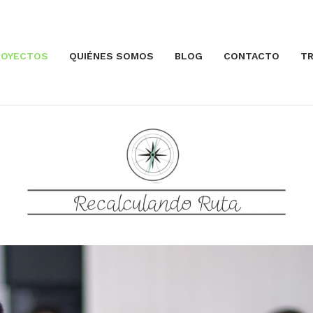
ROYECTOS
QUIÉNES SOMOS
BLOG
CONTACTO
TR