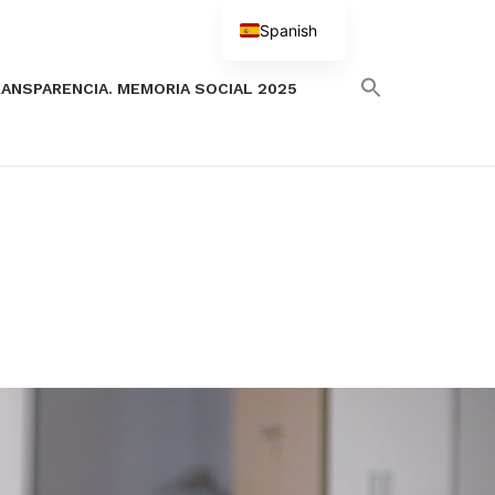
Spanish
English
ANSPARENCIA. MEMORIA SOCIAL 2025