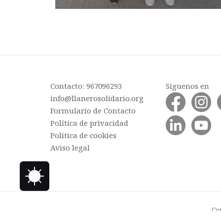
Contacto: 967096293
Síguenos en
info@llanerosolidario.org
Formulario de Contacto
Política de privacidad
Política de cookies
Aviso legal
Cop