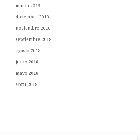
marzo 2019
diciembre 2018
noviembre 2018
septiembre 2018
agosto 2018
junio 2018
mayo 2018
abril 2018