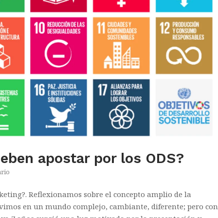
deben apostar por los ODS?
rio
eting?. Reflexionamos sobre el concepto amplio de la
Vivimos en un mundo complejo, cambiante, diferente; pero con