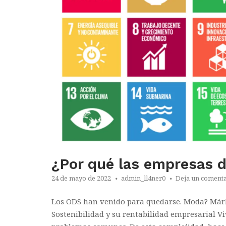
¿Por qué las empresas 
24 de mayo de 2022
admin_ll4ner0
Deja un comenta
Los ODS han venido para quedarse. Moda? Márk
Sostenibilidad y su rentabilidad empresarial 