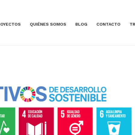
ROYECTOS
QUIÉNES SOMOS
BLOG
CONTACTO
TR