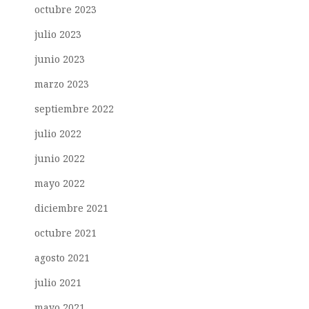
octubre 2023
julio 2023
junio 2023
marzo 2023
septiembre 2022
julio 2022
junio 2022
mayo 2022
diciembre 2021
octubre 2021
agosto 2021
julio 2021
mayo 2021