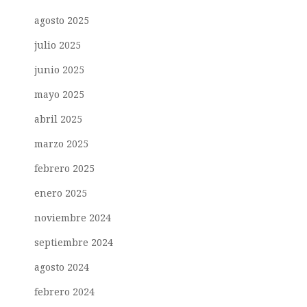
agosto 2025
julio 2025
junio 2025
mayo 2025
abril 2025
marzo 2025
febrero 2025
enero 2025
noviembre 2024
septiembre 2024
agosto 2024
febrero 2024