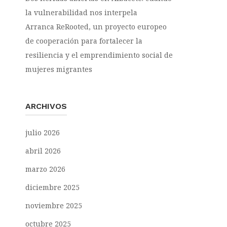
la vulnerabilidad nos interpela
Arranca ReRooted, un proyecto europeo
de cooperación para fortalecer la
resiliencia y el emprendimiento social de
mujeres migrantes
ARCHIVOS
julio 2026
abril 2026
marzo 2026
diciembre 2025
noviembre 2025
octubre 2025