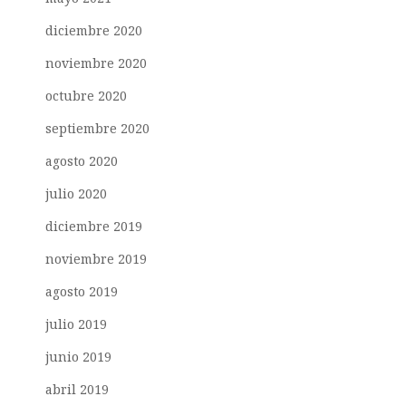
diciembre 2020
noviembre 2020
octubre 2020
septiembre 2020
agosto 2020
julio 2020
diciembre 2019
noviembre 2019
agosto 2019
julio 2019
junio 2019
abril 2019