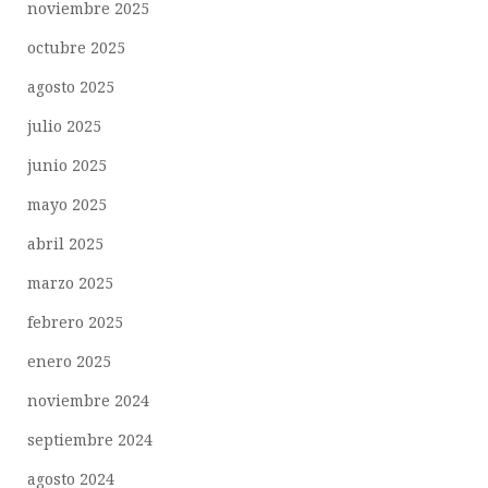
noviembre 2025
octubre 2025
agosto 2025
julio 2025
junio 2025
mayo 2025
abril 2025
marzo 2025
febrero 2025
enero 2025
noviembre 2024
septiembre 2024
agosto 2024