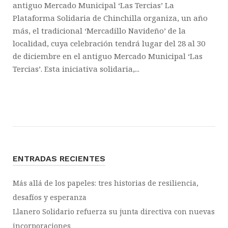
antiguo Mercado Municipal ‘Las Tercias’ La
Plataforma Solidaria de Chinchilla organiza, un año
más, el tradicional ‘Mercadillo Navideño’ de la
localidad, cuya celebración tendrá lugar del 28 al 30
de diciembre en el antiguo Mercado Municipal ‘Las
Tercias’. Esta iniciativa solidaria,...
ENTRADAS RECIENTES
Más allá de los papeles: tres historias de resiliencia,
desafíos y esperanza
Llanero Solidario refuerza su junta directiva con nuevas
incorporaciones