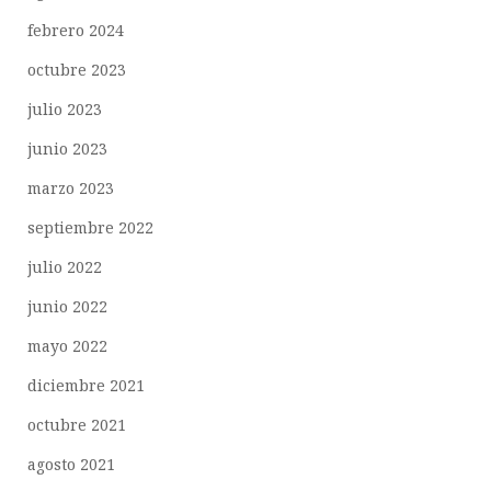
febrero 2024
octubre 2023
julio 2023
junio 2023
marzo 2023
septiembre 2022
julio 2022
junio 2022
mayo 2022
diciembre 2021
octubre 2021
agosto 2021