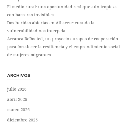
El medio rural: una oportunidad real que aún tropieza
con barreras invisibles
Dos heridas abiertas en Albacete: cuando la
vulnerabilidad nos interpela
Arranca ReRooted, un proyecto europeo de cooperación
para fortalecer la resiliencia y el emprendimiento social
de mujeres migrantes
ARCHIVOS
julio 2026
abril 2026
marzo 2026
diciembre 2025