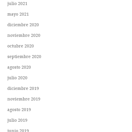
julio 2021
mayo 2021
diciembre 2020
noviembre 2020
octubre 2020
septiembre 2020
agosto 2020
julio 2020
diciembre 2019
noviembre 2019
agosto 2019
julio 2019
junio 2019