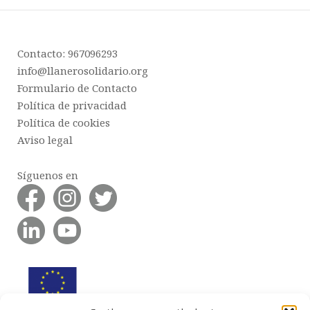
Contacto: 967096293
info@llanerosolidario.org
Formulario de Contacto
Política de privacidad
Política de cookies
Aviso legal
Síguenos en