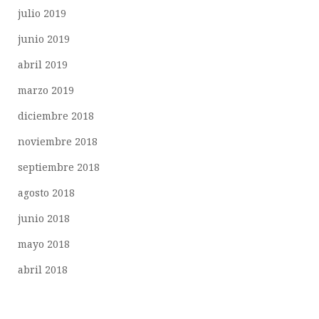
julio 2019
junio 2019
abril 2019
marzo 2019
diciembre 2018
noviembre 2018
septiembre 2018
agosto 2018
junio 2018
mayo 2018
abril 2018