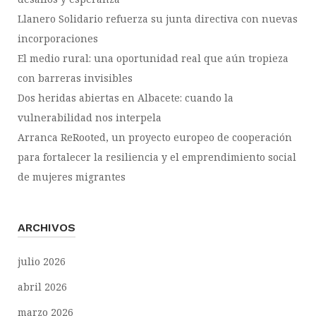
Llanero Solidario refuerza su junta directiva con nuevas
incorporaciones
El medio rural: una oportunidad real que aún tropieza
con barreras invisibles
Dos heridas abiertas en Albacete: cuando la
vulnerabilidad nos interpela
Arranca ReRooted, un proyecto europeo de cooperación
para fortalecer la resiliencia y el emprendimiento social
de mujeres migrantes
ARCHIVOS
julio 2026
abril 2026
marzo 2026