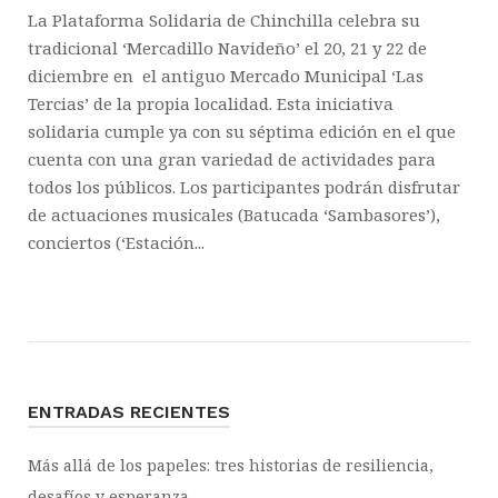
La Plataforma Solidaria de Chinchilla celebra su
tradicional ‘Mercadillo Navideño’ el 20, 21 y 22 de
diciembre en el antiguo Mercado Municipal ‘Las
Tercias’ de la propia localidad. Esta iniciativa
solidaria cumple ya con su séptima edición en el que
cuenta con una gran variedad de actividades para
todos los públicos. Los participantes podrán disfrutar
de actuaciones musicales (Batucada ‘Sambasores’),
conciertos (‘Estación...
ENTRADAS RECIENTES
Más allá de los papeles: tres historias de resiliencia,
desafíos y esperanza