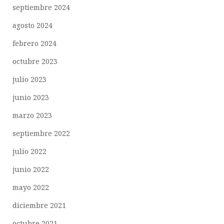
septiembre 2024
agosto 2024
febrero 2024
octubre 2023
julio 2023
junio 2023
marzo 2023
septiembre 2022
julio 2022
junio 2022
mayo 2022
diciembre 2021
octubre 2021