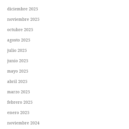
diciembre 2025
noviembre 2025
octubre 2025
agosto 2025
julio 2025
junio 2025
mayo 2025
abril 2025
marzo 2025
febrero 2025
enero 2025
noviembre 2024