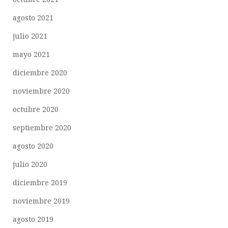
agosto 2021
julio 2021
mayo 2021
diciembre 2020
noviembre 2020
octubre 2020
septiembre 2020
agosto 2020
julio 2020
diciembre 2019
noviembre 2019
agosto 2019