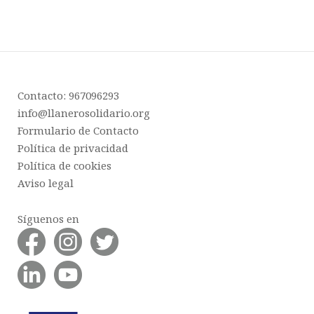
Contacto: 967096293
info@llanerosolidario.org
Formulario de Contacto
Política de privacidad
Política de cookies
Aviso legal
Síguenos en