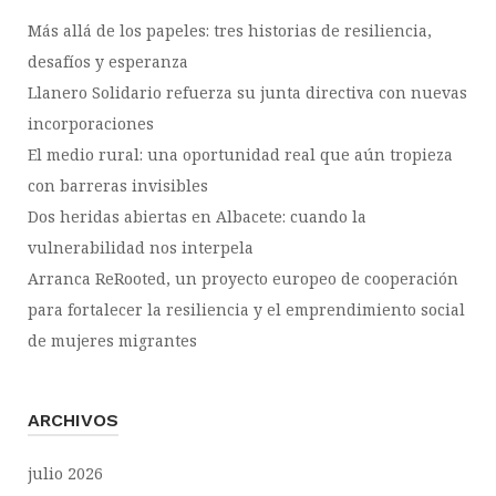
Más allá de los papeles: tres historias de resiliencia,
desafíos y esperanza
Llanero Solidario refuerza su junta directiva con nuevas
incorporaciones
El medio rural: una oportunidad real que aún tropieza
con barreras invisibles
Dos heridas abiertas en Albacete: cuando la
vulnerabilidad nos interpela
Arranca ReRooted, un proyecto europeo de cooperación
para fortalecer la resiliencia y el emprendimiento social
de mujeres migrantes
ARCHIVOS
julio 2026