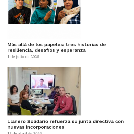
Más allá de los papeles: tres historias de
resiliencia, desafíos y esperanza
1 de julio de 2026
Llanero Solidario refuerza su junta directiva con
nuevas incorporaciones
13 de abril de 2026