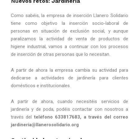
Nu
evos retos: Jardinería
Como sabéis, la empresa de inserción Llanero Solidario
tiene como objetivo la inserción socio-laboral de
personas en situación de exclusión social, y aunque
paralizamos la actividad de venta de productos de
higiene industrial, vamos a continuar con los procesos
de inserción de otras personas que lo necesitan.
A partir de ahora la empresa cambia su actividad para
dedicarse a actividades de jardinería para clientes
domésticos e institucionales.
A partir de ahora, cuando necesitéis servicios de
jardinería y de poda, podéis contactar con nosotros a
través del
teléfono 633817683, a través del correo
jardineria@llanerosolidario.org