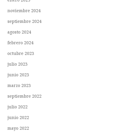
noviembre 2024
septiembre 2024
agosto 2024
febrero 2024
octubre 2023
julio 2023
junio 2023
marzo 2023
septiembre 2022
julio 2022
junio 2022
mayo 2022