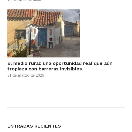
El medio rural: una oportunidad real que aún
tropieza con barreras invisibles
31 de marzo de 2026
ENTRADAS RECIENTES