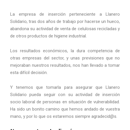
La empresa de inserción perteneciente a Llanero
Solidario, tras dos años de trabajo por hacerse un hueco,
abandona su actividad de venta de celulosas recicladas y
de otros productos de higiene industrial.
Los resultados económicos, la dura competencia de
otras empresas del sector, y unas previsiones que no
mejoraban nuestros resultados, nos han llevado a tomar
esta difícil decisión.
Y tenemos que tomarla para asegurar que Llanero
Solidario pueda seguir con su actividad de inserción
socio laboral de personas en situación de vulnerabilidad.
Ha sido un bonito camino que hemos andado de vuestra
mano, y por lo que os estaremos siempre agradecid@s.