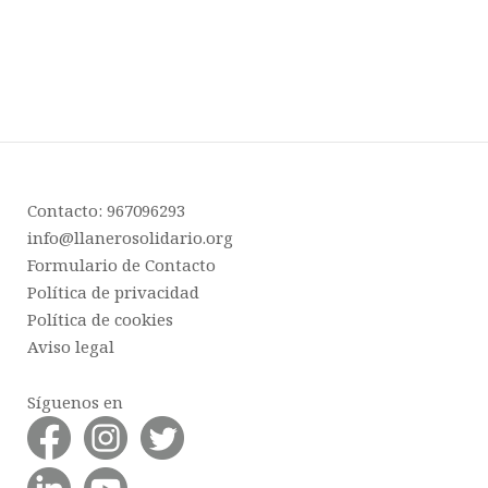
Contacto: 967096293
info@llanerosolidario.org
Formulario de Contacto
Política de privacidad
Política de cookies
Aviso legal
Síguenos en