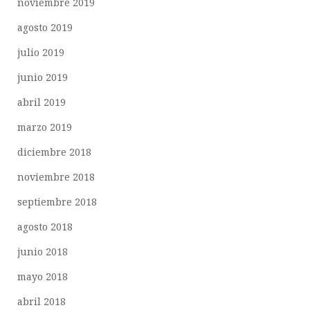
noviembre 2019
agosto 2019
julio 2019
junio 2019
abril 2019
marzo 2019
diciembre 2018
noviembre 2018
septiembre 2018
agosto 2018
junio 2018
mayo 2018
abril 2018