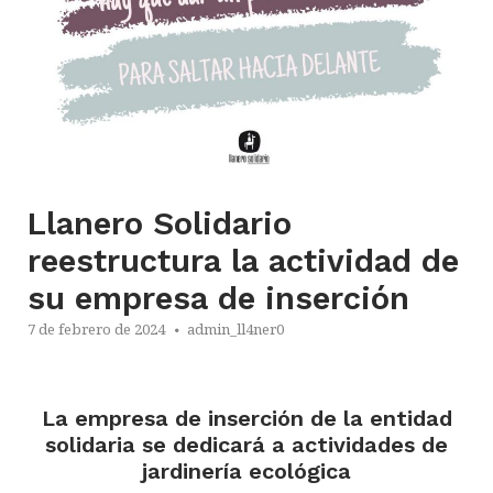
Llanero Solidario
reestructura la actividad de
su empresa de inserción
7 de febrero de 2024
admin_ll4ner0
La empresa de inserción de la entidad
solidaria se dedicará a actividades de
jardinería ecológica