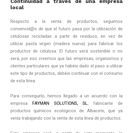
Continuidad a través de una empresa
local
Respecto a la venta de productos, seguimos
convencid@s de que el futuro pasa por la utilización de
celulosas recicladas a partir de residuos, en vez de
utilizar pasta virgen (madera nueva) para fabricar los
productos de celulosa. El futuro será sostenible o no
será, por eso creemos que las empresas, organismos y
clientes particulares que ya habéis dado el paso a utilizar
este tipo de productos, debéis continuar con el consumo
de esta línea.
Para conseguirlo, hemos llegado a un acuerdo con la
empresa
FAYMAN SOLUTIONS, SL
, fabricante de
productos químicos ecológicos de Albacete, que ya
venía trabajando con la venta de esta línea de productos.