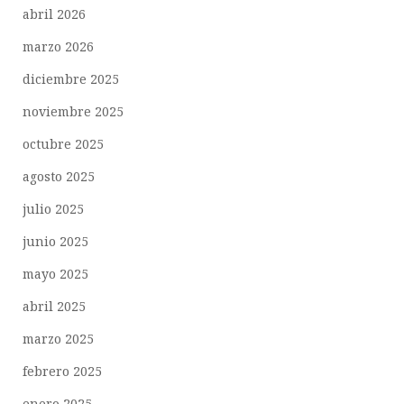
abril 2026
marzo 2026
diciembre 2025
noviembre 2025
octubre 2025
agosto 2025
julio 2025
junio 2025
mayo 2025
abril 2025
marzo 2025
febrero 2025
enero 2025