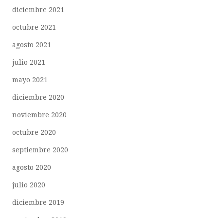
diciembre 2021
octubre 2021
agosto 2021
julio 2021
mayo 2021
diciembre 2020
noviembre 2020
octubre 2020
septiembre 2020
agosto 2020
julio 2020
diciembre 2019