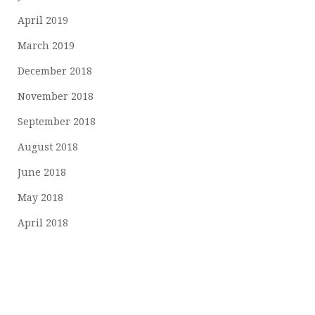
April 2019
March 2019
December 2018
November 2018
September 2018
August 2018
June 2018
May 2018
April 2018