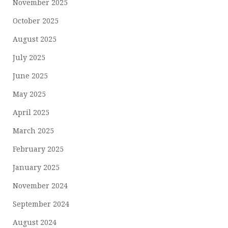
November 2025
October 2025
August 2025
July 2025
June 2025
May 2025
April 2025
March 2025
February 2025
January 2025
November 2024
September 2024
August 2024