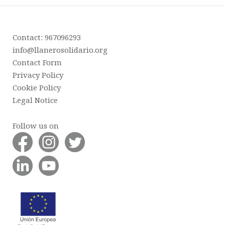
Contact: 967096293
info@llanerosolidario.org
Contact Form
Privacy Policy
Cookie Policy
Legal Notice
Follow us on