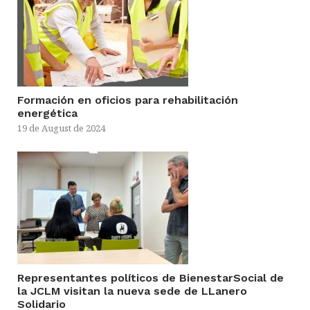
Formación en oficios para rehabilitación
energética
19 de August de 2024
Representantes políticos de BienestarSocial de
la JCLM visitan la nueva sede de LLanero
Solidario