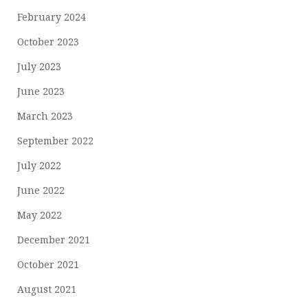
February 2024
October 2023
July 2023
June 2023
March 2023
September 2022
July 2022
June 2022
May 2022
December 2021
October 2021
August 2021