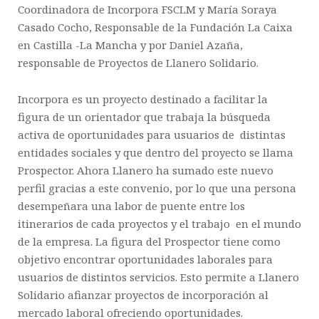
Coordinadora de I
ncorpora FSCLM
y María Soraya
Casado Cocho, Responsable de la
Fundación La Caixa
en Castilla -La Mancha
y por Daniel Azaña,
responsable de Proyectos de
Llanero Solidario.
Incorpora es un proyecto destinado a facilitar la
figura de un orientador que trabaja la búsqueda
activa de oportunidades para usuarios de distintas
entidades sociales y que dentro del proyecto se llama
Prospector. Ahora Llanero ha sumado este nuevo
perfil gracias a este convenio, por lo que una persona
desempeñara una labor de puente entre los
itinerarios de cada proyectos y el trabajo en el mundo
de la empresa. La figura del Prospector tiene como
objetivo encontrar oportunidades laborales para
usuarios de distintos servicios. Esto permite a Llanero
Solidario afianzar proyectos de incorporación al
mercado laboral ofreciendo oportunidades.