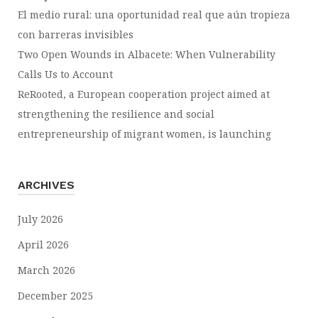
El medio rural: una oportunidad real que aún tropieza
con barreras invisibles
Two Open Wounds in Albacete: When Vulnerability
Calls Us to Account
ReRooted, a European cooperation project aimed at
strengthening the resilience and social
entrepreneurship of migrant women, is launching
ARCHIVES
July 2026
April 2026
March 2026
December 2025