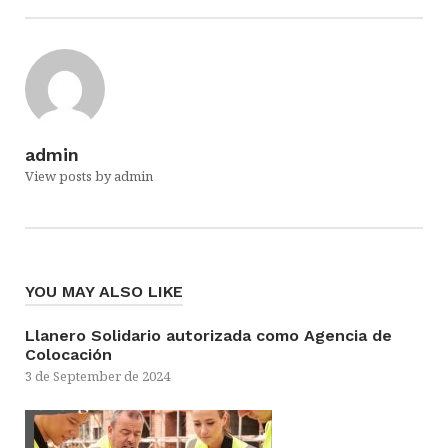
admin
View posts by admin
YOU MAY ALSO LIKE
Llanero Solidario autorizada como Agencia de
Colocación
3 de September de 2024