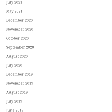
July 2021
May 2021
December 2020
November 2020
October 2020
September 2020
August 2020
July 2020
December 2019
November 2019
August 2019
July 2019
June 2019