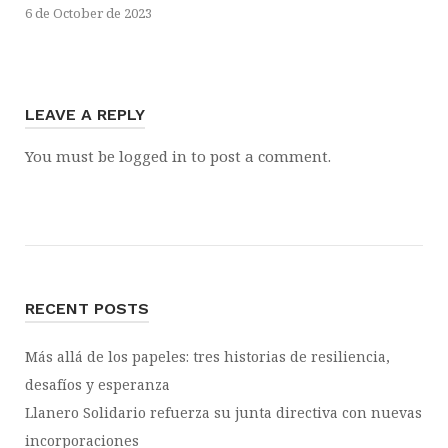
6 de October de 2023
LEAVE A REPLY
You must be
logged in
to post a comment.
RECENT POSTS
Más allá de los papeles: tres historias de resiliencia,
desafíos y esperanza
Llanero Solidario refuerza su junta directiva con nuevas
incorporaciones