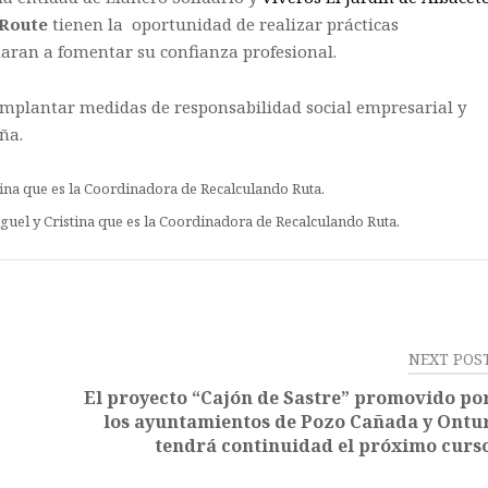
 Route
tienen la oportunidad de realizar prácticas
daran a fomentar su confianza profesional.
mplantar medidas de responsabilidad social empresarial y
ña.
guel y Cristina que es la Coordinadora de Recalculando Ruta.
NEXT POS
El proyecto “Cajón de Sastre” promovido po
los ayuntamientos de Pozo Cañada y Ontu
tendrá continuidad el próximo curs