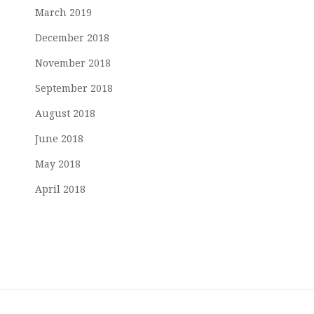
March 2019
December 2018
November 2018
September 2018
August 2018
June 2018
May 2018
April 2018