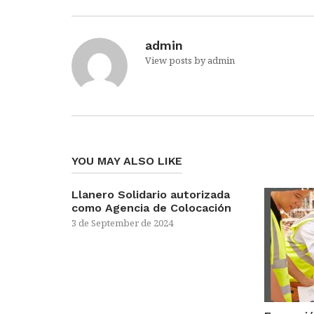
admin
View posts by admin
YOU MAY ALSO LIKE
Llanero Solidario autorizada
como Agencia de Colocación
3 de September de 2024