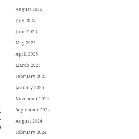
August 2025
July 2025
June 2025
May 2025
April 2025
March 2025
February 2025
January 2025
November 2024
T
September 2024
r
r
August 2024
o
February 2024