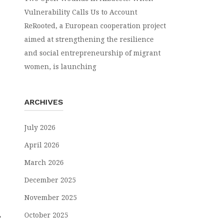
Vulnerability Calls Us to Account
ReRooted, a European cooperation project
aimed at strengthening the resilience
and social entrepreneurship of migrant
women, is launching
ARCHIVES
July 2026
April 2026
March 2026
December 2025
November 2025
October 2025
e