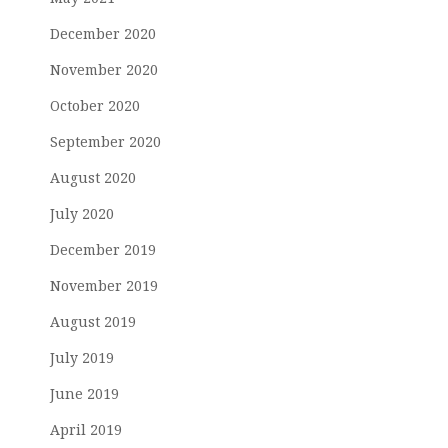
December 2020
November 2020
October 2020
September 2020
August 2020
July 2020
December 2019
November 2019
August 2019
July 2019
June 2019
April 2019