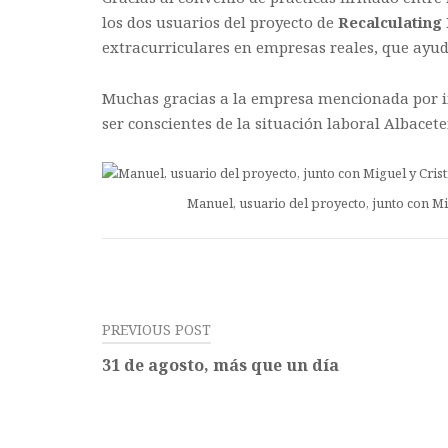
los dos usuarios del proyecto de
Recalculating
extracurriculares en empresas reales, que ayu
Muchas gracias a la empresa mencionada por i
ser conscientes de la situación laboral Albacete
Manuel, usuario del proyecto, junto con Mi
PREVIOUS POST
31 de agosto, más que un día