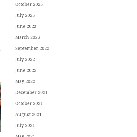
October 2023
July 2023
June 2023
March 2023
September 2022
July 2022
June 2022
May 2022
December 2021
October 2021
August 2021
July 2021
May 2021