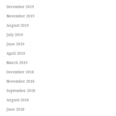
December 2019
November 2019
August 2019
July 2019
June 2019
April 2019
March 2019
December 2018
November 2018
September 2018
August 2018
June 2018