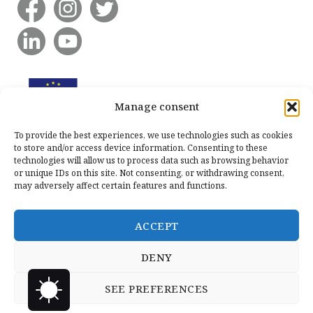
Manage consent
To provide the best experiences, we use technologies such as cookies
to store and/or access device information. Consenting to these
technologies will allow us to process data such as browsing behavior
or unique IDs on this site. Not consenting, or withdrawing consent,
may adversely affect certain features and functions.
ACCEPT
DENY
SEE PREFERENCES