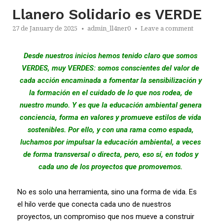
Llanero Solidario es VERDE
27 de January de 2025
admin_ll4ner0
Leave a comment
Desde nuestros inicios hemos tenido claro que somos
VERDES, muy VERDES: somos conscientes del valor de
cada acción encaminada a fomentar la sensibilización y
la formación en el cuidado de lo que nos rodea, de
nuestro mundo. Y es que la educación ambiental genera
conciencia, forma en valores y promueve estilos de vida
sostenibles. Por ello, y con una rama como espada,
luchamos por impulsar la educación ambiental, a veces
de forma transversal o directa, pero, eso sí, en todos y
cada uno de los proyectos que promovemos.
No es solo una herramienta, sino una forma de vida. Es
el hilo verde que conecta cada uno de nuestros
proyectos, un compromiso que nos mueve a construir