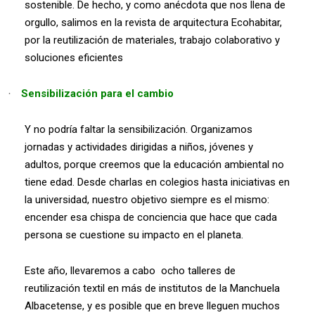
sostenible. De hecho, y como anécdota que nos llena de
orgullo, salimos en la revista de arquitectura
Ecohabitar
,
por la reutilización de materiales, trabajo colaborativo y
soluciones eficientes
Sensibilización para el cambio
·
Y no podría faltar la sensibilización. Organizamos
jornadas y actividades dirigidas a niños, jóvenes y
adultos, porque creemos que la educación ambiental no
tiene edad. Desde charlas en colegios hasta iniciativas en
la universidad, nuestro objetivo siempre es el mismo:
encender esa chispa de conciencia que hace que cada
persona se cuestione su impacto en el planeta.
Este año, llevaremos a cabo
ocho talleres de
reutilización textil en más de institutos de la Manchuela
Albacetense, y es posible que en breve lleguen muchos