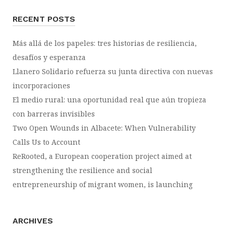
RECENT POSTS
Más allá de los papeles: tres historias de resiliencia,
desafíos y esperanza
Llanero Solidario refuerza su junta directiva con nuevas
incorporaciones
El medio rural: una oportunidad real que aún tropieza
con barreras invisibles
Two Open Wounds in Albacete: When Vulnerability
Calls Us to Account
ReRooted, a European cooperation project aimed at
strengthening the resilience and social
entrepreneurship of migrant women, is launching
ARCHIVES