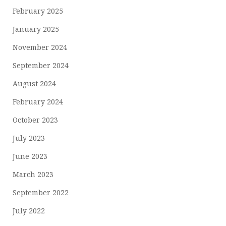
February 2025
January 2025
November 2024
September 2024
August 2024
February 2024
October 2023
July 2023
June 2023
March 2023
September 2022
July 2022