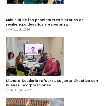
Más allá de los papeles: tres historias de
resiliencia, desafíos y esperanza
1 de July de 2026
Llanero Solidario refuerza su junta directiva con
nuevas incorporaciones
13 de April de 2026