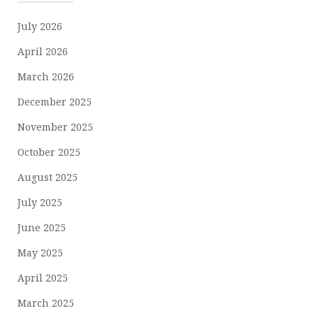
July 2026
April 2026
March 2026
December 2025
November 2025
October 2025
August 2025
July 2025
June 2025
May 2025
April 2025
March 2025