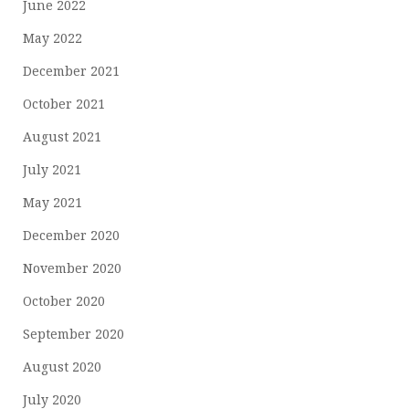
June 2022
May 2022
December 2021
October 2021
August 2021
July 2021
May 2021
December 2020
November 2020
October 2020
September 2020
August 2020
July 2020