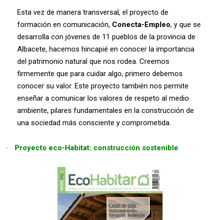
Esta vez de manera transversal, el proyecto de
formación en comunicación,
Conecta-Empleo
, y que se
desarrolla con jóvenes de 11 pueblos de la provincia de
Albacete, hacemos hincapié en conocer la importancia
del patrimonio natural que nos rodea. Creemos
firmemente que para cuidar algo, primero debemos
conocer su valor. Este proyecto también nos permite
enseñar a comunicar los valores de respeto al medio
ambiente, pilares fundamentales en la construcción de
una sociedad más consciente y comprometida.
Proyecto eco-Habitat: construcción sostenible
·