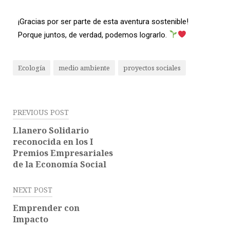
¡Gracias por ser parte de esta aventura sostenible!
Porque juntos, de verdad, podemos lograrlo.
Ecología
medio ambiente
proyectos sociales
PREVIOUS POST
Llanero Solidario
reconocida en los I
Premios Empresariales
de la Economía Social
NEXT POST
Emprender con
Impacto