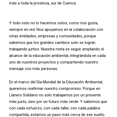
más a toda la provincia, sur de Cuenca.
Y todo esto
no lo hacemos solos, como nos gusta,
siempre en red. Nos apoyamos en la colaboración con
otras entidades, empresas y comunidades, porque
sabemos que los grandes cambios solo se logran
trabajando juntos. Nuestra meta es seguir ampliando el
alcance de la educación ambiental, integrándola en cada
uno de nuestros proyectos y compartiendo nuestro
mensaje con más personas.
En el marco del Día Mundial de la Educación Ambiental,
queremos reafirmar nuestro compromiso. Porque en
Llanero Solidario no solo trabajamos por un presente
más justo, sino por un futuro más verde. Y sabemos que
con cada esfuerzo, con cada taller, con cada palabra
compartida, estamos un paso más cerca de ese sueño.