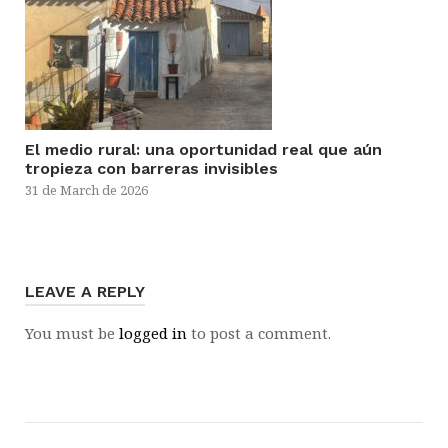
El medio rural: una oportunidad real que aún
tropieza con barreras invisibles
31 de March de 2026
LEAVE A REPLY
You must be
logged in
to post a comment.