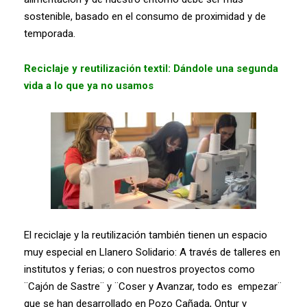
sostenible, basado en el consumo de proximidad y de
temporada.
Reciclaje y reutilización textil: Dándole una segunda
vida a lo que ya no usamos
El reciclaje y la reutilización también tienen un espacio
muy especial en Llanero Solidario: A través de talleres en
institutos y ferias; o con nuestros proyectos como
¨Cajón de Sastre¨ y ¨Coser y Avanzar, todo es
empezar¨
que se han desarrollado en Pozo Cañada, Ontur y