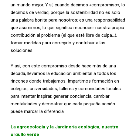
un mundo mejor. Y sí, cuando decimos «compromiso», lo
decimos de verdad, porque la sostenibilidad no es solo
una palabra bonita para nosotros: es una responsabilidad
que asumimos, lo que significa reconocer nuestra propia
contribución al problema (el que esté libre de culpa…),
tomar medidas para corregirlo y contribuir a las
soluciones.
Y así, con este compromiso desde hace más de una
década, llevamos la educación ambiental a todos los
rincones donde trabajamos. Impartimos formación en
colegios, universidades, talleres y comunidades locales
para intentar inspirar, generar conciencia, cambiar
mentalidades y demostrar que cada pequeña acción
puede marcar la diferencia.
La agroecología y la Jardinería ecológica, nuestro
orgullo verde