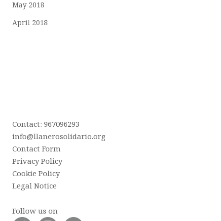
May 2018
April 2018
Contact: 967096293
info@llanerosolidario.org
Contact Form
Privacy Policy
Cookie Policy
Legal Notice
Follow us on