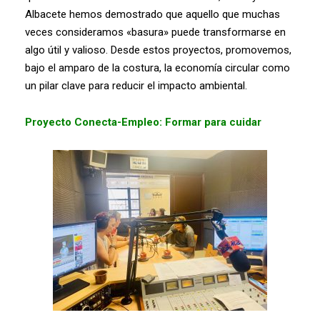
Albacete hemos demostrado que aquello que muchas
veces consideramos «basura» puede transformarse en
algo útil y valioso. Desde estos proyectos, promovemos,
bajo el amparo de la costura, la economía circular como
un pilar clave para reducir el impacto ambiental.
Proyecto Conecta-Empleo: Formar para cuidar