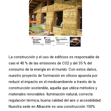
La construcción y el uso de edificios es responsable de
casi el 40 % de las emisiones de CO2 y del 35 % del
consumo de la energía en el mundo. Con estos datos,
nuestro proyecto de formación en oficios apuesta por
reducir el impacto en el medioambiente a través de la
construcción sostenible, aquella que utiliza métodos y
materiales renovables. Iluminación natural, correcta
regulación térmica, buena calidad del aire o accesibilidad.
Nuestra sede en Albacete es una construcción 100%