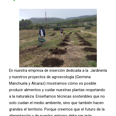
En nuestra empresa de inserción dedicada a la
Jardinería
y nuestros proyectos de agroecología (Germina
Manchuela y Alcaraz) mostramos cómo es posible
producir alimentos y cuidar nuestras plantas respetando
a la naturaleza. Enseñamos técnicas sostenibles que no
solo cuidan el medio ambiente, sino que también hacen
grandes el territorio. Porque creemos que el futuro de la
alimentación y de nuestro entorno debe ser más