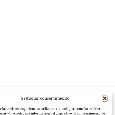
Gestionar consentimiento
r las mejores experiencias, utilizamos tecnologías como las cookies
nar y/o acceder a la información del dispositivo. El consentimiento de