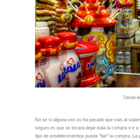
Tienda de
No se si alguna vez os ha pasado que vais al súper
seguro es que os tocará dejar toda la compra e ir a
tipo de establecimientos pueda “fiar” la compra. La 