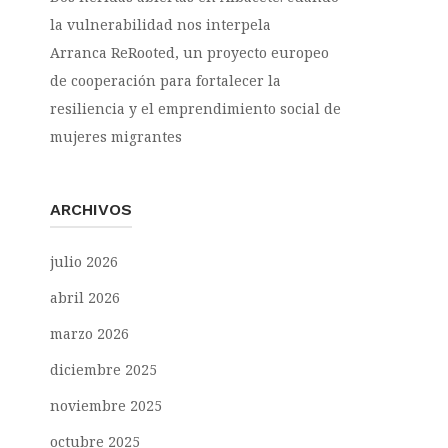
la vulnerabilidad nos interpela
Arranca ReRooted, un proyecto europeo
de cooperación para fortalecer la
resiliencia y el emprendimiento social de
mujeres migrantes
ARCHIVOS
julio 2026
abril 2026
marzo 2026
diciembre 2025
noviembre 2025
octubre 2025