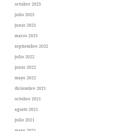
octubre 2023
julio 2023
junio 2023
marzo 2023
septiembre 2022
julio 2022
junio 2022
mayo 2022
diciembre 2021
octubre 2021
agosto 2021
julio 2021
mayo 2021