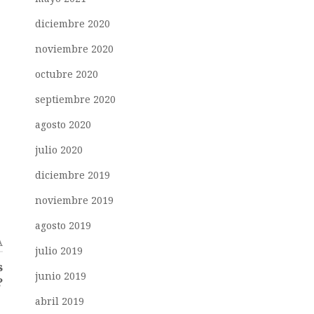
diciembre 2020
noviembre 2020
octubre 2020
septiembre 2020
agosto 2020
julio 2020
diciembre 2019
noviembre 2019
agosto 2019
A
julio 2019
s
junio 2019
?
abril 2019