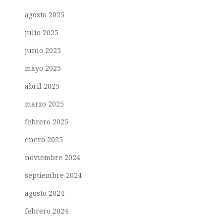
agosto 2025
julio 2025
junio 2025
mayo 2025
abril 2025
marzo 2025
febrero 2025
enero 2025
noviembre 2024
septiembre 2024
agosto 2024
febrero 2024