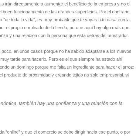
tas irán directamente a aumentar el beneficio de la empresa y no el
 buen funcionamiento de las grandes superficies. Por el contrario,
ía “de toda la vida”, es muy probable que te vayas a tu casa con la
or el propio empleado de la tienda; porque aquí hay algo más que
nza y una relación con la persona que está detrás del mostrador.
 poco, en unos casos porque no ha sabido adaptarse a los nuevos
muy tarde para hacerlo. Pero es el que siempre ha estado ahí,
endo un domingo porque me falta un ingrediente para hacer el arroz;
producto de proximidad y creando tejido no solo empresarial, si
nómica, también hay una confianza y una relación con la
a “online” y que el comercio se debe dirigir hacia ese punto, o por