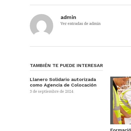
admin
Ver entradas de admin
TAMBIÉN TE PUEDE INTERESAR
Llanero Solidario autorizada
como Agencia de Colocación
3 de septiembre de 2024
Formació