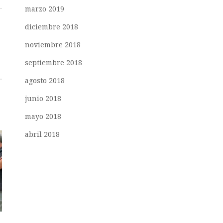
marzo 2019
diciembre 2018
noviembre 2018
septiembre 2018
agosto 2018
junio 2018
mayo 2018
abril 2018