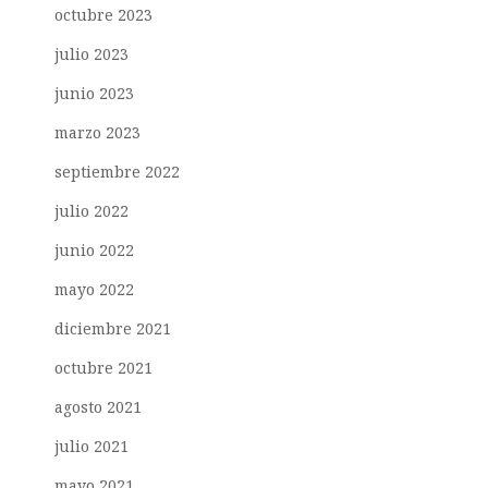
octubre 2023
julio 2023
junio 2023
marzo 2023
septiembre 2022
julio 2022
junio 2022
mayo 2022
diciembre 2021
octubre 2021
agosto 2021
julio 2021
mayo 2021