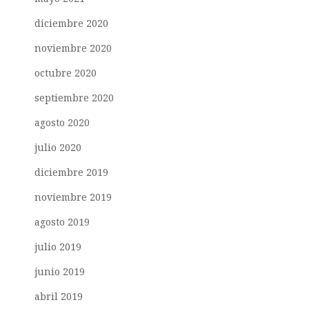
diciembre 2020
noviembre 2020
octubre 2020
septiembre 2020
agosto 2020
julio 2020
diciembre 2019
noviembre 2019
agosto 2019
julio 2019
junio 2019
abril 2019