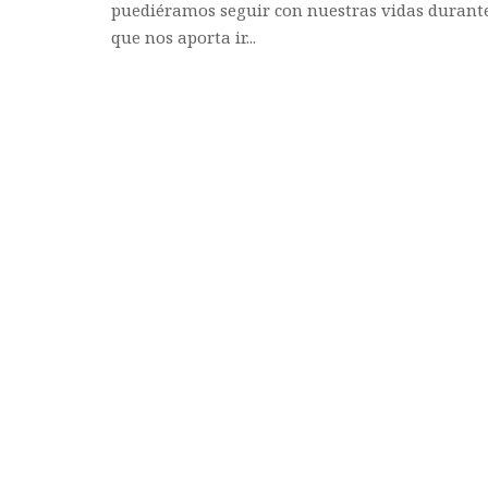
puediéramos seguir con nuestras vidas durante 
que nos aporta ir...