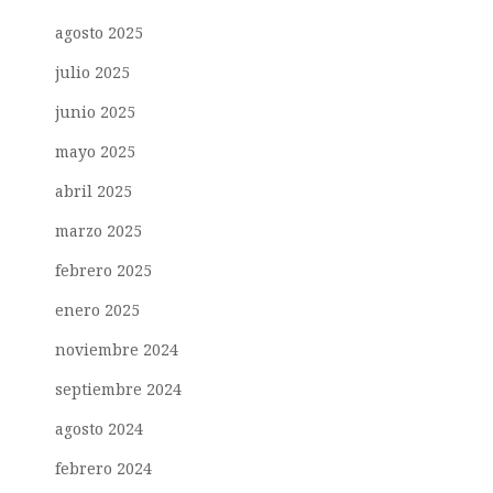
agosto 2025
julio 2025
junio 2025
mayo 2025
abril 2025
marzo 2025
febrero 2025
enero 2025
noviembre 2024
septiembre 2024
agosto 2024
febrero 2024