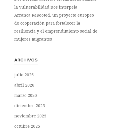
la vulnerabilidad nos interpela
Arranca ReRooted, un proyecto europeo
de cooperación para fortalecer la
resiliencia y el emprendimiento social de
mujeres migrantes
ARCHIVOS
julio 2026
abril 2026
marzo 2026
diciembre 2025
noviembre 2025
octubre 2025