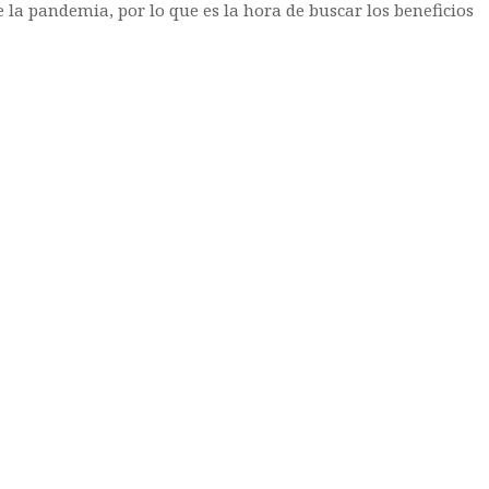
la pandemia, por lo que es la hora de buscar los beneficios