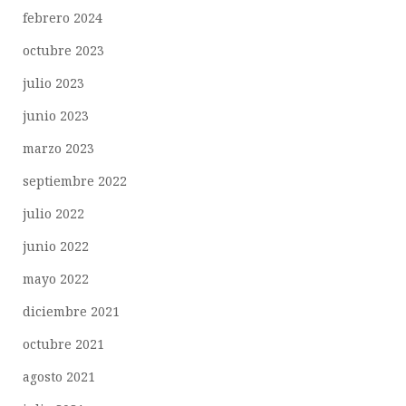
febrero 2024
octubre 2023
julio 2023
junio 2023
marzo 2023
septiembre 2022
julio 2022
junio 2022
mayo 2022
diciembre 2021
octubre 2021
agosto 2021