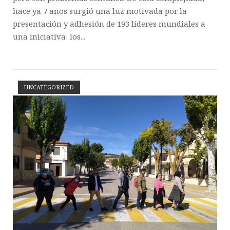
hace ya 7 años surgió una luz motivada por la
presentación y adhesión de 193 líderes mundiales a
una iniciativa: los...
UNCATEGORIZED
Abrir la entrada