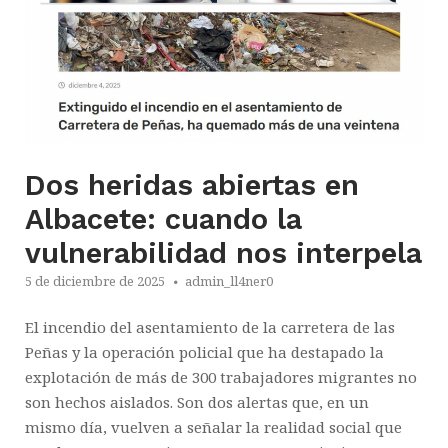
Dos heridas abiertas en
Albacete: cuando la
vulnerabilidad nos interpela
5 de diciembre de 2025
admin_ll4ner0
El incendio del asentamiento de la carretera de las
Peñas y la operación policial que ha destapado la
explotación de más de 300 trabajadores migrantes no
son hechos aislados. Son dos alertas que, en un
mismo día, vuelven a señalar la realidad social que