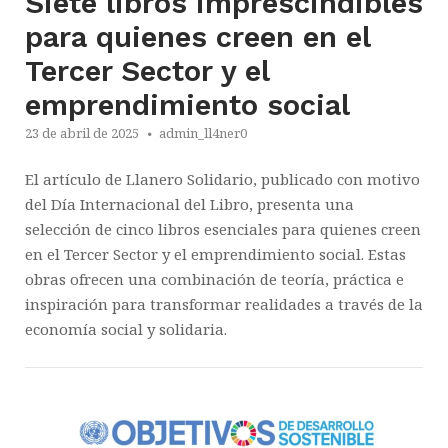
Siete libros imprescindibles
para quienes creen en el
Tercer Sector y el
emprendimiento social
23 de abril de 2025
admin_ll4ner0
El artículo de Llanero Solidario, publicado con motivo
del Día Internacional del Libro, presenta una
selección de cinco libros esenciales para quienes creen
en el Tercer Sector y el emprendimiento social. Estas
obras ofrecen una combinación de teoría, práctica e
inspiración para transformar realidades a través de la
economía social y solidaria.