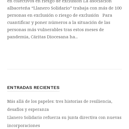
en colectivos en riesgo de exclusión La asociación
albaceteña “Llanero Solidario” trabaja con más de 100
personas en exclusión o riesgo de exclusión Para
cuantificar y poner números a la situación de las
personas más vulnerables tras estos meses de
pandemia, Cáritas Diocesana ha...
ENTRADAS RECIENTES
Más allá de los papeles: tres historias de resiliencia,
desafíos y esperanza
Llanero Solidario refuerza su junta directiva con nuevas
incorporaciones