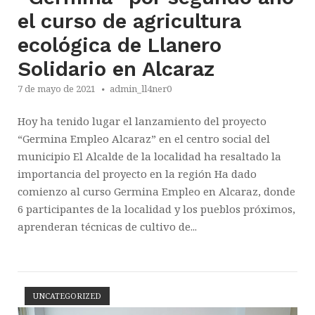
el curso de agricultura
ecológica de Llanero
Solidario en Alcaraz
7 de mayo de 2021
admin_ll4ner0
Hoy ha tenido lugar el lanzamiento del proyecto
“Germina Empleo Alcaraz” en el centro social del
municipio El Alcalde de la localidad ha resaltado la
importancia del proyecto en la región Ha dado
comienzo al curso Germina Empleo en Alcaraz, donde
6 participantes de la localidad y los pueblos próximos,
aprenderan técnicas de cultivo de...
UNCATEGORIZED
Abrir la entrada