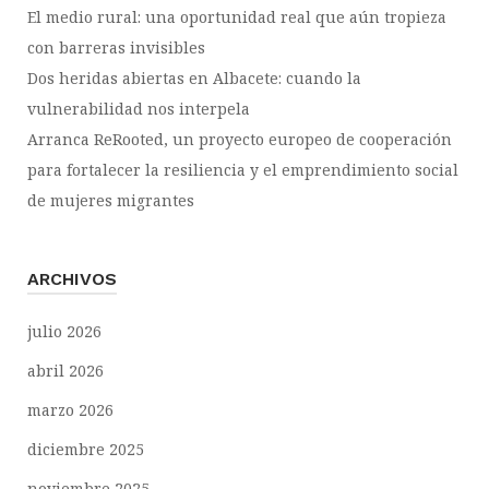
El medio rural: una oportunidad real que aún tropieza
con barreras invisibles
Dos heridas abiertas en Albacete: cuando la
vulnerabilidad nos interpela
Arranca ReRooted, un proyecto europeo de cooperación
para fortalecer la resiliencia y el emprendimiento social
de mujeres migrantes
ARCHIVOS
julio 2026
abril 2026
marzo 2026
diciembre 2025
noviembre 2025