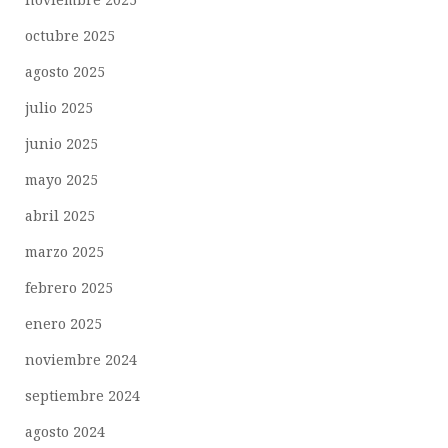
octubre 2025
agosto 2025
julio 2025
junio 2025
mayo 2025
abril 2025
marzo 2025
febrero 2025
enero 2025
noviembre 2024
septiembre 2024
agosto 2024