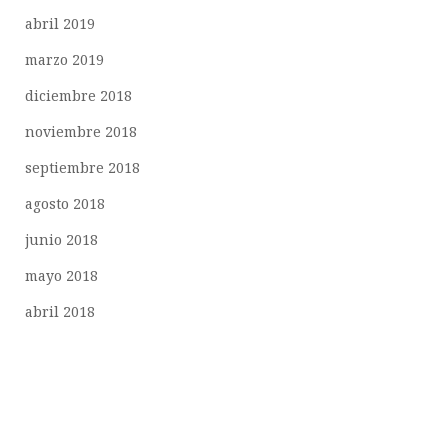
abril 2019
marzo 2019
diciembre 2018
noviembre 2018
septiembre 2018
agosto 2018
junio 2018
mayo 2018
abril 2018