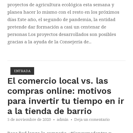
proyectos de agricultura ecológica esta semana y
planea hacer lo mismo con el resto en los próximos
días Este año, el segundo de pandemia, la entidad
pretende dar formación a casi un centenar de
personas Los proyectos desarrollados son posibles
gracias a la ayuda de la Consejería de...
ENTRADA
Abrir la entrada
El comercio local vs. las
compras online: motivos
para invertir tu tiempo en ir
a la tienda de barrio
5 de noviembre de 2020
admin
Deja un comentario