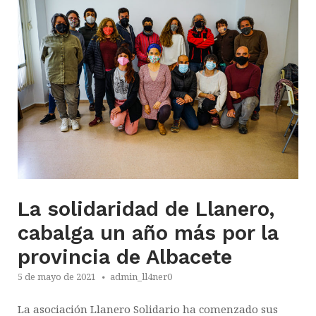
La solidaridad de Llanero,
cabalga un año más por la
provincia de Albacete
5 de mayo de 2021
admin_ll4ner0
La asociación Llanero Solidario ha comenzado sus