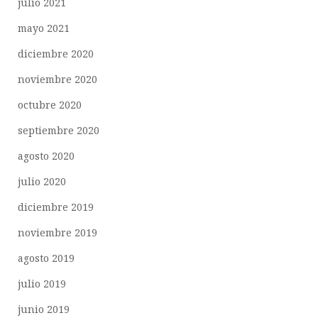
julio 2021
mayo 2021
diciembre 2020
noviembre 2020
octubre 2020
septiembre 2020
agosto 2020
julio 2020
diciembre 2019
noviembre 2019
agosto 2019
julio 2019
junio 2019