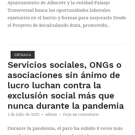
Ayuntamiento de Albacete y la entidad Paisaje
Transversal busca las oportunidades laborales
existentes en el barrio y formas para mejorarlo Desde
el Proyecto de Recalculando Ruta, promovido...
ENTRADA
Abrir la entrada
Servicios sociales, ONGs o
asociaciones sin ánimo de
lucro luchan contra la
exclusión social más que
nunca durante la pandemia
2 de julio de 2020
admin
Deja un comentario
Durante la pandemia, el paro ha subido 8 veces más