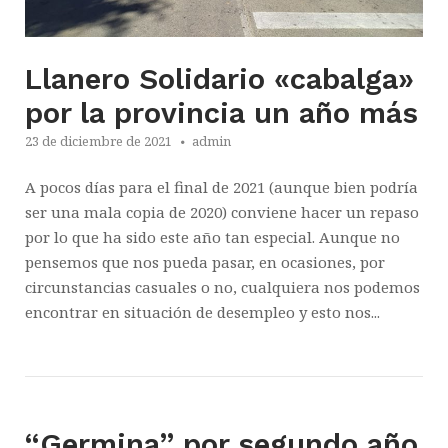
Llanero Solidario «cabalga»
por la provincia un año más
23 de diciembre de 2021
admin
A pocos días para el final de 2021 (aunque bien podría
ser una mala copia de 2020) conviene hacer un repaso
por lo que ha sido este año tan especial. Aunque no
pensemos que nos pueda pasar, en ocasiones, por
circunstancias casuales o no, cualquiera nos podemos
encontrar en situación de desempleo y esto nos...
“Germina” por segundo año