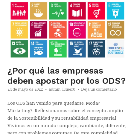
¿Por qué las empresas
deben apostar por los ODS?
24 de mayo de 2022
admin_ll4ner0
Deja un comentario
Los ODS han venido para quedarse. Moda?
Márketing?. Reflexionamos sobre el concepto amplio
de la Sostenibilidad y su rentabilidad empresarial
Vivimos en un mundo complejo, cambiante, diferente;
pero con problemas comunes. De esta complejidad,