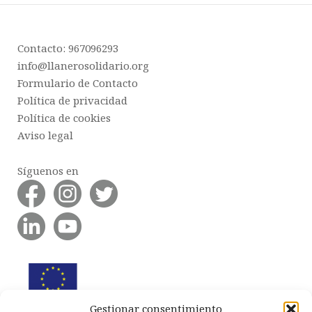
Contacto: 967096293
info@llanerosolidario.org
Formulario de Contacto
Política de privacidad
Política de cookies
Aviso legal
Síguenos en
Gestionar consentimiento