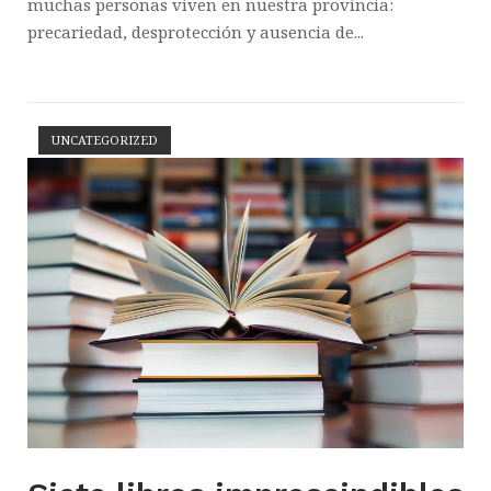
muchas personas viven en nuestra provincia:
precariedad, desprotección y ausencia de...
UNCATEGORIZED
Abrir la entrada