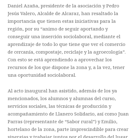
Daniel Azaña, presidente de la asociación y Pedro
Jesús Valero, Alcalde de Alcaraz, han resaltado la
importancia que tienen estas iniciativas para la
región, por su “animo de seguir aportando y
conseguir una inserción sociolaboral, mediante el
aprendizaje de todo lo que tiene que ver el comercio
de cercanía, compostaje, reciclaje y la agroecología”.
Con esto se está aprendiendo a aprovechar los
recursos de los que dispone la zona y, a la vez, tener
una oportunidad sociolaboral.
Al acto inaugural han asistido, además de los ya
mencionados, los alumnos y alumnas del curso,
servicios sociales, las técnicas de producción y
acompañamiento de Llanero Solidario, así como Juan
Parras (representante de “Sabor rural”) y Emilio,
hortelano de la zona, parte imprescindible para crear
sinergias y trabajar juntos por el desarrollo del lugar.