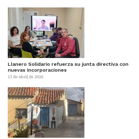
Llanero Solidario refuerza su junta directiva con
nuevas incorporaciones
13 de abril de 2026