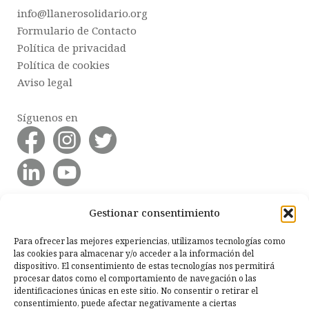
info@llanerosolidario.org
Formulario de Contacto
Política de privacidad
Política de cookies
Aviso legal
Síguenos en
Gestionar consentimiento
Para ofrecer las mejores experiencias, utilizamos tecnologías como
las cookies para almacenar y/o acceder a la información del
dispositivo. El consentimiento de estas tecnologías nos permitirá
procesar datos como el comportamiento de navegación o las
identificaciones únicas en este sitio. No consentir o retirar el
consentimiento, puede afectar negativamente a ciertas