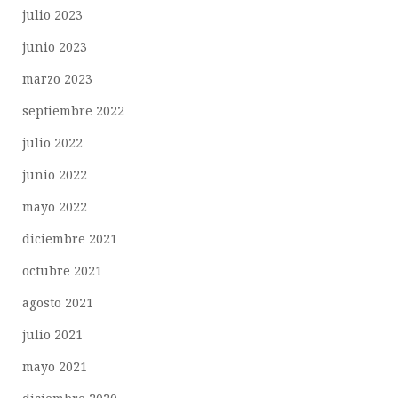
julio 2023
junio 2023
marzo 2023
septiembre 2022
julio 2022
junio 2022
mayo 2022
diciembre 2021
octubre 2021
agosto 2021
julio 2021
mayo 2021