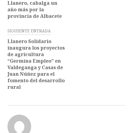
Llanero, cabalga un
año más por la
provincia de Albacete
SIGUIENTE ENTRADA
Llanero Solidario
inaugura los proyectos
de agricultura
“Germina Empleo” en
Valdeganga y Casas de
Juan Núñez para el
fomento del desarrollo
rural