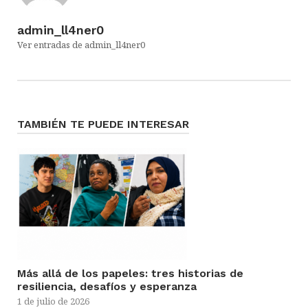
admin_ll4ner0
Ver entradas de admin_ll4ner0
TAMBIÉN TE PUEDE INTERESAR
Más allá de los papeles: tres historias de
resiliencia, desafíos y esperanza
1 de julio de 2026