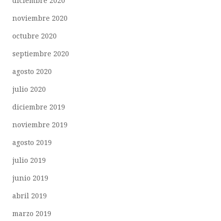
diciembre 2020
noviembre 2020
octubre 2020
septiembre 2020
agosto 2020
julio 2020
diciembre 2019
noviembre 2019
agosto 2019
julio 2019
junio 2019
abril 2019
marzo 2019