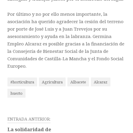
Por último y no por ello menos importante, la
asociación ha querido agradecer la cesión del terreno
por porte de José Luis y a Juan Trevejos por su
asesoramiento y ayuda en la labranza. Germina
Empleo Alcaraz es posible gracias a la financiación de
la Consejería de Bienestar Social de la Junta de
Comunidades de Castilla-La Mancha y el Fondo Social
Europeo.
#horticultura
Agricultura
Albacete
Alcaraz
huerto
ENTRADA ANTERIOR:
La solidaridad de