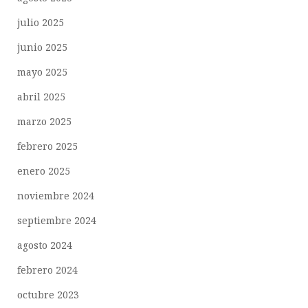
julio 2025
junio 2025
mayo 2025
abril 2025
marzo 2025
febrero 2025
enero 2025
noviembre 2024
septiembre 2024
agosto 2024
febrero 2024
octubre 2023