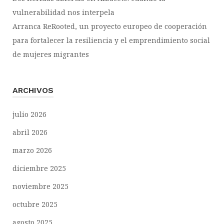
vulnerabilidad nos interpela
Arranca ReRooted, un proyecto europeo de cooperación
para fortalecer la resiliencia y el emprendimiento social
de mujeres migrantes
ARCHIVOS
julio 2026
abril 2026
marzo 2026
diciembre 2025
noviembre 2025
octubre 2025
agosto 2025