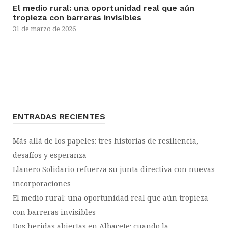
El medio rural: una oportunidad real que aún
tropieza con barreras invisibles
31 de marzo de 2026
ENTRADAS RECIENTES
Más allá de los papeles: tres historias de resiliencia,
desafíos y esperanza
Llanero Solidario refuerza su junta directiva con nuevas
incorporaciones
El medio rural: una oportunidad real que aún tropieza
con barreras invisibles
Dos heridas abiertas en Albacete: cuando la