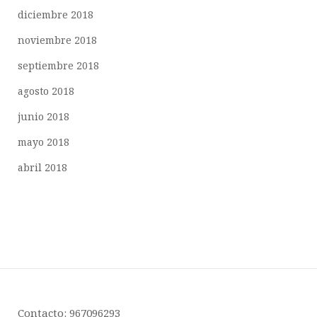
diciembre 2018
noviembre 2018
septiembre 2018
agosto 2018
junio 2018
mayo 2018
abril 2018
Contacto: 967096293