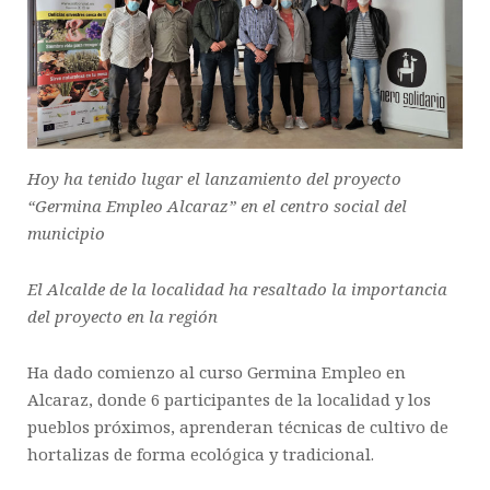
Hoy ha tenido lugar el lanzamiento del proyecto
“Germina Empleo Alcaraz” en el centro social del
municipio
El Alcalde de la localidad ha resaltado la importancia
del proyecto en la región
Ha dado comienzo al curso Germina Empleo en
Alcaraz, donde 6 participantes de la localidad y los
pueblos próximos, aprenderan técnicas de cultivo de
hortalizas de forma ecológica y tradicional.