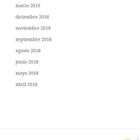
marzo 2019
diciembre 2018
noviembre 2018
septiembre 2018
agosto 2018
junio 2018
mayo 2018
abril 2018