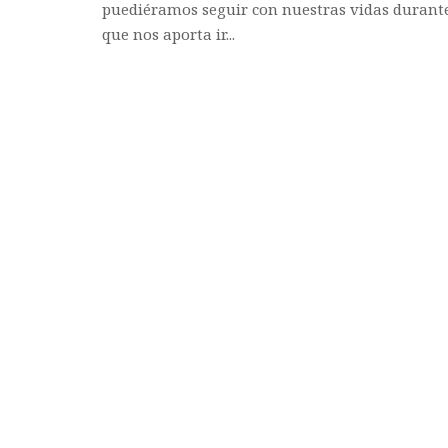
puediéramos seguir con nuestras vidas durante 
que nos aporta ir...