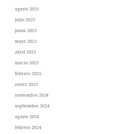
agosto 2025
julio 2025
junio 2025
mayo 2025
abril 2025
marzo 2025
febrero 2025
enero 2025
noviembre 2024
septiembre 2024
agosto 2024
febrero 2024