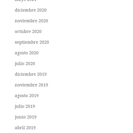
diciembre 2020
noviembre 2020
octubre 2020
septiembre 2020
agosto 2020
julio 2020
diciembre 2019
noviembre 2019
agosto 2019
julio 2019
junio 2019
abril 2019