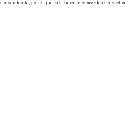
la pandemia, por lo que es la hora de buscar los beneficios