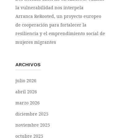
la vulnerabilidad nos interpela
Arranca ReRooted, un proyecto europeo
de cooperación para fortalecer la
resiliencia y el emprendimiento social de
mujeres migrantes
ARCHIVOS
julio 2026
abril 2026
marzo 2026
diciembre 2025
noviembre 2025
octubre 2025