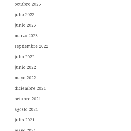
octubre 2023
julio 2023
junio 2023
marzo 2023
septiembre 2022
julio 2022
junio 2022
mayo 2022
diciembre 2021
octubre 2021
agosto 2021
julio 2021
mayo 2021