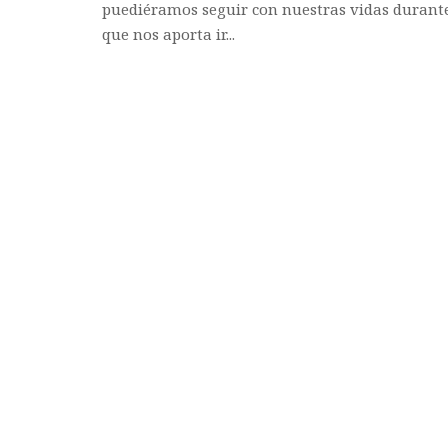
puediéramos seguir con nuestras vidas durante 
que nos aporta ir...