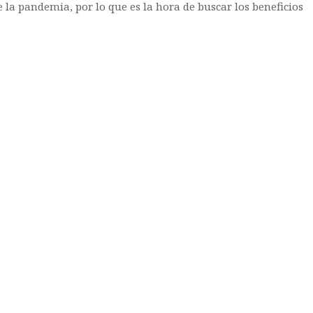
la pandemia, por lo que es la hora de buscar los beneficios