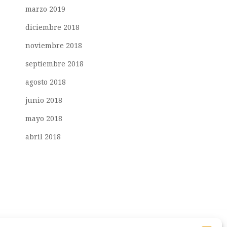
marzo 2019
diciembre 2018
noviembre 2018
septiembre 2018
agosto 2018
junio 2018
mayo 2018
abril 2018