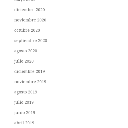
diciembre 2020
noviembre 2020
octubre 2020
septiembre 2020
agosto 2020
julio 2020
diciembre 2019
noviembre 2019
agosto 2019
julio 2019
junio 2019
abril 2019