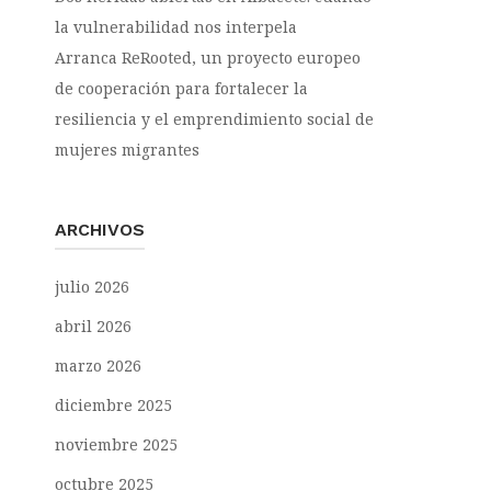
la vulnerabilidad nos interpela
Arranca ReRooted, un proyecto europeo
de cooperación para fortalecer la
resiliencia y el emprendimiento social de
mujeres migrantes
ARCHIVOS
julio 2026
abril 2026
marzo 2026
diciembre 2025
noviembre 2025
octubre 2025