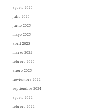
agosto 2025
julio 2025
junio 2025
mayo 2025
abril 2025
marzo 2025
febrero 2025
enero 2025
noviembre 2024
septiembre 2024
agosto 2024
febrero 2024