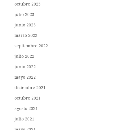
octubre 2023
julio 2023
junio 2023
marzo 2023
septiembre 2022
julio 2022
junio 2022
mayo 2022
diciembre 2021
octubre 2021
agosto 2021
julio 2021
mayo 2021