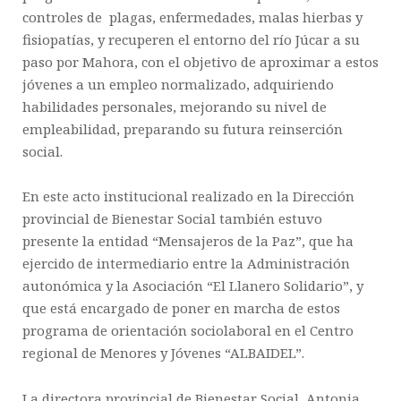
controles de plagas, enfermedades, malas hierbas y
fisiopatías, y recuperen el entorno del río Júcar a su
paso por Mahora, con el objetivo de aproximar a estos
jóvenes a un empleo normalizado, adquiriendo
habilidades personales, mejorando su nivel de
empleabilidad, preparando su futura reinserción
social.
En este acto institucional realizado en la Dirección
provincial de Bienestar Social también estuvo
presente la entidad “Mensajeros de la Paz”, que ha
ejercido de intermediario entre la Administración
autonómica y la Asociación “El Llanero Solidario”, y
que está encargado de poner en marcha de estos
programa de orientación sociolaboral en el Centro
regional de Menores y Jóvenes “ALBAIDEL”.
La directora provincial de Bienestar Social, Antonia