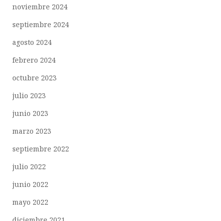
noviembre 2024
septiembre 2024
agosto 2024
febrero 2024
octubre 2023
julio 2023
junio 2023
marzo 2023
septiembre 2022
julio 2022
junio 2022
mayo 2022
diciembre 2021