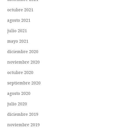
octubre 2021
agosto 2021
julio 2021
mayo 2021
diciembre 2020
noviembre 2020
octubre 2020
septiembre 2020
agosto 2020
julio 2020
diciembre 2019
noviembre 2019