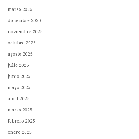
marzo 2026
diciembre 2025
noviembre 2025
octubre 2025
agosto 2025
julio 2025
junio 2025
mayo 2025
abril 2025
marzo 2025
febrero 2025
enero 2025