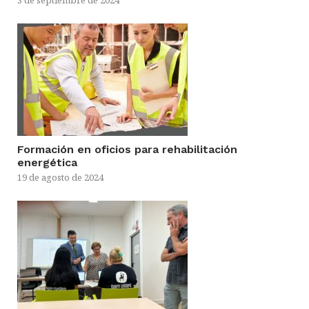
3 de septiembre de 2024
Formación en oficios para rehabilitación
energética
19 de agosto de 2024