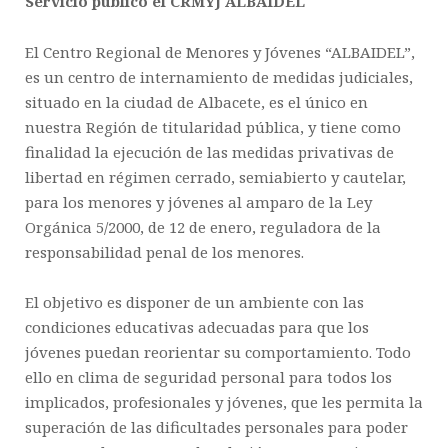
Servicio público el CRMYJ ALBAIDEL
El Centro Regional de Menores y Jóvenes “ALBAIDEL”,
es un centro de internamiento de medidas judiciales,
situado en la ciudad de Albacete, es el único en
nuestra Región de titularidad pública, y tiene como
finalidad la ejecución de las medidas privativas de
libertad en régimen cerrado, semiabierto y cautelar,
para los menores y jóvenes al amparo de la Ley
Orgánica 5/2000, de 12 de enero, reguladora de la
responsabilidad penal de los menores.
El objetivo es disponer de un ambiente con las
condiciones educativas adecuadas para que los
jóvenes puedan reorientar su comportamiento. Todo
ello en clima de seguridad personal para todos los
implicados, profesionales y jóvenes, que les permita la
superación de las dificultades personales para poder