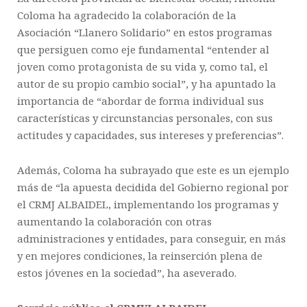
Coloma ha agradecido la colaboración de la
Asociación “Llanero Solidario” en estos programas
que persiguen como eje fundamental “entender al
joven como protagonista de su vida y, como tal, el
autor de su propio cambio social”, y ha apuntado la
importancia de “abordar de forma individual sus
características y circunstancias personales, con sus
actitudes y capacidades, sus intereses y preferencias”.
Además, Coloma ha subrayado que este es un ejemplo
más de “la apuesta decidida del Gobierno regional por
el CRMJ ALBAIDEL, implementando los programas y
aumentando la colaboración con otras
administraciones y entidades, para conseguir, en más
y en mejores condiciones, la reinserción plena de
estos jóvenes en la sociedad”, ha aseverado.