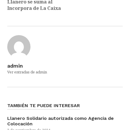
Llanero se suma al
Incorpora de La Caixa
admin
Ver entradas de admin
TAMBIÉN TE PUEDE INTERESAR
Llanero Solidario autorizada como Agencia de
Colocación