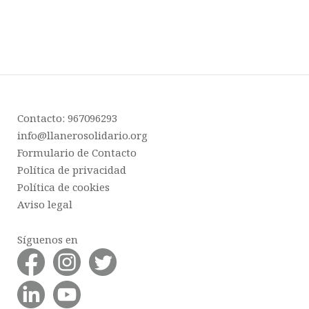
Contacto: 967096293
info@llanerosolidario.org
Formulario de Contacto
Política de privacidad
Política de cookies
Aviso legal
Síguenos en