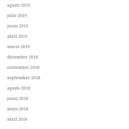
agosto 2019
julio 2019
junio 2019
abril 2019
marzo 2019
diciembre 2018
noviembre 2018
septiembre 2018
agosto 2018
junio 2018
mayo 2018
abril 2018