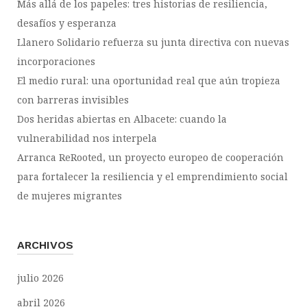
Más allá de los papeles: tres historias de resiliencia,
desafíos y esperanza
Llanero Solidario refuerza su junta directiva con nuevas
incorporaciones
El medio rural: una oportunidad real que aún tropieza
con barreras invisibles
Dos heridas abiertas en Albacete: cuando la
vulnerabilidad nos interpela
Arranca ReRooted, un proyecto europeo de cooperación
para fortalecer la resiliencia y el emprendimiento social
de mujeres migrantes
ARCHIVOS
julio 2026
abril 2026