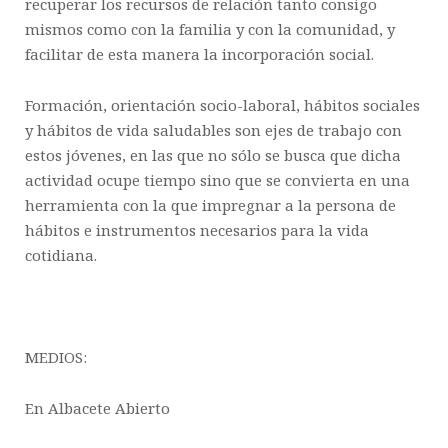
recuperar los recursos de relación tanto consigo
mismos como con la familia y con la comunidad, y
facilitar de esta manera la incorporación social.
Formación, orientación socio-laboral, hábitos sociales
y hábitos de vida saludables son ejes de trabajo con
estos jóvenes, en las que no sólo se busca que dicha
actividad ocupe tiempo sino que se convierta en una
herramienta con la que impregnar a la persona de
hábitos e instrumentos necesarios para la vida
cotidiana.
MEDIOS:
En Albacete Abierto