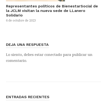
Representantes políticos de BienestarSocial de
la JCLM visitan la nueva sede de LLanero
Solidario
6 de octubre de 2023
DEJA UNA RESPUESTA
Lo siento, debes estar
conectado
para publicar un
comentario.
ENTRADAS RECIENTES