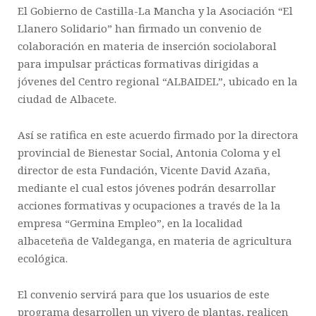
El Gobierno de Castilla-La Mancha y la Asociación “El
Llanero Solidario” han firmado un convenio de
colaboración en materia de inserción sociolaboral
para impulsar prácticas formativas dirigidas a
jóvenes del Centro regional “ALBAIDEL”, ubicado en la
ciudad de Albacete.
Así se ratifica en este acuerdo firmado por la directora
provincial de Bienestar Social, Antonia Coloma y el
director de esta Fundación, Vicente David Azaña,
mediante el cual estos jóvenes podrán desarrollar
acciones formativas y ocupaciones a través de la la
empresa “Germina Empleo”, en la localidad
albaceteña de Valdeganga, en materia de agricultura
ecológica.
El convenio servirá para que los usuarios de este
programa desarrollen un vivero de plantas, realicen