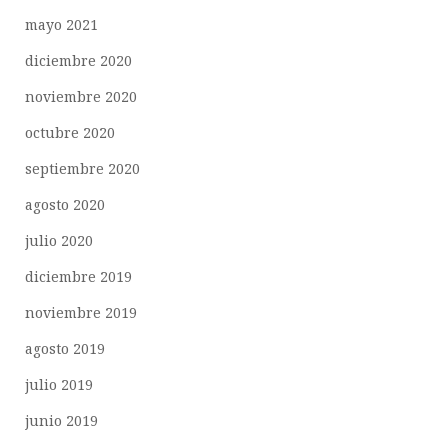
mayo 2021
diciembre 2020
noviembre 2020
octubre 2020
septiembre 2020
agosto 2020
julio 2020
diciembre 2019
noviembre 2019
agosto 2019
julio 2019
junio 2019