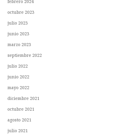
febrero 2024
octubre 2023
julio 2023
junio 2023
marzo 2023
septiembre 2022
julio 2022
junio 2022
mayo 2022
diciembre 2021
octubre 2021
agosto 2021
julio 2021