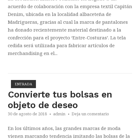
acuerdo de colaboración con la empresa textil Capitán
Denim, ubicada en la localidad albaceteña de
Madrigueras, gracias al cual la marca de pantalones
ha donado recientemente material destinado a la
confección para el proyecto ‘Entre-Costuras’. La tela
cedida será utilizada para fabricar artículos de
merchandising en el...
ENTRADA
Abrir la entrada
Convierte tus bolsas en
objeto de deseo
30 de agosto de 2018
admin
Deja un comentario
En los últimos años, las grandes marcas de moda
vienen marcando tendencia imitando las bolsas de la