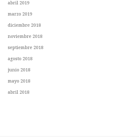
abril 2019
marzo 2019
diciembre 2018
noviembre 2018
septiembre 2018
agosto 2018
junio 2018
mayo 2018
abril 2018