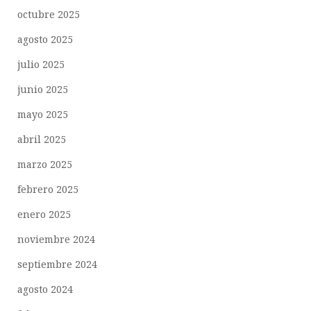
octubre 2025
agosto 2025
julio 2025
junio 2025
mayo 2025
abril 2025
marzo 2025
febrero 2025
enero 2025
noviembre 2024
septiembre 2024
agosto 2024