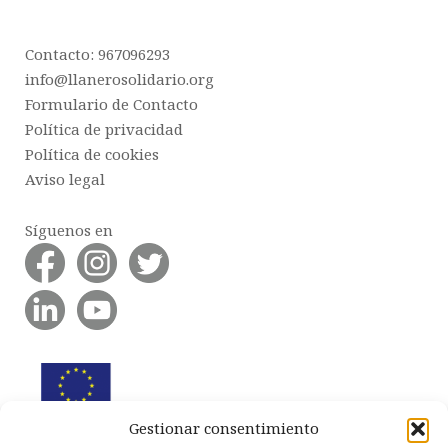
Contacto: 967096293
info@llanerosolidario.org
Formulario de Contacto
Política de privacidad
Política de cookies
Aviso legal
Síguenos en
Gestionar consentimiento