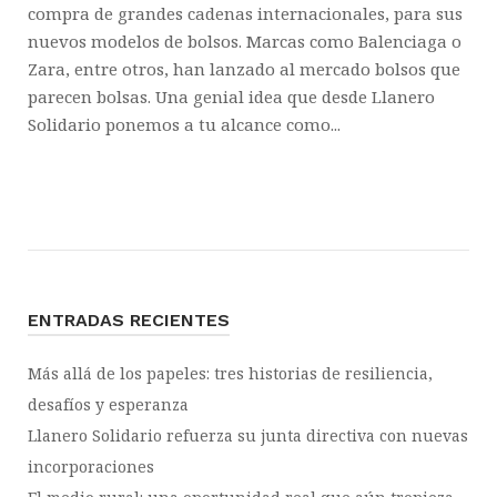
compra de grandes cadenas internacionales, para sus
nuevos modelos de bolsos. Marcas como Balenciaga o
Zara, entre otros, han lanzado al mercado bolsos que
parecen bolsas. Una genial idea que desde Llanero
Solidario ponemos a tu alcance como...
ENTRADAS RECIENTES
Más allá de los papeles: tres historias de resiliencia,
desafíos y esperanza
Llanero Solidario refuerza su junta directiva con nuevas
incorporaciones