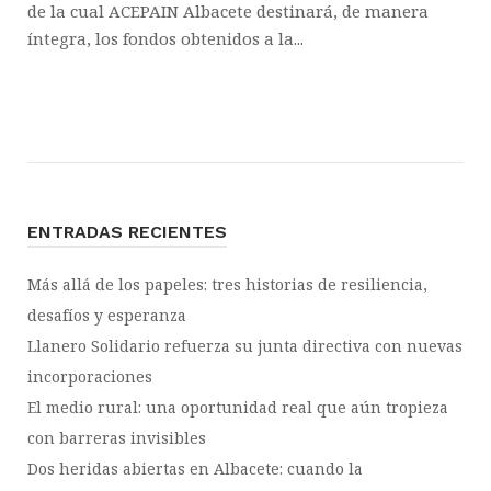
de la cual ACEPAIN Albacete destinará, de manera
íntegra, los fondos obtenidos a la...
ENTRADAS RECIENTES
Más allá de los papeles: tres historias de resiliencia,
desafíos y esperanza
Llanero Solidario refuerza su junta directiva con nuevas
incorporaciones
El medio rural: una oportunidad real que aún tropieza
con barreras invisibles
Dos heridas abiertas en Albacete: cuando la