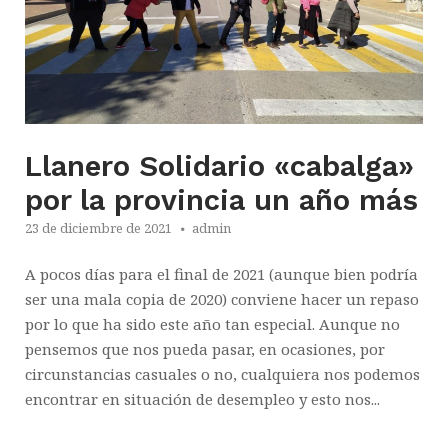
Llanero Solidario «cabalga»
por la provincia un año más
23 de diciembre de 2021
admin
A pocos días para el final de 2021 (aunque bien podría
ser una mala copia de 2020) conviene hacer un repaso
por lo que ha sido este año tan especial. Aunque no
pensemos que nos pueda pasar, en ocasiones, por
circunstancias casuales o no, cualquiera nos podemos
encontrar en situación de desempleo y esto nos...