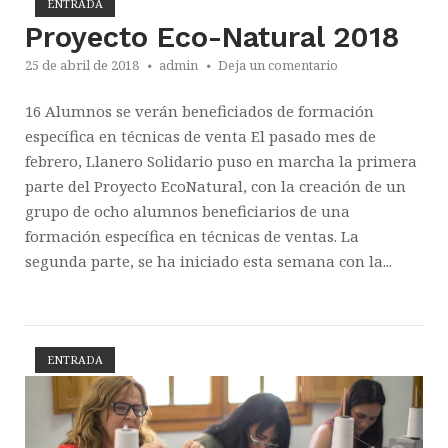
ENTRADA
Abrir la entrada
Proyecto Eco-Natural 2018
25 de abril de 2018
admin
Deja un comentario
16 Alumnos se verán beneficiados de formación
específica en técnicas de venta El pasado mes de
febrero, Llanero Solidario puso en marcha la primera
parte del Proyecto EcoNatural, con la creación de un
grupo de ocho alumnos beneficiarios de una
formación específica en técnicas de ventas. La
segunda parte, se ha iniciado esta semana con la...
ENTRADA
Abrir la entrada