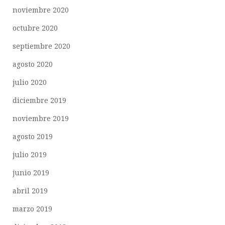
noviembre 2020
octubre 2020
septiembre 2020
agosto 2020
julio 2020
diciembre 2019
noviembre 2019
agosto 2019
julio 2019
junio 2019
abril 2019
marzo 2019