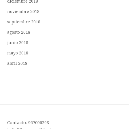
diciembre 2018
noviembre 2018
septiembre 2018
agosto 2018
junio 2018
mayo 2018
abril 2018
Contacto: 967096293