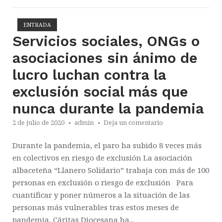
ENTRADA
Abrir la entrada
Servicios sociales, ONGs o
asociaciones sin ánimo de
lucro luchan contra la
exclusión social más que
nunca durante la pandemia
2 de julio de 2020
admin
Deja un comentario
Durante la pandemia, el paro ha subido 8 veces más
en colectivos en riesgo de exclusión La asociación
albaceteña “Llanero Solidario” trabaja con más de 100
personas en exclusión o riesgo de exclusión Para
cuantificar y poner números a la situación de las
personas más vulnerables tras estos meses de
pandemia, Cáritas Diocesana ha...