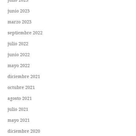
junio 2023
marzo 2023
septiembre 2022
julio 2022
junio 2022
mayo 2022
diciembre 2021
octubre 2021
agosto 2021
julio 2021
mayo 2021
diciembre 2020