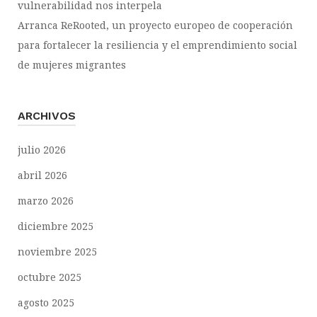
vulnerabilidad nos interpela
Arranca ReRooted, un proyecto europeo de cooperación
para fortalecer la resiliencia y el emprendimiento social
de mujeres migrantes
ARCHIVOS
julio 2026
abril 2026
marzo 2026
diciembre 2025
noviembre 2025
octubre 2025
agosto 2025