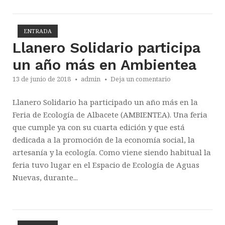
ENTRADA
Abrir la entrada
Llanero Solidario participa
un año más en Ambientea
13 de junio de 2018
admin
Deja un comentario
Llanero Solidario ha participado un año más en la
Feria de Ecología de Albacete (AMBIENTEA). Una feria
que cumple ya con su cuarta edición y que está
dedicada a la promoción de la economía social, la
artesanía y la ecología. Como viene siendo habitual la
feria tuvo lugar en el Espacio de Ecología de Aguas
Nuevas, durante...