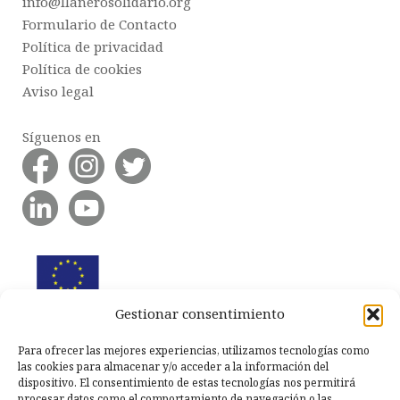
info@llanerosolidario.org
Formulario de Contacto
Política de privacidad
Política de cookies
Aviso legal
Síguenos en
Gestionar consentimiento
Para ofrecer las mejores experiencias, utilizamos tecnologías como
las cookies para almacenar y/o acceder a la información del
dispositivo. El consentimiento de estas tecnologías nos permitirá
procesar datos como el comportamiento de navegación o las