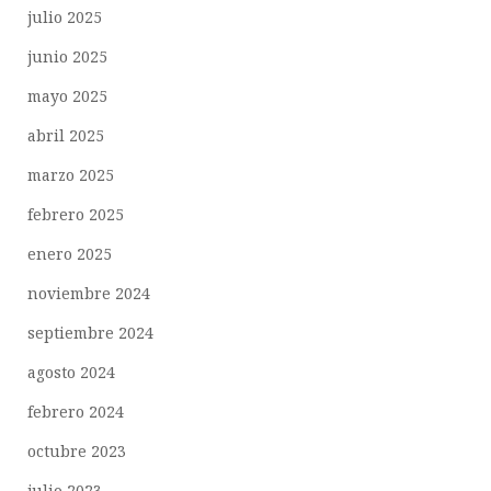
julio 2025
junio 2025
mayo 2025
abril 2025
marzo 2025
febrero 2025
enero 2025
noviembre 2024
septiembre 2024
agosto 2024
febrero 2024
octubre 2023
julio 2023