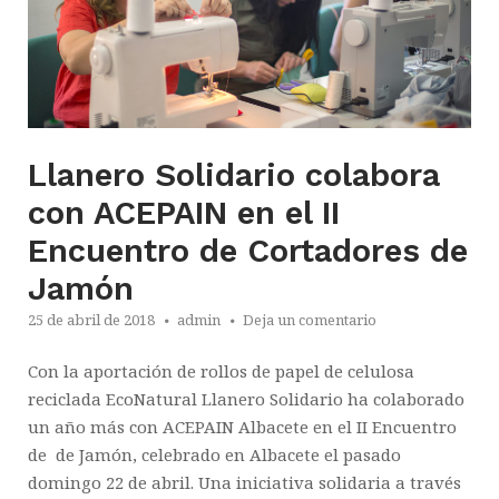
Llanero Solidario colabora
con ACEPAIN en el II
Encuentro de Cortadores de
Jamón
25 de abril de 2018
admin
Deja un comentario
Con la aportación de rollos de papel de celulosa
reciclada EcoNatural Llanero Solidario ha colaborado
un año más con ACEPAIN Albacete en el II Encuentro
de de Jamón, celebrado en Albacete el pasado
domingo 22 de abril. Una iniciativa solidaria a través