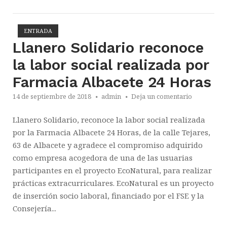
ENTRADA
Abrir la entrada
Llanero Solidario reconoce
la labor social realizada por
Farmacia Albacete 24 Horas
14 de septiembre de 2018
admin
Deja un comentario
Llanero Solidario, reconoce la labor social realizada
por la Farmacia Albacete 24 Horas, de la calle Tejares,
63 de Albacete y agradece el compromiso adquirido
como empresa acogedora de una de las usuarias
participantes en el proyecto EcoNatural, para realizar
prácticas extracurriculares. EcoNatural es un proyecto
de inserción socio laboral, financiado por el FSE y la
Consejería...