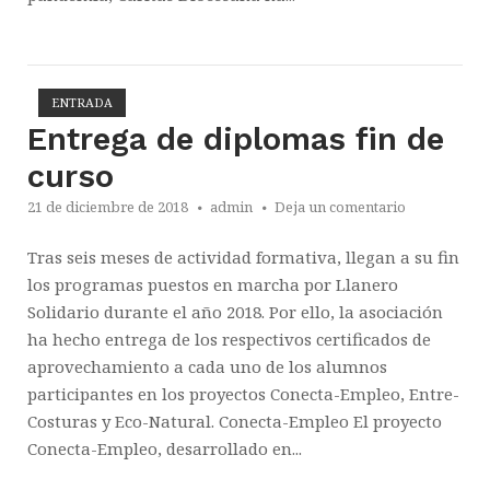
ENTRADA
Abrir la entrada
Entrega de diplomas fin de
curso
21 de diciembre de 2018
admin
Deja un comentario
Tras seis meses de actividad formativa, llegan a su fin
los programas puestos en marcha por Llanero
Solidario durante el año 2018. Por ello, la asociación
ha hecho entrega de los respectivos certificados de
aprovechamiento a cada uno de los alumnos
participantes en los proyectos Conecta-Empleo, Entre-
Costuras y Eco-Natural. Conecta-Empleo El proyecto
Conecta-Empleo, desarrollado en...