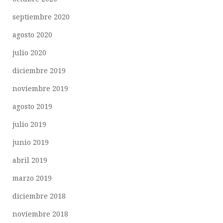
septiembre 2020
agosto 2020
julio 2020
diciembre 2019
noviembre 2019
agosto 2019
julio 2019
junio 2019
abril 2019
marzo 2019
diciembre 2018
noviembre 2018