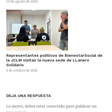
19 de agosto de 2024
Representantes políticos de BienestarSocial de
la JCLM visitan la nueva sede de LLanero
Solidario
6 de octubre de 2023
DEJA UNA RESPUESTA
Lo siento, debes estar
conectado
para publicar un