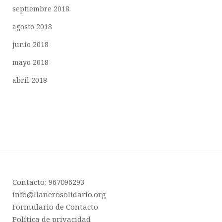
septiembre 2018
agosto 2018
junio 2018
mayo 2018
abril 2018
Contacto: 967096293
info@llanerosolidario.org
Formulario de Contacto
Política de privacidad