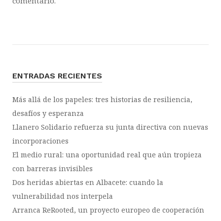
comentario.
ENTRADAS RECIENTES
Más allá de los papeles: tres historias de resiliencia,
desafíos y esperanza
Llanero Solidario refuerza su junta directiva con nuevas
incorporaciones
El medio rural: una oportunidad real que aún tropieza
con barreras invisibles
Dos heridas abiertas en Albacete: cuando la
vulnerabilidad nos interpela
Arranca ReRooted, un proyecto europeo de cooperación