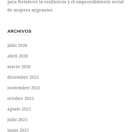
para fortalecer la resiliencia y el emprendimiento social
de mujeres migrantes
ARCHIVOS
julio 2026
abril 2026
marzo 2026
diciembre 2025
noviembre 2025
octubre 2025
agosto 2025
julio 2025
junio 2025