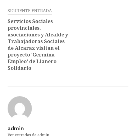
SIGUIENTE ENTRADA
Servicios Sociales
provinciales,
asociaciones y Alcalde y
Trabajadoras Sociales
de Alcaraz visitan el
proyecto ‘Germina
Empleo’ de Llanero
Solidario
admin
Ver entradas de admin