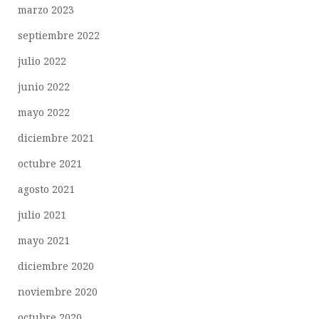
marzo 2023
septiembre 2022
julio 2022
junio 2022
mayo 2022
diciembre 2021
octubre 2021
agosto 2021
julio 2021
mayo 2021
diciembre 2020
noviembre 2020
octubre 2020