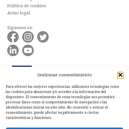
Política de cookies
Aviso legal
Síguenos en
Gestionar consentimiento
Para ofrecer las mejores experiencias, utilizamos tecnologías como
las cookies para almacenar y/o acceder a la información del
dispositivo. El consentimiento de estas tecnologías nos permitirá
procesar datos como el comportamiento de navegación o las
identificaciones únicas en este sitio. No consentir o retirar el
consentimiento, puede afectar negativamente a ciertas
características y funciones.