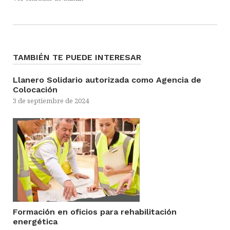
TAMBIÉN TE PUEDE INTERESAR
Llanero Solidario autorizada como Agencia de
Colocación
3 de septiembre de 2024
Formación en oficios para rehabilitación
energética