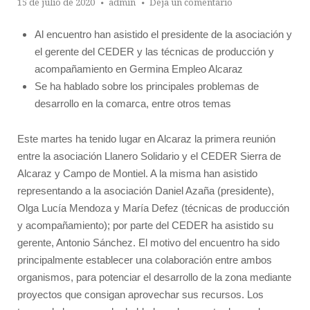
15 de julio de 2020
admin
Deja un comentario
Al encuentro han asistido el presidente de la asociación y
el gerente del CEDER y las técnicas de producción y
acompañamiento en Germina Empleo Alcaraz
Se ha hablado sobre los principales problemas de
desarrollo en la comarca, entre otros temas
Este martes ha tenido lugar en Alcaraz la primera reunión
entre la asociación Llanero Solidario y el CEDER
Sierra de
Alcaraz y Campo de Montiel
. A la misma han asistido
representando a la asociación Daniel Azaña (presidente),
Olga Lucía Mendoza y María Defez (técnicas de producción
y acompañamiento); por parte del CEDER ha asistido su
gerente, Antonio Sánchez. El motivo del encuentro ha sido
principalmente establecer una colaboración entre ambos
organismos, para potenciar el desarrollo de la zona mediante
proyectos que consigan aprovechar sus recursos. Los