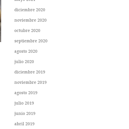
diciembre 2020
noviembre 2020
octubre 2020
septiembre 2020
agosto 2020
julio 2020
diciembre 2019
noviembre 2019
agosto 2019
julio 2019
junio 2019
abril 2019