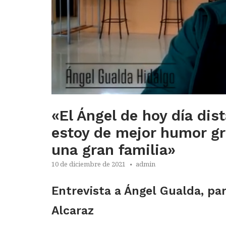
«El Ángel de hoy día dis
estoy de mejor humor gr
una gran familia»
10 de diciembre de 2021
admin
Entrevista a Ángel Gualda, pa
Alcaraz