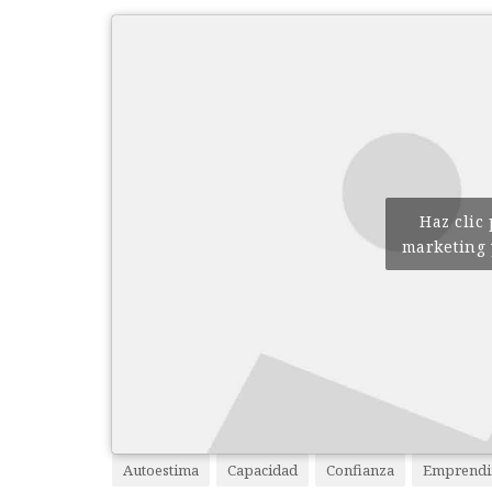
Haz clic
marketing 
Autoestima
Capacidad
Confianza
Emprendi