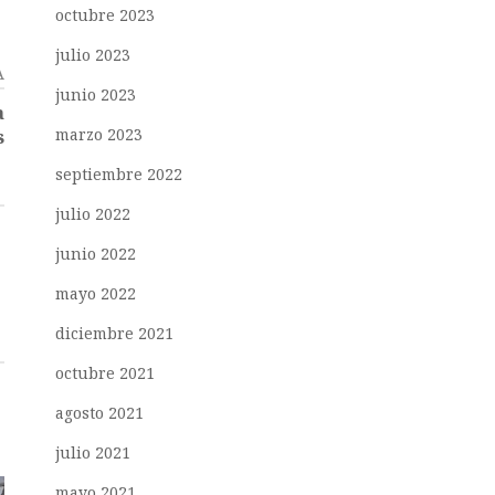
octubre 2023
julio 2023
A
junio 2023
a
marzo 2023
s
septiembre 2022
julio 2022
junio 2022
mayo 2022
diciembre 2021
octubre 2021
agosto 2021
julio 2021
mayo 2021