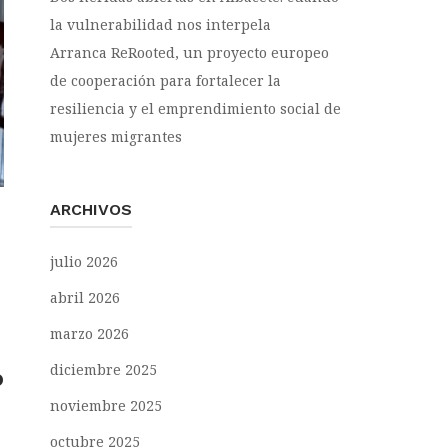
la vulnerabilidad nos interpela
Arranca ReRooted, un proyecto europeo
de cooperación para fortalecer la
resiliencia y el emprendimiento social de
mujeres migrantes
ARCHIVOS
julio 2026
abril 2026
marzo 2026
diciembre 2025
o
noviembre 2025
octubre 2025