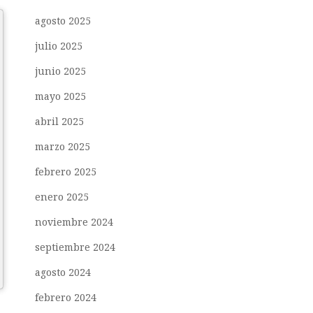
agosto 2025
julio 2025
junio 2025
mayo 2025
abril 2025
marzo 2025
febrero 2025
enero 2025
noviembre 2024
septiembre 2024
agosto 2024
febrero 2024