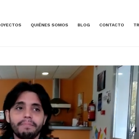
ROYECTOS
QUIÉNES SOMOS
BLOG
CONTACTO
TR