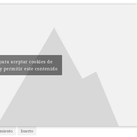
 para aceptar cookies de
y permitir este contenido
miento
huerto