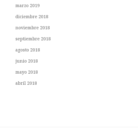
marzo 2019
diciembre 2018
noviembre 2018
septiembre 2018
agosto 2018
junio 2018
mayo 2018
abril 2018