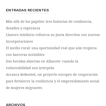
ENTRADAS RECIENTES
Más allá de los papeles: tres historias de resiliencia,
desafíos y esperanza
Llanero Solidario refuerza su junta directiva con nuevas
incorporaciones
El medio rural: una oportunidad real que aún tropieza
con barreras invisibles
Dos heridas abiertas en Albacete: cuando la
vulnerabilidad nos interpela
Arranca ReRooted, un proyecto europeo de cooperación
para fortalecer la resiliencia y el emprendimiento social
de mujeres migrantes
ARCHIVOS