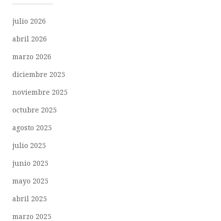
julio 2026
abril 2026
marzo 2026
diciembre 2025
noviembre 2025
octubre 2025
agosto 2025
julio 2025
junio 2025
mayo 2025
abril 2025
marzo 2025