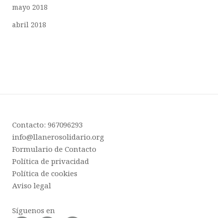
mayo 2018
abril 2018
Contacto: 967096293
info@llanerosolidario.org
Formulario de Contacto
Política de privacidad
Política de cookies
Aviso legal
Síguenos en