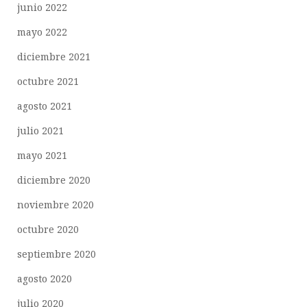
junio 2022
mayo 2022
diciembre 2021
octubre 2021
agosto 2021
julio 2021
mayo 2021
diciembre 2020
noviembre 2020
octubre 2020
septiembre 2020
agosto 2020
julio 2020