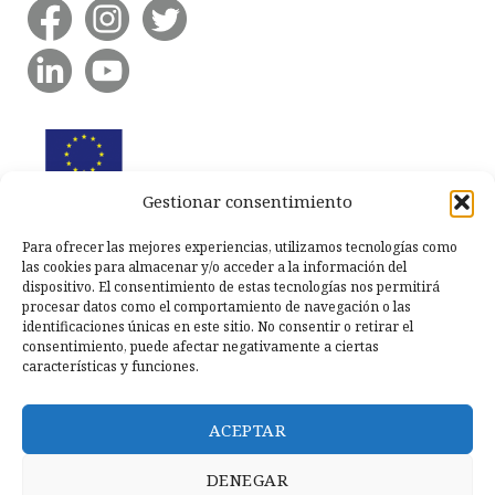
Gestionar consentimiento
Para ofrecer las mejores experiencias, utilizamos tecnologías como
las cookies para almacenar y/o acceder a la información del
dispositivo. El consentimiento de estas tecnologías nos permitirá
procesar datos como el comportamiento de navegación o las
identificaciones únicas en este sitio. No consentir o retirar el
consentimiento, puede afectar negativamente a ciertas
características y funciones.
ACEPTAR
DENEGAR