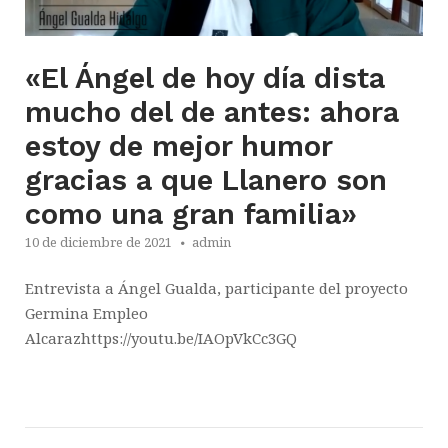
«El Ángel de hoy día dista
mucho del de antes: ahora
estoy de mejor humor
gracias a que Llanero son
como una gran familia»
10 de diciembre de 2021
admin
Entrevista a Ángel Gualda, participante del proyecto
Germina Empleo
Alcarazhttps://youtu.be/IAOpVkCc3GQ