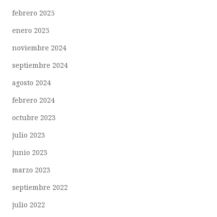
febrero 2025
enero 2025
noviembre 2024
septiembre 2024
agosto 2024
febrero 2024
octubre 2023
julio 2023
junio 2023
marzo 2023
septiembre 2022
julio 2022