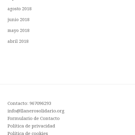
agosto 2018
junio 2018
mayo 2018
abril 2018
Contacto: 967096293
info@llanerosolidario.org
Formulario de Contacto
Política de privacidad
Política de cookies