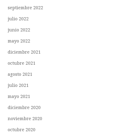
septiembre 2022
julio 2022
junio 2022
mayo 2022
diciembre 2021
octubre 2021
agosto 2021
julio 2021
mayo 2021
diciembre 2020
noviembre 2020
octubre 2020