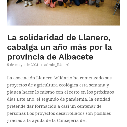
La solidaridad de Llanero,
cabalga un año más por la
provincia de Albacete
5 de mayo de 2021
admin_ll4ner0
La asociación Llanero Solidario ha comenzado sus
proyectos de agricultura ecológica esta semana y
planea hacer lo mismo con el resto en los próximos
días Este año, el segundo de pandemia, la entidad
pretende dar formación a casi un centenar de
personas Los proyectos desarrollados son posibles
gracias a la ayuda de la Consejería de...