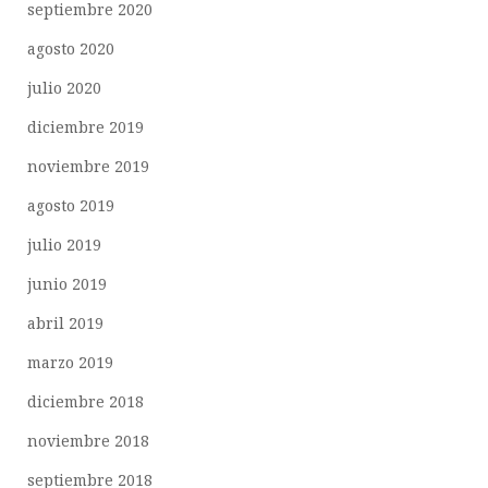
septiembre 2020
agosto 2020
julio 2020
diciembre 2019
noviembre 2019
agosto 2019
julio 2019
junio 2019
abril 2019
marzo 2019
diciembre 2018
noviembre 2018
septiembre 2018