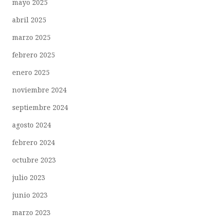
mayo 2025
abril 2025
marzo 2025
febrero 2025
enero 2025
noviembre 2024
septiembre 2024
agosto 2024
febrero 2024
octubre 2023
julio 2023
junio 2023
marzo 2023