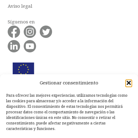
Aviso legal
Síguenos en
Gestionar consentimiento
Para ofrecer las mejores experiencias, utilizamos tecnologías como
las cookies para almacenar y/o acceder a la información del
dispositivo. El consentimiento de estas tecnologías nos permitirá
procesar datos como el comportamiento de navegación o las
identificaciones únicas en este sitio. No consentir o retirar el
consentimiento, puede afectar negativamente a ciertas
características y funciones.