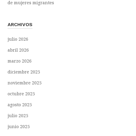
de mujeres migrantes
ARCHIVOS
julio 2026
abril 2026
marzo 2026
diciembre 2025
noviembre 2025
octubre 2025
agosto 2025
julio 2025
junio 2025