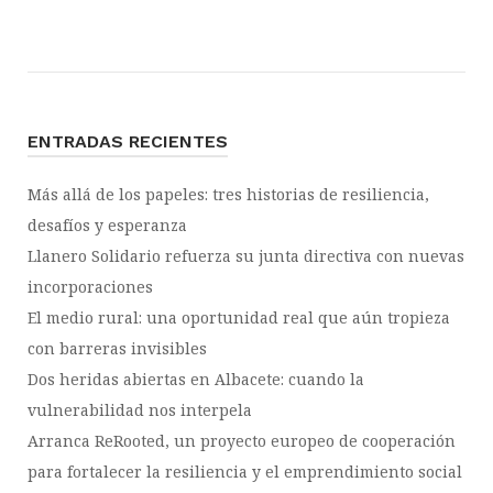
ENTRADAS RECIENTES
Más allá de los papeles: tres historias de resiliencia,
desafíos y esperanza
Llanero Solidario refuerza su junta directiva con nuevas
incorporaciones
El medio rural: una oportunidad real que aún tropieza
con barreras invisibles
Dos heridas abiertas en Albacete: cuando la
vulnerabilidad nos interpela
Arranca ReRooted, un proyecto europeo de cooperación
para fortalecer la resiliencia y el emprendimiento social