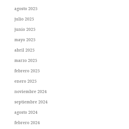
agosto 2025
julio 2025
junio 2025
mayo 2025
abril 2025
marzo 2025
febrero 2025
enero 2025
noviembre 2024
septiembre 2024
agosto 2024
febrero 2024