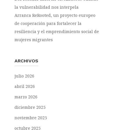
la vulnerabilidad nos interpela
Arranca ReRooted, un proyecto europeo
de cooperación para fortalecer la
resiliencia y el emprendimiento social de
mujeres migrantes
ARCHIVOS
julio 2026
abril 2026
marzo 2026
diciembre 2025
noviembre 2025
octubre 2025