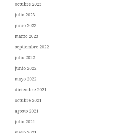
octubre 2023
julio 2023
junio 2023
marzo 2023
septiembre 2022
julio 2022
junio 2022
mayo 2022
diciembre 2021
octubre 2021
agosto 2021
julio 2021
mayo 2021