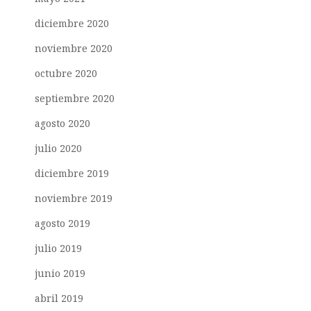
diciembre 2020
noviembre 2020
octubre 2020
septiembre 2020
agosto 2020
julio 2020
diciembre 2019
noviembre 2019
agosto 2019
julio 2019
junio 2019
abril 2019