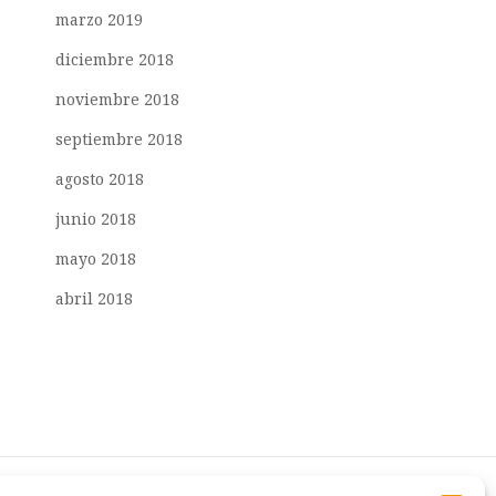
marzo 2019
diciembre 2018
noviembre 2018
septiembre 2018
agosto 2018
junio 2018
mayo 2018
abril 2018