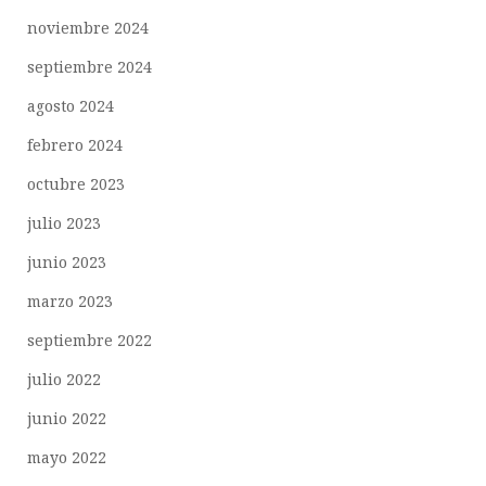
noviembre 2024
septiembre 2024
agosto 2024
febrero 2024
octubre 2023
julio 2023
junio 2023
marzo 2023
septiembre 2022
julio 2022
junio 2022
mayo 2022