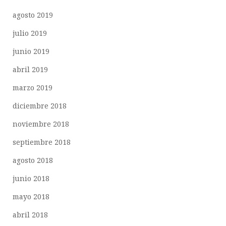
agosto 2019
julio 2019
junio 2019
abril 2019
marzo 2019
diciembre 2018
noviembre 2018
septiembre 2018
agosto 2018
junio 2018
mayo 2018
abril 2018