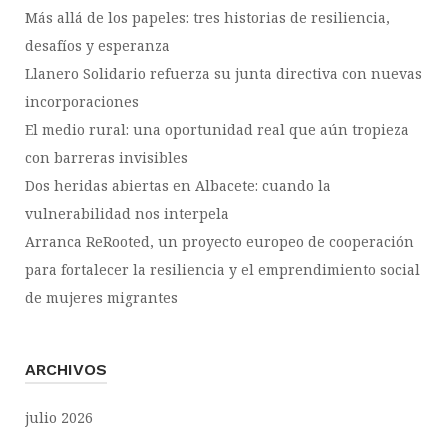
Más allá de los papeles: tres historias de resiliencia,
desafíos y esperanza
Llanero Solidario refuerza su junta directiva con nuevas
incorporaciones
El medio rural: una oportunidad real que aún tropieza
con barreras invisibles
Dos heridas abiertas en Albacete: cuando la
vulnerabilidad nos interpela
Arranca ReRooted, un proyecto europeo de cooperación
para fortalecer la resiliencia y el emprendimiento social
de mujeres migrantes
ARCHIVOS
julio 2026