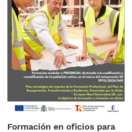
Formación en oficios para