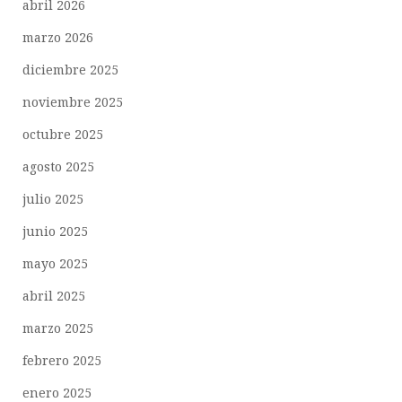
abril 2026
marzo 2026
diciembre 2025
noviembre 2025
octubre 2025
agosto 2025
julio 2025
junio 2025
mayo 2025
abril 2025
marzo 2025
febrero 2025
enero 2025