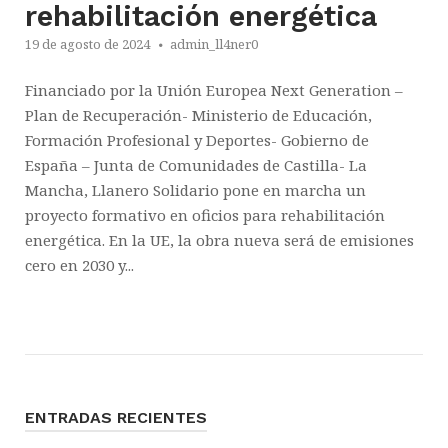
rehabilitación energética
19 de agosto de 2024
admin_ll4ner0
Financiado por la Unión Europea Next Generation –
Plan de Recuperación- Ministerio de Educación,
Formación Profesional y Deportes- Gobierno de
España – Junta de Comunidades de Castilla- La
Mancha, Llanero Solidario pone en marcha un
proyecto formativo en oficios para rehabilitación
energética. En la UE, la obra nueva será de emisiones
cero en 2030 y...
ENTRADAS RECIENTES