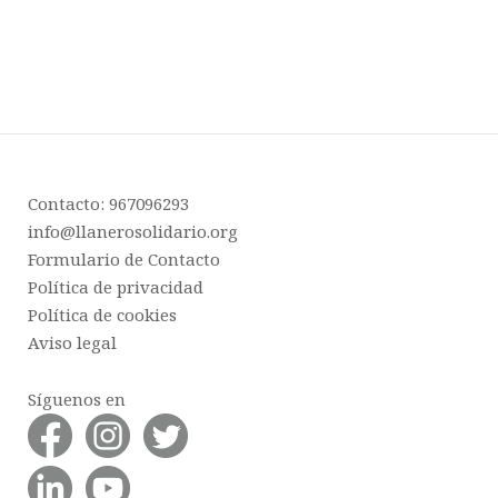
Contacto: 967096293
info@llanerosolidario.org
Formulario de Contacto
Política de privacidad
Política de cookies
Aviso legal
Síguenos en