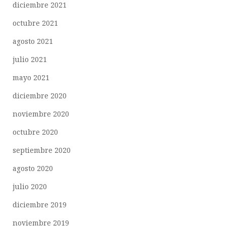
diciembre 2021
octubre 2021
agosto 2021
julio 2021
mayo 2021
diciembre 2020
noviembre 2020
octubre 2020
septiembre 2020
agosto 2020
julio 2020
diciembre 2019
noviembre 2019