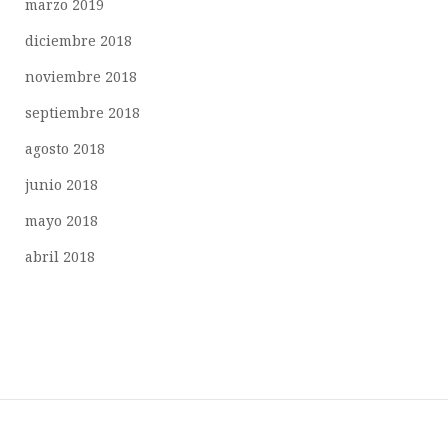
marzo 2019
diciembre 2018
noviembre 2018
septiembre 2018
agosto 2018
junio 2018
mayo 2018
abril 2018