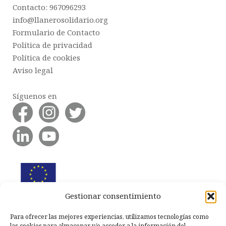
Contacto: 967096293
info@llanerosolidario.org
Formulario de Contacto
Política de privacidad
Política de cookies
Aviso legal
Síguenos en
Gestionar consentimiento
Para ofrecer las mejores experiencias, utilizamos tecnologías como
las cookies para almacenar y/o acceder a la información del