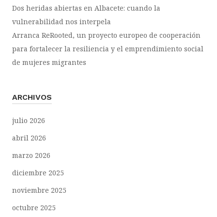
Dos heridas abiertas en Albacete: cuando la
vulnerabilidad nos interpela
Arranca ReRooted, un proyecto europeo de cooperación
para fortalecer la resiliencia y el emprendimiento social
de mujeres migrantes
ARCHIVOS
julio 2026
abril 2026
marzo 2026
diciembre 2025
noviembre 2025
octubre 2025