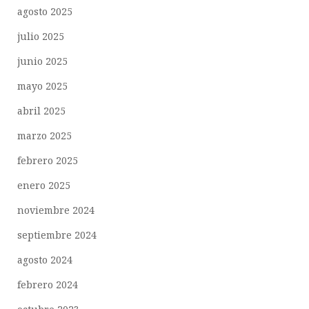
agosto 2025
julio 2025
junio 2025
mayo 2025
abril 2025
marzo 2025
febrero 2025
enero 2025
noviembre 2024
septiembre 2024
agosto 2024
febrero 2024