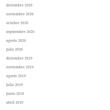
diciembre 2020
noviembre 2020
octubre 2020
septiembre 2020
agosto 2020
julio 2020
diciembre 2019
noviembre 2019
agosto 2019
julio 2019
junio 2019
abril 2019