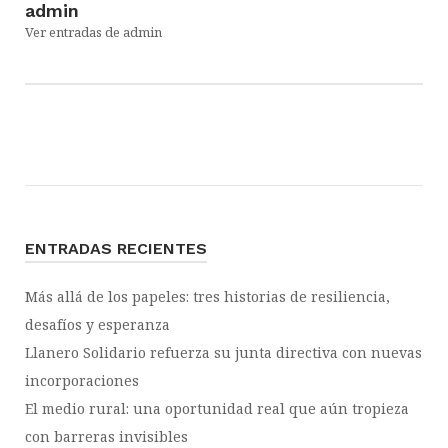
admin
Ver entradas de admin
ENTRADAS RECIENTES
Más allá de los papeles: tres historias de resiliencia,
desafíos y esperanza
Llanero Solidario refuerza su junta directiva con nuevas
incorporaciones
El medio rural: una oportunidad real que aún tropieza
con barreras invisibles