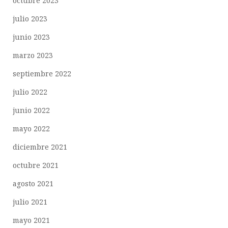
octubre 2023
julio 2023
junio 2023
marzo 2023
septiembre 2022
julio 2022
junio 2022
mayo 2022
diciembre 2021
octubre 2021
agosto 2021
julio 2021
mayo 2021