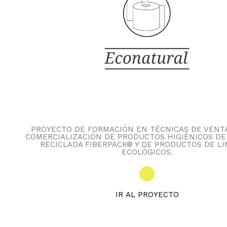
PROYECTO DE FORMACIÓN EN TÉCNICAS DE VENTA
COMERCIALIZACIÓN DE PRODUCTOS HIGIÉNICOS DE
RECICLADA FIBERPACK® Y DE PRODUCTOS DE LI
ECOLÓGICOS.
IR AL PROYECTO