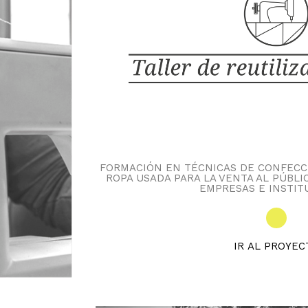
FORMACIÓN EN TÉCNICAS DE CONFECC
ROPA USADA PARA LA VENTA AL PÚBLI
EMPRESAS E INSTIT
IR AL PROYEC