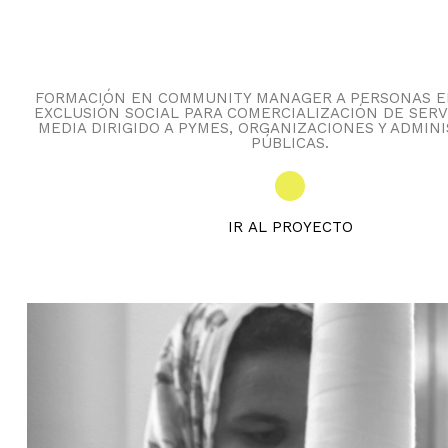
FORMACIÓN EN COMMUNITY MANAGER A PERSONAS E
EXCLUSIÓN SOCIAL PARA COMERCIALIZACIÓN DE SERV
MEDIA DIRIGIDO A PYMES, ORGANIZACIONES Y ADMIN
PÚBLICAS.
IR AL PROYECTO