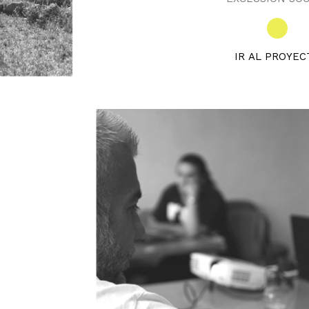
IR AL PROYEC