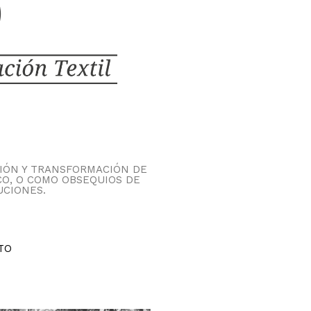
IÓN Y TRANSFORMACIÓN DE
CO, O COMO OBSEQUIOS DE
UCIONES.
TO