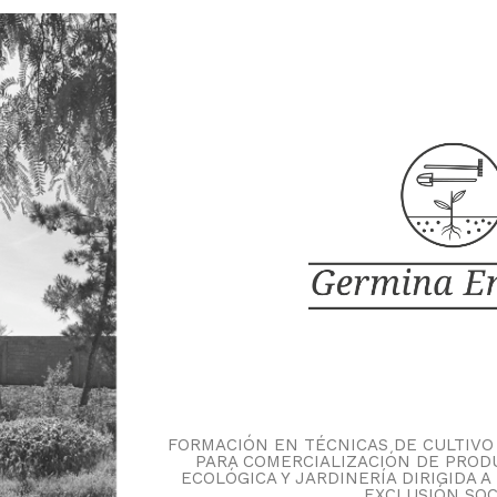
FORMACIÓN EN TÉCNICAS DE CULTIVO 
PARA COMERCIALIZACIÓN DE PROD
ECOLÓGICA Y JARDINERÍA DIRIGIDA 
EXCLUSIÓN SOC