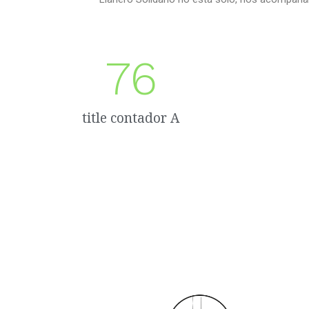
76
title contador A