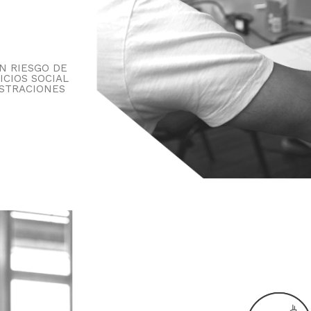
N RIESGO DE
ICIOS SOCIAL
ISTRACIONES