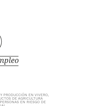
Y PRODUCCIÓN EN VIVERO,
UCTOS DE AGRICULTURA
A PERSONAS EN RIESGO DE
IAL.