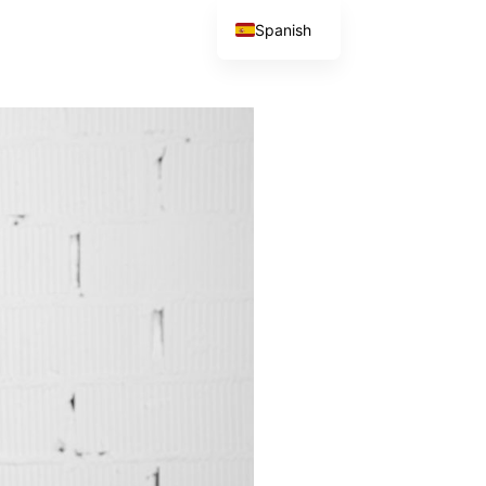
Spanish