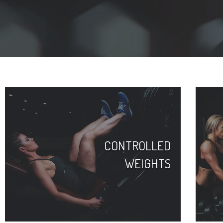
CONTROLLED
WEIGHTS