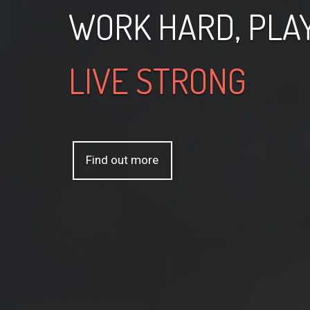
WORK HARD, PLA
LIVE STRONG
Find out more