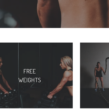
FREE
WEIGHTS