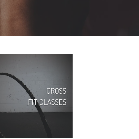
CROSS
FIT CLASSES