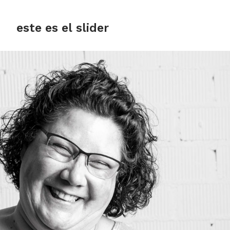
este es el slider